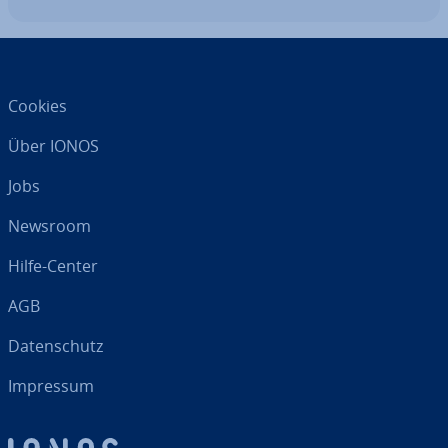
Cookies
Über IONOS
Jobs
Newsroom
Hilfe-Center
AGB
Da­ten­schutz
Impressum