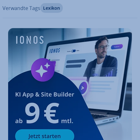
Verwandte Tags
Lexikon
Zum Hauptmenü