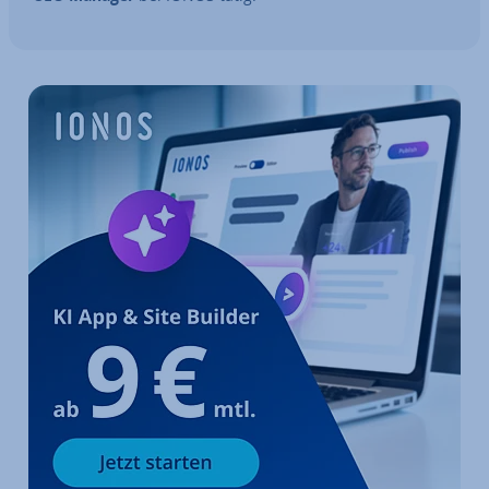
Zum Hauptmenü