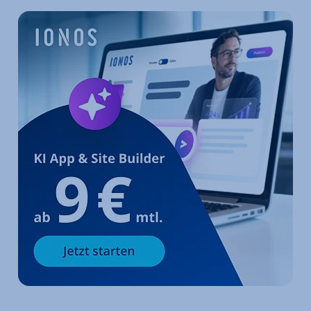
Zum Hauptmenü