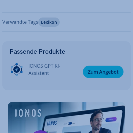
Verwandte Tags
Lexikon
Zum Hauptmenü
Passende Produkte
IONOS GPT KI-
Zum Angebot
Assistent