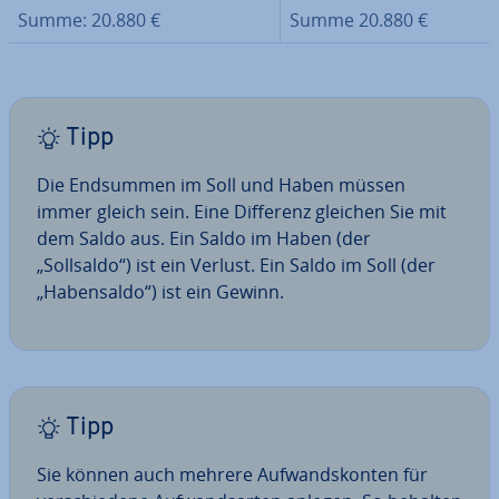
Summe: 20.880 €
Summe 20.880 €
Tipp
Die Endsummen im Soll und Haben müssen
immer gleich sein. Eine Differenz gleichen Sie mit
dem Saldo aus. Ein Saldo im Haben (der
„Sollsaldo“) ist ein Verlust. Ein Saldo im Soll (der
„Ha­ben­sal­do“) ist ein Gewinn.
Tipp
Sie können auch mehrere Auf­wands­kon­ten für