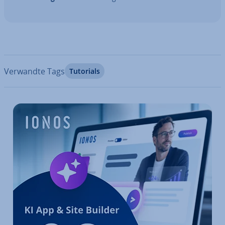
Verwandte Tags
Tutorials
Zum Hauptmenü