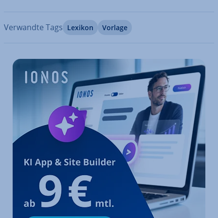
Verwandte Tags
Lexikon
Vorlage
Zum Hauptmenü