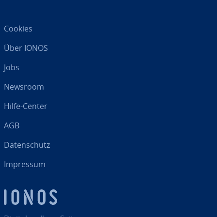
Cookies
Über IONOS
Jobs
Newsroom
Hilfe-Center
AGB
Da­ten­schutz
Impressum