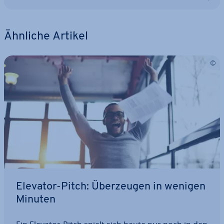
Ähnliche Artikel
Elevator-Pitch: Über­zeu­gen in wenigen
Minuten