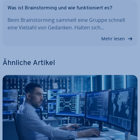
Was ist Brain­stor­ming und wie funk­tio­niert es?
Beim Brain­stor­ming sammelt eine Gruppe schnell
eine Vielzahl von Gedanken. Halten sich…
Mehr lesen
Ähnliche Artikel