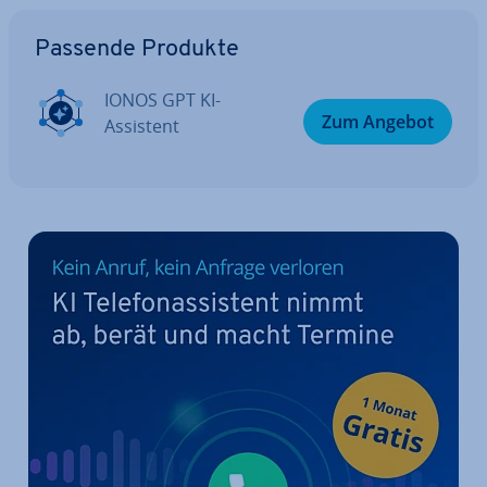
Zum Hauptmenü
Passende Produkte
IONOS GPT KI-
Zum Angebot
Assistent