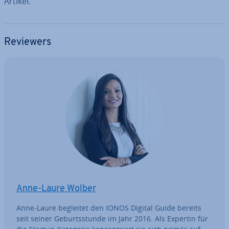
Artikel.
Reviewers
Anne-Laure Wolber
Anne-Laure begleitet den IONOS Digital Guide bereits
seit seiner Ge­burts­stun­de im Jahr 2016. Als Expertin für