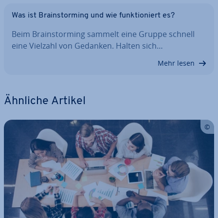
Was ist Brain­stor­ming und wie funk­tio­niert es?
Beim Brain­stor­ming sammelt eine Gruppe schnell
eine Vielzahl von Gedanken. Halten sich…
Mehr lesen
Ähnliche Artikel