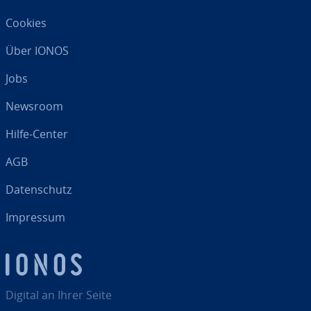
Cookies
Über IONOS
Jobs
Newsroom
Hilfe-Center
AGB
Da­ten­schutz
Impressum
Digital an Ihrer Seite