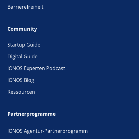
Barrierefreiheit
Community
Startup Guide
Digital Guide
IONOS Experten Podcast
IONOS Blog
Ressourcen
Partnerprogramme
IONOS Agentur-Partnerprogramm