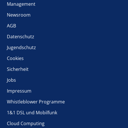
Management
Newsroom
AGB
Datenschutz
Jugendschutz
Cookies
Sicherheit
Jobs
Impressum
Whistleblower Programme
1&1 DSL und Mobilfunk
Cloud Computing