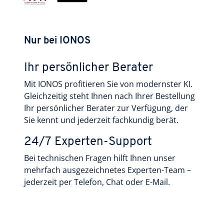
Nur bei IONOS
Ihr persönlicher Berater
Mit IONOS profitieren Sie von modernster KI.
Gleichzeitig steht Ihnen nach Ihrer Bestellung
Ihr persönlicher Berater zur Verfügung, der
Sie kennt und jederzeit fachkundig berät.
24/7 Experten-Support
Bei technischen Fragen hilft Ihnen unser
mehrfach ausgezeichnetes Experten-Team –
jederzeit per Telefon, Chat oder E-Mail.