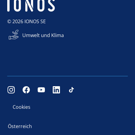
© 2026 IONOS SE
Umwelt und Klima
Cookies
Österreich