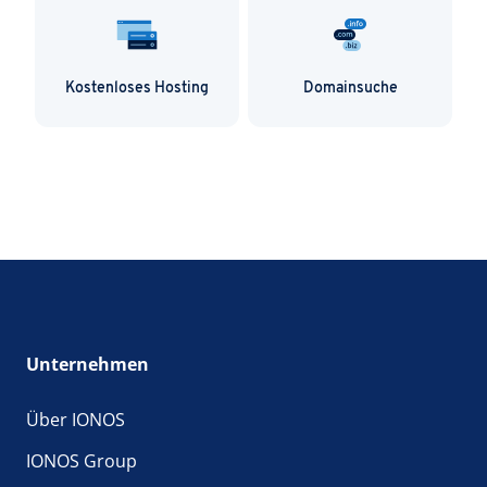
Kostenloses Hosting
Domainsuche
Unternehmen
Über IONOS
IONOS Group