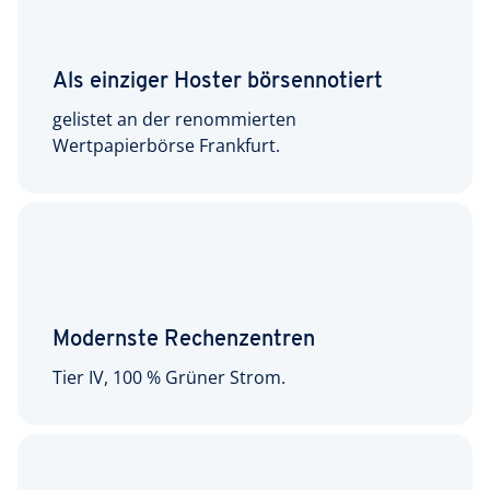
Als einziger Hoster börsennotiert
gelistet an der renommierten
Wertpapierbörse Frankfurt.
Modernste Rechenzentren
Tier IV, 100 % Grüner Strom.