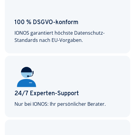
100 % DSGVO-konform
IONOS garantiert höchste Datenschutz-
Standards nach EU-Vorgaben.
24/7 Experten-Support
Nur bei IONOS: Ihr persönlicher Berater.