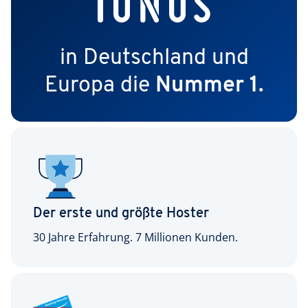
in Deutschland und
Europa die
Nummer 1.
Der erste und größte Hoster
30 Jahre Erfahrung. 7 Millionen Kunden.