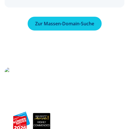
Zur Massen-Domain-Suche