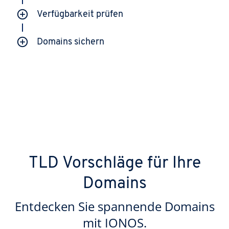
Verfügbarkeit prüfen
Domains sichern
TLD Vorschläge für Ihre
Domains
Entdecken Sie spannende Domains
mit IONOS.