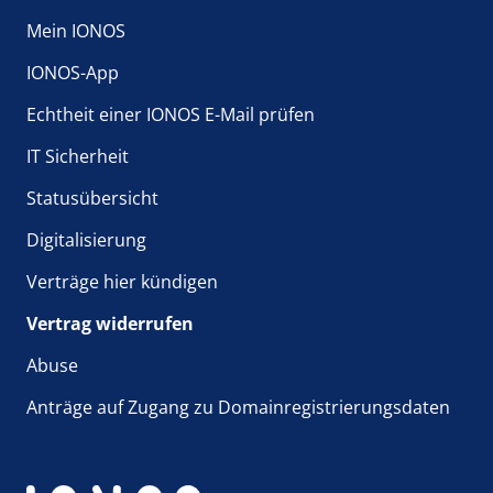
Mein IONOS
IONOS-App
Echtheit einer IONOS E-Mail prüfen
IT Sicherheit
Statusübersicht
Digitalisierung
Verträge hier kündigen
Vertrag widerrufen
Abuse
Anträge auf Zugang zu Domainregistrierungsdaten