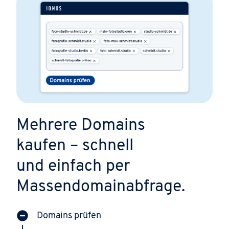
Mehrere Domains
kaufen – schnell
und einfach per
Massendomainabfrage.
Domains prüfen