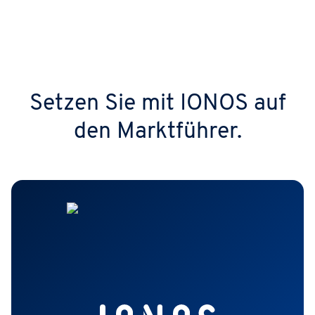
Setzen Sie mit IONOS auf
den Marktführer.