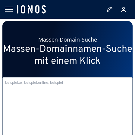
Massen-Domain-Suche
Massen-Domainnamen-Suche
mit einem Klick