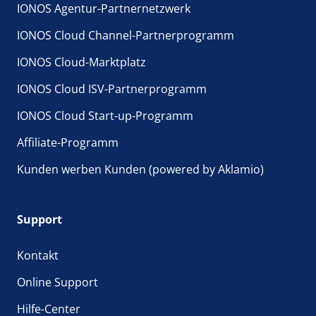
IONOS Agentur-Partnernetzwerk
IONOS Cloud Channel-Partnerprogramm
IONOS Cloud-Marktplatz
IONOS Cloud ISV-Partnerprogramm
IONOS Cloud Start-up-Programm
Affiliate-Programm
Kunden werben Kunden (powered by Aklamio)
Support
Kontakt
Online Support
Hilfe-Center