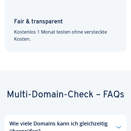
Fair & transparent
Kostenlos 1 Monat testen ohne versteckte
Kosten.
Multi-Domain-Check – FAQs
Wie viele Domains kann ich gleichzeitig