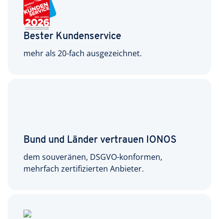
Bester Kundenservice
mehr als 20-fach ausgezeichnet.
Bund und Länder vertrauen IONOS
dem souveränen, DSGVO-konformen,
mehrfach zertifizierten Anbieter.