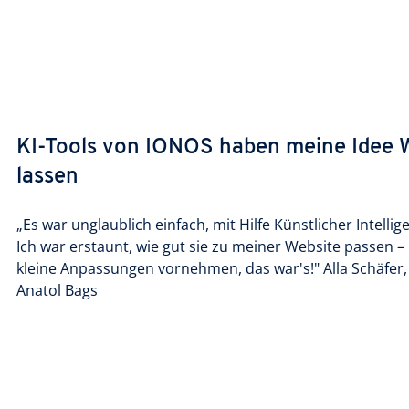
KI-Tools von IONOS haben meine Idee W
lassen
„Es war unglaublich einfach, mit Hilfe Künstlicher Intelli
Ich war erstaunt, wie gut sie zu meiner Website passen 
kleine Anpassungen vornehmen, das war's!" Alla Schäfer
Anatol Bags