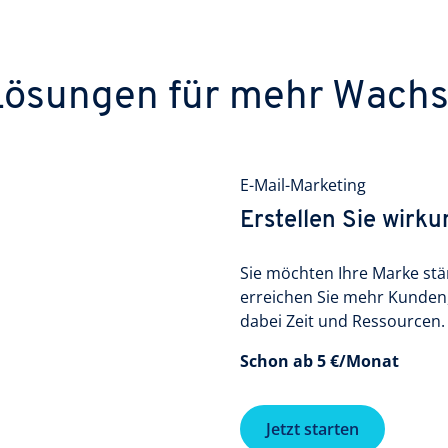
Lösungen für mehr Wach
E-Mail-Marketing
Erstellen Sie wirk
Sie möchten Ihre Marke stä
erreichen Sie mehr Kunden,
dabei Zeit und Ressourcen.
Schon ab 5 €/Monat
Jetzt starten