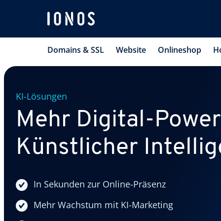
Domains & SSL
Website
Onlineshop
H
KI-Lösungen
Mehr Digital-Power
Künstlicher Intelli
In Sekunden zur Online-Präsenz
Mehr Wachstum mit KI-Marketing