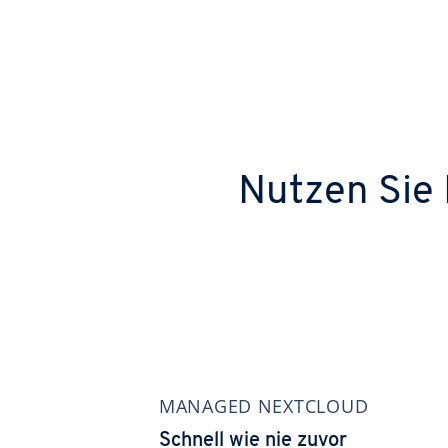
Nutzen Sie 
MANAGED NEXTCLOUD
Schnell wie nie zuvor