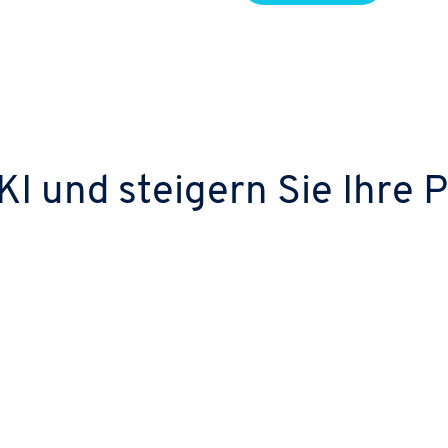
KI und steigern Sie Ihre P