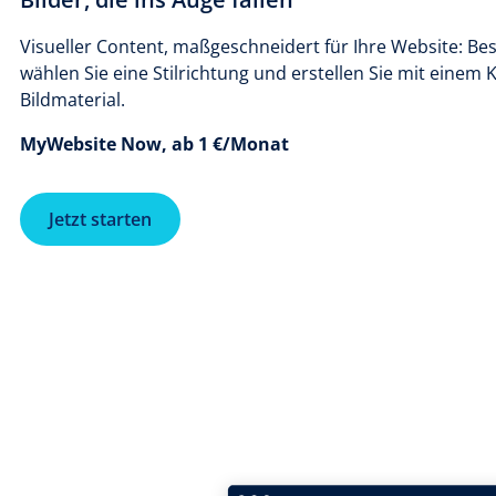
Visueller Content, maßgeschneidert für Ihre Website: Bes
wählen Sie eine Stilrichtung und erstellen Sie mit einem 
Bildmaterial.
MyWebsite Now, ab 1 €/Monat
Jetzt starten