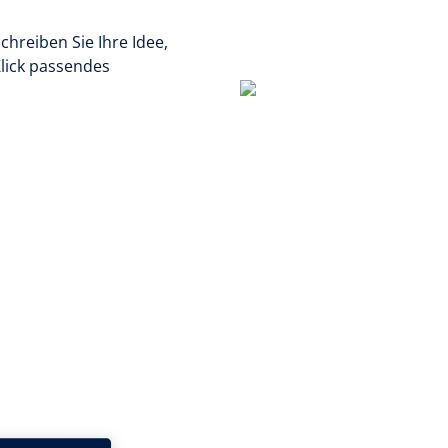
chreiben Sie Ihre Idee,
Klick passendes