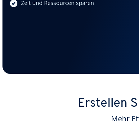
Zeit und Ressourcen sparen
Erstellen S
Mehr Ef