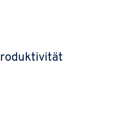
roduktivität