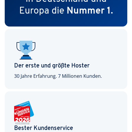
Europa die
Nummer 1.
Der erste und größte Hoster
30 Jahre Erfahrung. 7 Millionen Kunden.
Bester Kundenservice