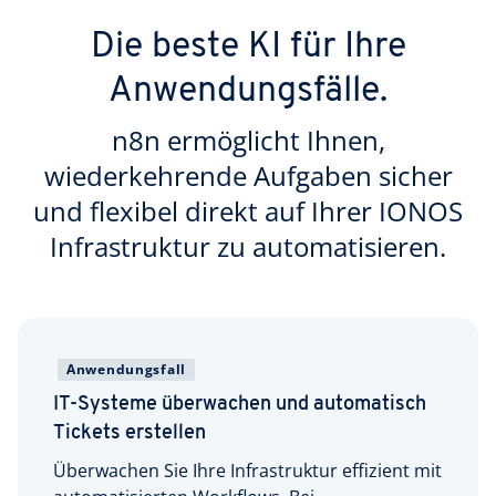
Die beste KI für Ihre
Anwendungsfälle.
n8n ermöglicht Ihnen,
wiederkehrende Aufgaben sicher
und flexibel direkt auf Ihrer IONOS
Infrastruktur zu automatisieren.
Anwendungsfall
IT-Systeme überwachen und automatisch
Tickets erstellen
Überwachen Sie Ihre Infrastruktur effizient mit