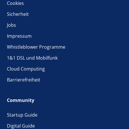
Cookies
Sicherheit
Jobs
Impressum
Whistleblower Programme
1&1 DSL und Mobilfunk
Cloud Computing
Barrierefreiheit
Community
Startup Guide
Digital Guide