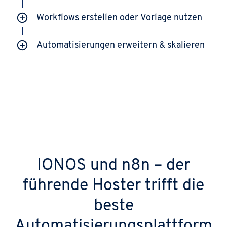
Workflows erstellen oder Vorlage nutzen
Automatisierungen erweitern & skalieren
IONOS und n8n – der
führende Hoster trifft die
beste
Automatisierungsplattform