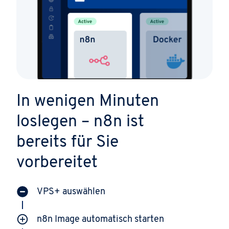
In wenigen Minuten
loslegen – n8n ist
bereits für Sie
vorbereitet
VPS+ auswählen
n8n Image automatisch starten