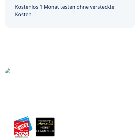
Kostenlos 1 Monat testen ohne versteckte
Kosten.