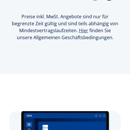
Preise inkl. MwSt. Angebote sind nur für
begrenzte Zeit gültig und sind teils abhängig von
Mindestvertragslaufzeiten.
Hier
finden Sie
unsere Allgemeinen Geschäftsbedingungen.