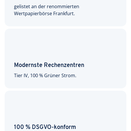
gelistet an der renommierten
Wertpapierbörse Frankfurt.
Modernste Rechenzentren
Tier IV, 100 % Grüner Strom.
100 % DSGVO-konform