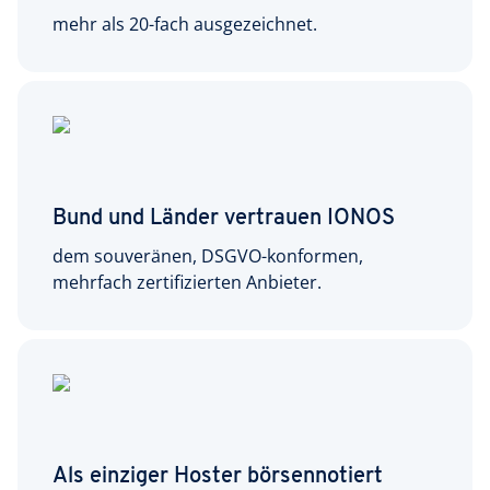
mehr als 20-fach ausgezeichnet.
Bund und Länder vertrauen IONOS
dem souveränen, DSGVO-konformen,
mehrfach zertifizierten Anbieter.
Als einziger Hoster börsennotiert