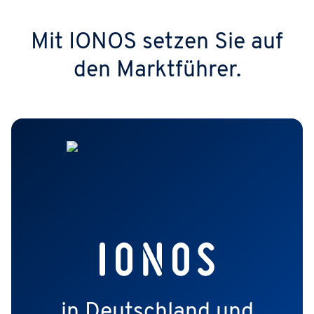
Mit IONOS setzen Sie auf
den Marktführer.
in Deutschland und