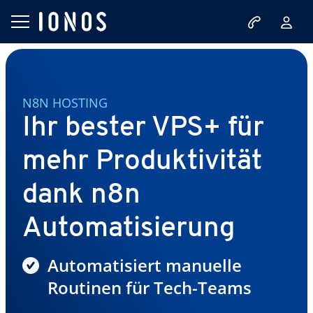
N8N HOSTING
Ihr bester VPS+ für
mehr Produktivität
dank n8n
Automatisierung
Automatisiert manuelle
Routinen für Tech-Teams