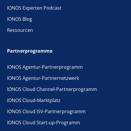
IONOS Experten Podcast
IONOS Blog
Ressourcen
Partnerprogramme
IONOS Agentur-Partnerprogramm
IONOS Agentur-Partnernetzwerk
IONOS Cloud Channel-Partnerprogramm
IONOS Cloud-Marktplatz
IONOS Cloud ISV-Partnerprogramm
IONOS Cloud Start-up-Programm