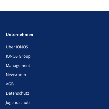
Unternehmen
Über IONOS
IONOS Group
Management
Newsroom
AGB
Datenschutz
Jugendschutz