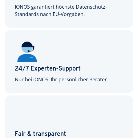
IONOS garantiert höchste Datenschutz-
Standards nach EU-Vorgaben.
24/7 Experten-Support
Nur bei IONOS: Ihr persönlicher Berater.
Fair & transparent