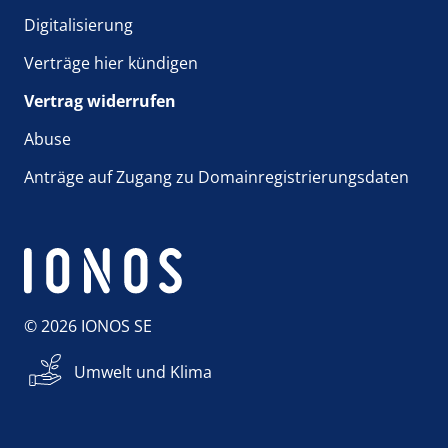
Digitalisierung
Verträge hier kündigen
Vertrag widerrufen
Abuse
Anträge auf Zugang zu Domainregistrierungsdaten
© 2026 IONOS SE
Umwelt und Klima