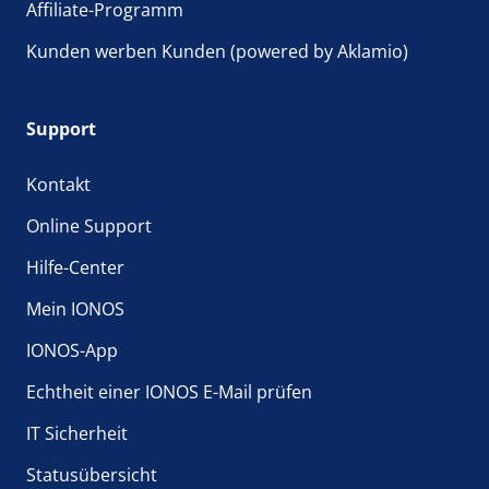
Affiliate-Programm
Kunden werben Kunden (powered by Aklamio)
Support
Kontakt
Online Support
Hilfe-Center
Mein IONOS
IONOS-App
Echtheit einer IONOS E-Mail prüfen
IT Sicherheit
Statusübersicht