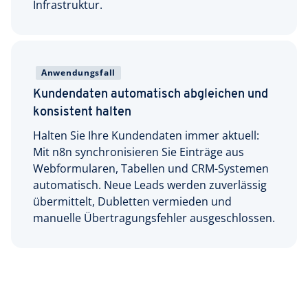
Infrastruktur.
Anwendungsfall
Kundendaten automatisch abgleichen und
konsistent halten
Halten Sie Ihre Kundendaten immer aktuell:
Mit n8n synchronisieren Sie Einträge aus
Webformularen, Tabellen und CRM-Systemen
automatisch. Neue Leads werden zuverlässig
übermittelt, Dubletten vermieden und
manuelle Übertragungsfehler ausgeschlossen.