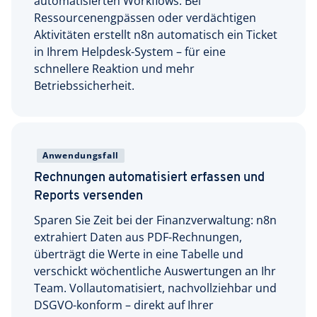
automatisierten Workflows. Bei
Ressourcenengpässen oder verdächtigen
Aktivitäten erstellt n8n automatisch ein Ticket
in Ihrem Helpdesk-System – für eine
schnellere Reaktion und mehr
Betriebssicherheit.
Anwendungsfall
Rechnungen automatisiert erfassen und
Reports versenden
Sparen Sie Zeit bei der Finanzverwaltung: n8n
extrahiert Daten aus PDF-Rechnungen,
überträgt die Werte in eine Tabelle und
verschickt wöchentliche Auswertungen an Ihr
Team. Vollautomatisiert, nachvollziehbar und
DSGVO-konform – direkt auf Ihrer