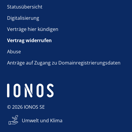
Statusübersicht
Digitalisierung
Verträge hier kündigen
Vertrag widerrufen
Abuse
Anträge auf Zugang zu Domainregistrierungsdaten
© 2026 IONOS SE
Umwelt und Klima