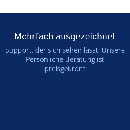
Mehrfach ausgezeichnet
Support, der sich sehen lässt: Unsere
Persönliche Beratung ist
preisgekrönt