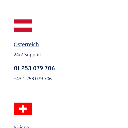
Österreich
24/7 Support
01 253 079 706
+43 1 253 079 706
Suisse