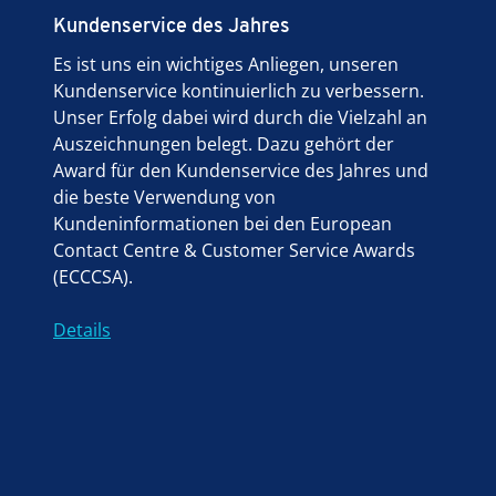
Kundenservice des Jahres
Es ist uns ein wichtiges Anliegen, unseren
Kundenservice kontinuierlich zu verbessern.
Unser Erfolg dabei wird durch die Vielzahl an
Auszeichnungen belegt. Dazu gehört der
Award für den Kundenservice des Jahres und
die beste Verwendung von
Kundeninformationen bei den European
Contact Centre & Customer Service Awards
(ECCCSA).
Details