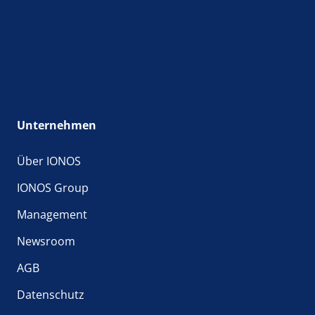
Unternehmen
Über IONOS
IONOS Group
Management
Newsroom
AGB
Datenschutz