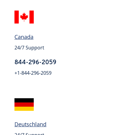
Canada
24/7 Support
844-296-2059
+1-844-296-2059
Deutschland