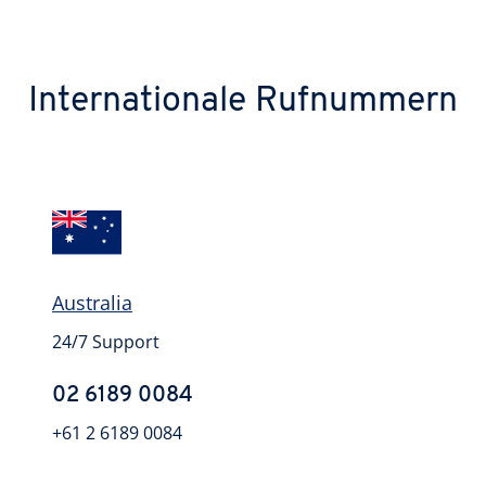
Internationale Rufnummern
Australia
24/7 Support
02 6189 0084
+61 2 6189 0084