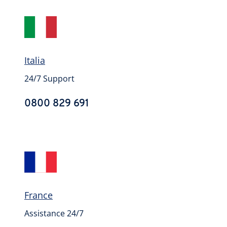
Italia
24/7 Support
0800 829 691
France
Assistance 24/7