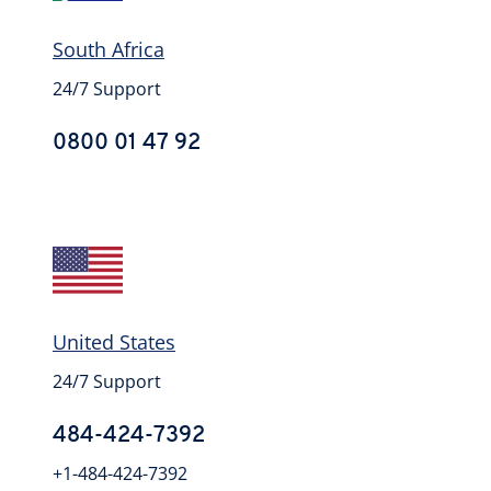
South Africa
24/7 Support
0800 01 47 92
United States
24/7 Support
484-424-7392
+1-484-424-7392