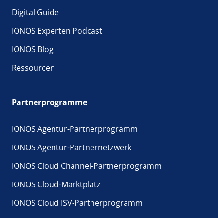
Digital Guide
IONOS Experten Podcast
IONOS Blog
Ressourcen
Partnerprogramme
IONOS Agentur-Partnerprogramm
IONOS Agentur-Partnernetzwerk
IONOS Cloud Channel-Partnerprogramm
IONOS Cloud-Marktplatz
IONOS Cloud ISV-Partnerprogramm