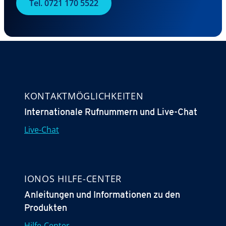
Tel. 0721 170 5522
KONTAKT­MÖGLICHKEITEN
Internationale Rufnummern und Live-Chat
Live-Chat
IONOS HILFE-CENTER
Anleitungen und Informationen zu den
Produkten
Hilfe-Center