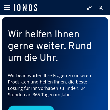
Wir helfen Ihnen
gerne weiter. Rund
um die Uhr.
Wir beantworten Ihre Fragen zu unseren
Produkten und helfen Ihnen, die beste
Lösung für Ihr Vorhaben zu ﬁnden. 24
Stunden an 365 Tagen im Jahr.