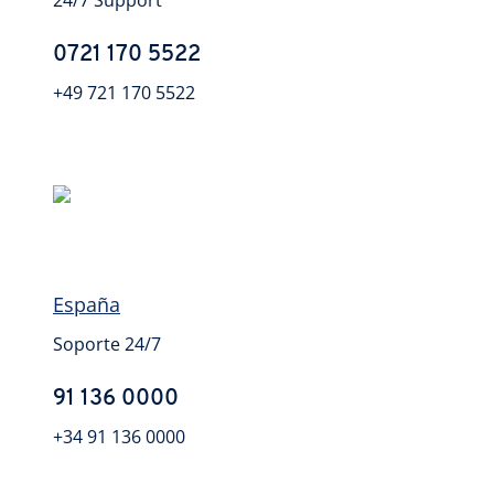
24/7 Support
0721 170 5522
+49 721 170 5522
España
Soporte 24/7
91 136 0000
+34 91 136 0000