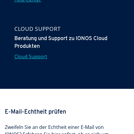
CLOUD SUPPORT
Beratung und Support zu IONOS Cloud
Produkten
Cloud Support
E-Mail-Echtheit prüfen
Zweifeln Sie an der Echtheit einer E-Mail von