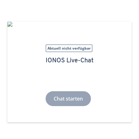
Aktuell nicht verfügbar
IONOS Live-Chat
Chat starten