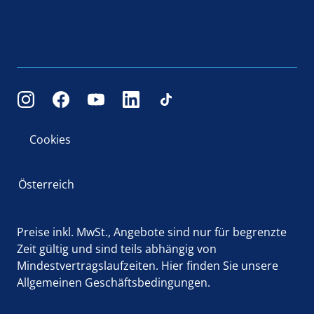
Cookies
Österreich
Preise inkl. MwSt., Angebote sind nur für begrenzte
Zeit gültig und sind teils abhängig von
Mindestvertragslaufzeiten.
Hier
finden Sie unsere
Allgemeinen Geschäftsbedingungen.