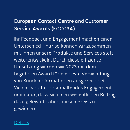
European Contact Centre and Customer
Service Awards (ECCCSA)
Ihr Feedback und Engagement machen einen
Unterschied – nur so können wir zusammen
mit Ihnen unsere Produkte und Services stets
weiterentwickeln. Durch diese effiziente
Umsetzung wurden wir 2023 mit dem
begehrten Award für die beste Verwendung
von Kundeninformationen ausgezeichnet.
Vielen Dank für Ihr anhaltendes Engagement
und dafür, dass Sie einen wesentlichen Beitrag
dazu geleistet haben, diesen Preis zu
gewinnen.
Details