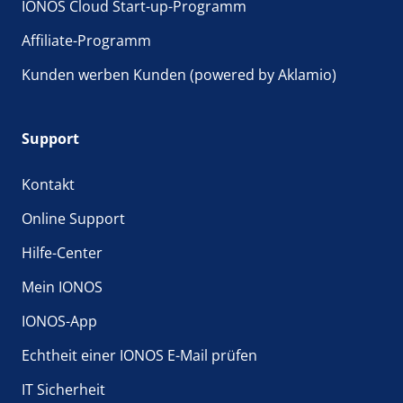
IONOS Cloud Start-up-Programm
Affiliate-Programm
Kunden werben Kunden (powered by Aklamio)
Support
Kontakt
Online Support
Hilfe-Center
Mein IONOS
IONOS-App
Echtheit einer IONOS E-Mail prüfen
IT Sicherheit