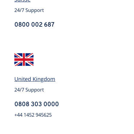
24/7 Support
0800 002 687
United Kingdom
24/7 Support
0808 303 0000
+44 1452 945625