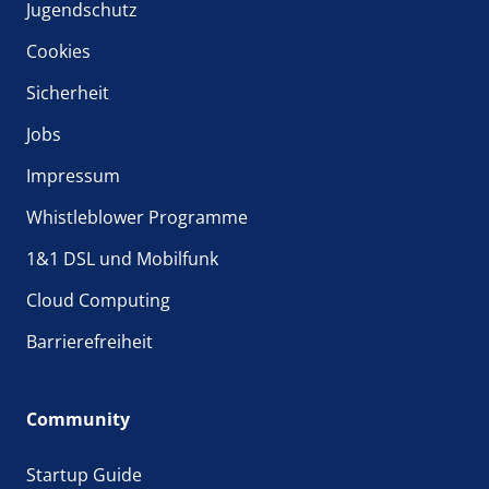
Jugendschutz
Cookies
Sicherheit
Jobs
Impressum
Whistleblower Programme
1&1 DSL und Mobilfunk
Cloud Computing
Barrierefreiheit
Community
Startup Guide