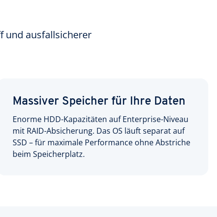
f und ausfallsicherer
Massiver Speicher für Ihre Daten
Enorme HDD-Kapazitäten auf Enterprise-Niveau
mit RAID-Absicherung. Das OS läuft separat auf
SSD – für maximale Performance ohne Abstriche
beim Speicherplatz.