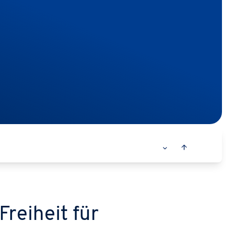
Freiheit für