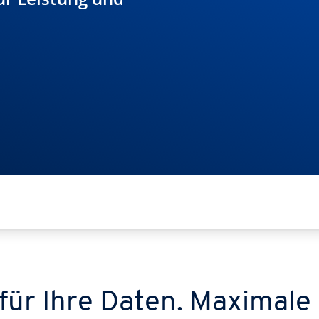
für Ihre Daten. Maximale 