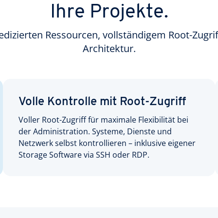
Ihre Projekte.
dedizierten Ressourcen, vollständigem Root-Zugrif
Architektur.
Volle Kontrolle mit Root-Zugriff
Voller Root-Zugriff für maximale Flexibilität bei
der Administration. Systeme, Dienste und
Netzwerk selbst kontrollieren – inklusive eigener
Storage Software via SSH oder RDP.