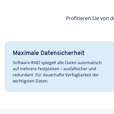
Profitieren Sie von 
Maximale Datensicherheit
Software-RAID spiegelt alle Daten automatisch
auf mehrere Festplatten – ausfallsicher und
redundant. Für dauerhafte Verfügbarkeit der
wichtigsten Daten.