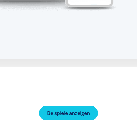
Beispiele anzeigen