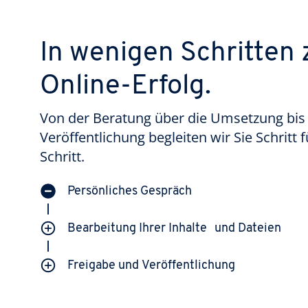
In wenigen Schritten
Online-Erfolg.
Von der Beratung über die Umsetzung bis
Veröffentlichung begleiten wir Sie Schritt f
Schritt.
Persönliches Gespräch
Bearbeitung Ihrer Inhalte und Dateien
Freigabe und Veröffentlichung