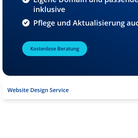
inklusive
Pflege und Aktualisierung a
Kostenlose Beratung
Website Design Service