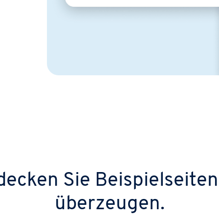
decken Sie Beispielseiten,
überzeugen.