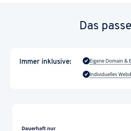
Das passe
Eigene Domain & E
Immer inklusive:
Individuelles Web
Dauerhaft nur