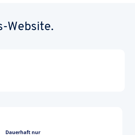
s-Website.
Dauerhaft nur