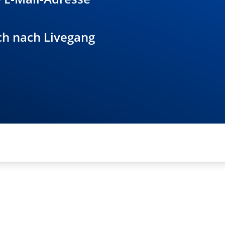
uch nach Livegang