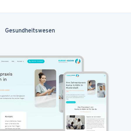
Gesundheitswesen