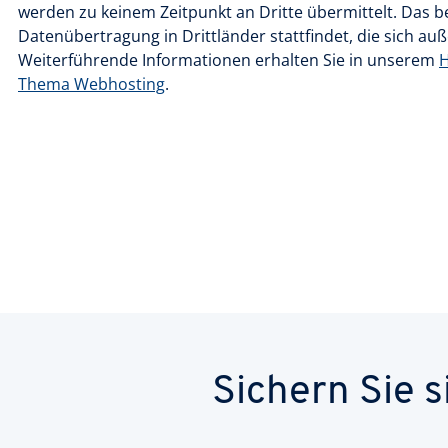
werden zu keinem Zeitpunkt an Dritte übermittelt. Das b
Datenübertragung in Drittländer stattfindet, die sich au
Weiterführende Informationen erhalten Sie in unserem
H
Thema Webhosting
.
Sichern Sie 