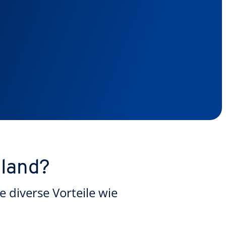
land?
 diverse Vorteile wie