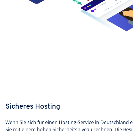
Sicheres Hosting
Wenn Sie sich für einen Hosting-Service in Deutschland
Sie mit einem hohen Sicherheitsniveau rechnen. Die Bes