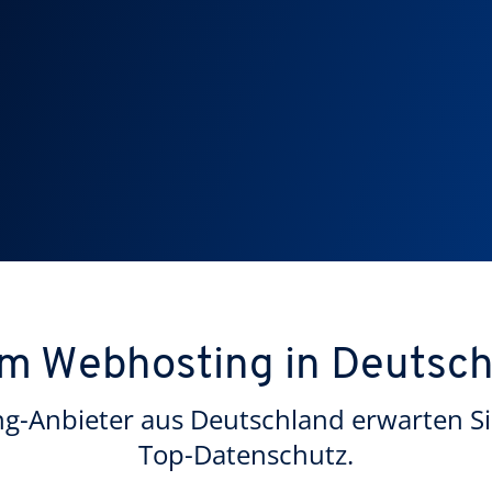
m Webhosting in Deutsch
-Anbieter aus Deutschland erwarten Sie
Top-Datenschutz.