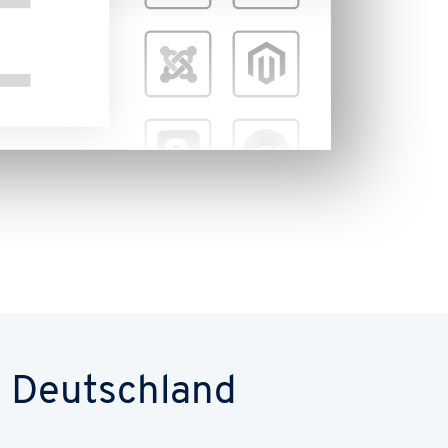
n Deutschland