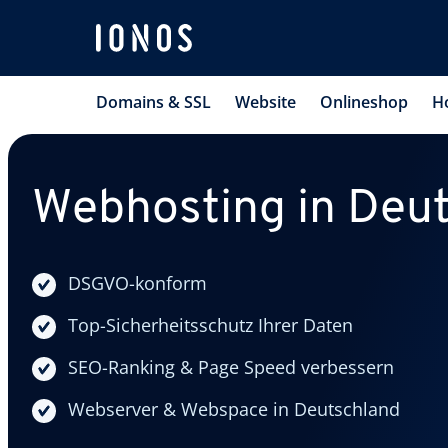
Domains & SSL
Website
Onlineshop
H
Webhosting in Deu
DSGVO-konform
Top-Sicherheitsschutz Ihrer Daten
SEO-Ranking & Page Speed verbessern
Webserver & Webspace in Deutschland