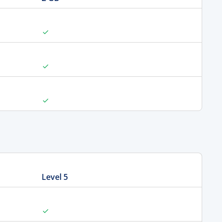
Level 5