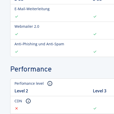
E-Mail-Weiterleitung
Webmailer 2.0
Anti-Phishing und Anti-Spam
Performance
Perfomance level
Level 2
Level 3
CDN