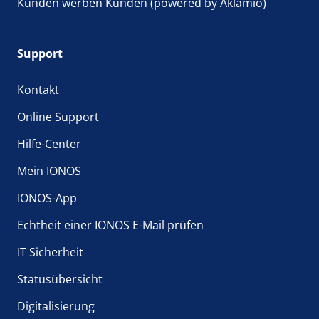
Kunden werben Kunden (powered by Aklamio)
Support
Kontakt
Online Support
Hilfe-Center
Mein IONOS
IONOS-App
Echtheit einer IONOS E-Mail prüfen
IT Sicherheit
Statusübersicht
Digitalisierung