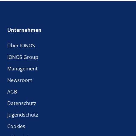
Unternehmen
Über IONOS
IONOS Group
Management
Newsroom
AGB
Datenschutz
Jugendschutz
Cookies