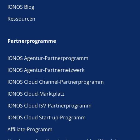
IONOS Blog
Ressourcen
Partnerprogramme
IONOS Agentur-Partnerprogramm
IONOS Agentur-Partnernetzwerk
IONOS Cloud Channel-Partnerprogramm
IONOS Cloud-Marktplatz
IONOS Cloud ISV-Partnerprogramm
IONOS Cloud Start-up-Programm
Affiliate-Programm