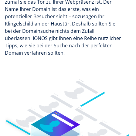
zumal sie das Tor zu Ihrer Webpräsenz ist. Der
Name Ihrer Domain ist das erste, was ein
potenzieller Besucher sieht – sozusagen Ihr
Klingelschild an der Haustür. Deshalb sollten Sie
bei der Domainsuche nichts dem Zufall
überlassen. IONOS gibt Ihnen eine Reihe nützlicher
Tipps, wie Sie bei der Suche nach der perfekten
Domain verfahren sollten.