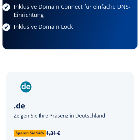
Inklusive Domain Connect für einfache DNS-
Einrichtung
Inklusive Domain Lock
.de
Zeigen Sie Ihre Präsenz in Deutschland
1,31 €
Sparen Sie 94%