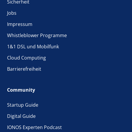
Sicherheit
Jobs
Impressum
Whistleblower Programme
1&1 DSL und Mobilfunk
Cloud Computing
Barrierefreiheit
Community
Startup Guide
Digital Guide
IONOS Experten Podcast