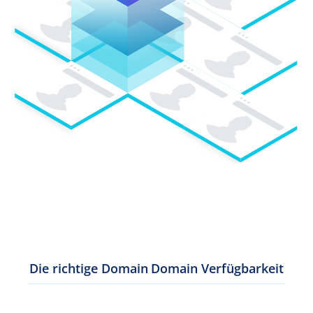
Die richtige Domain
Domain Verfügbarkeit