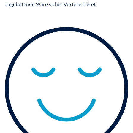
angebotenen Ware sicher Vorteile bietet.