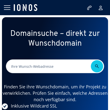
Domainsuche – direkt zur
Wunschdomain
Finden Sie ihre Wunschdomain, um ihr Projekt zu
verwirklichen. Prüfen Sie einfach, welche Adressen
noch verfügbar sind.
Inklusive Wildcard SSL