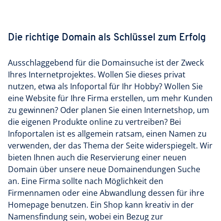
Die richtige Domain als Schlüssel zum Erfolg
Ausschlaggebend für die Domainsuche ist der Zweck
Ihres Internetprojektes. Wollen Sie dieses privat
nutzen, etwa als Infoportal für Ihr Hobby? Wollen Sie
eine Website für Ihre Firma erstellen, um mehr Kunden
zu gewinnen? Oder planen Sie einen Internetshop, um
die eigenen Produkte online zu vertreiben? Bei
Infoportalen ist es allgemein ratsam, einen Namen zu
verwenden, der das Thema der Seite widerspiegelt. Wir
bieten Ihnen auch die Reservierung einer neuen
Domain über unsere neue Domainendungen Suche
an. Eine Firma sollte nach Möglichkeit den
Firmennamen oder eine Abwandlung dessen für ihre
Homepage benutzen. Ein Shop kann kreativ in der
Namensfindung sein, wobei ein Bezug zur