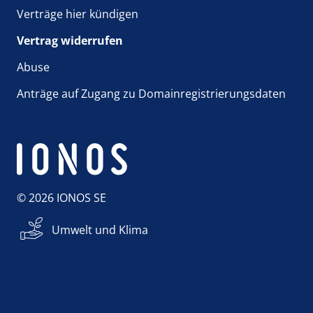
Verträge hier kündigen
Vertrag widerrufen
Abuse
Anträge auf Zugang zu Domainregistrierungsdaten
© 2026 IONOS SE
Umwelt und Klima