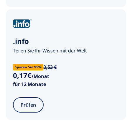
.info
Teilen Sie Ihr Wissen mit der Welt
3,53 €
Sparen Sie 95%
0
,
17
€
/Monat
für 12 Monate
Prüfen