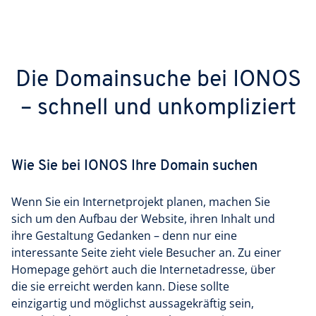
Die Domainsuche bei IONOS
– schnell und unkompliziert
Wie Sie bei IONOS Ihre Domain suchen
Wenn Sie ein Internetprojekt planen, machen Sie
sich um den Aufbau der Website, ihren Inhalt und
ihre Gestaltung Gedanken – denn nur eine
interessante Seite zieht viele Besucher an. Zu einer
Homepage gehört auch die Internetadresse, über
die sie erreicht werden kann. Diese sollte
einzigartig und möglichst aussagekräftig sein,