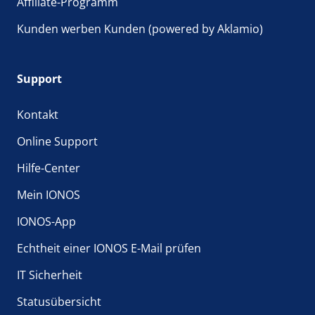
Affiliate-Programm
Kunden werben Kunden (powered by Aklamio)
Support
Kontakt
Online Support
Hilfe-Center
Mein IONOS
IONOS-App
Echtheit einer IONOS E-Mail prüfen
IT Sicherheit
Statusübersicht