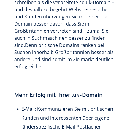
schreiben als die verbreitete co.uk-Domain –
und deshalb so begehrt.Website-Besucher
und Kunden überzeugen Sie mit einer .uk-
Domain besser davon, dass Sie in
Großbritannien vertreten sind – zumal Sie
auch in Suchmaschinen besser zu finden
sind.Denn britische Domains ranken bei
Suchen innerhalb Großbritannien besser als
andere und sind somit im Zielmarkt deutlich
erfolgreicher.
Mehr Erfolg mit Ihrer .uk-Domain
E-Mail: Kommunizieren Sie mit britischen
Kunden und Interessenten über eigene,
länderspezifische E-Mail-Postfächer