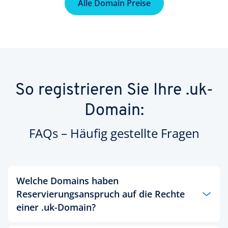
Alle Domain Preise
So registrieren Sie Ihre .uk-
Domain:
FAQs – Häufig gestellte Fragen
Welche Domains haben
Reservierungsanspruch auf die Rechte
einer .uk-Domain?