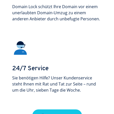
Domain Lock schützt Ihre Domain vor einem
unerlaubten Domain-Umzug zu einem
anderen Anbieter durch unbefugte Personen.
24/7 Service
Sie benötigen Hilfe? Unser Kundenservice
steht Ihnen mit Rat und Tat zur Seite – rund
um die Uhr, sieben Tage die Woche.