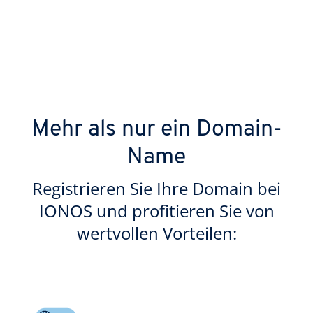
Mehr als nur ein Domain-
Name
Registrieren Sie Ihre Domain bei
IONOS und profitieren Sie von
wertvollen Vorteilen: