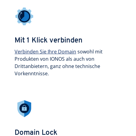
Mit 1 Klick verbinden
Verbinden Sie Ihre Domain
sowohl mit
Produkten von IONOS als auch von
Drittanbietern, ganz ohne technische
Vorkenntnisse.
Domain Lock