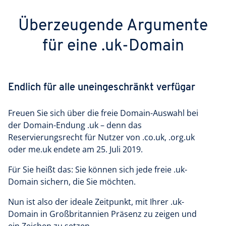
Überzeugende Argumente
für eine .uk-Domain
Endlich für alle uneingeschränkt verfügar
Freuen Sie sich über die freie Domain-Auswahl bei
der Domain-Endung .uk – denn das
Reservierungsrecht für Nutzer von .co.uk, .org.uk
oder me.uk endete am 25. Juli 2019.
Für Sie heißt das: Sie können sich jede freie .uk-
Domain sichern, die Sie möchten.
Nun ist also der ideale Zeitpunkt, mit Ihrer .uk-
Domain in Großbritannien Präsenz zu zeigen und