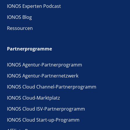
IONOS Experten Podcast
IONOS Blog
Ressourcen
Partnerprogramme
IONOS Agentur-Partnerprogramm
IONOS Agentur-Partnernetzwerk
IONOS Cloud Channel-Partnerprogramm
IONOS Cloud-Marktplatz
IONOS Cloud ISV-Partnerprogramm
IONOS Cloud Start-up-Programm