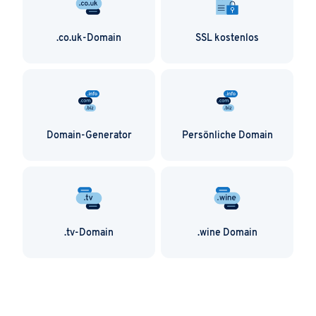
.co.uk-Domain
SSL kostenlos
Domain-Generator
Persönliche Domain
.tv-Domain
.wine Domain