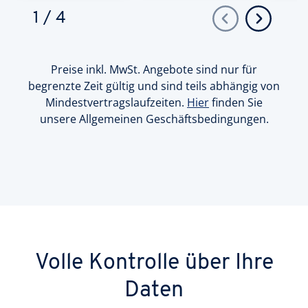
1
/
4
Preise inkl. MwSt. Angebote sind nur für
begrenzte Zeit gültig und sind teils abhängig von
Mindestvertragslaufzeiten.
Hier
finden Sie
unsere Allgemeinen Geschäftsbedingungen.
Volle Kontrolle über Ihre
Daten