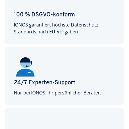
100 % DSGVO-konform
IONOS garantiert höchste Datenschutz-
Standards nach EU-Vorgaben.
24/7 Experten-Support
Nur bei IONOS: Ihr persönlicher Berater.