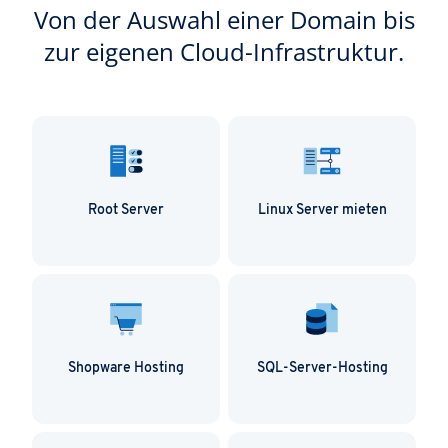
Von der Auswahl einer Domain bis
zur eigenen Cloud-Infrastruktur.
Root Server
Linux Server mieten
Shopware Hosting
SQL-Server-Hosting