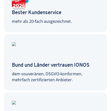
Bester Kundenservice
mehr als 20-fach ausgezeichnet.
Bund und Länder vertrauen IONOS
dem souveränen, DSGVO-konformen,
mehrfach zertifizierten Anbieter.