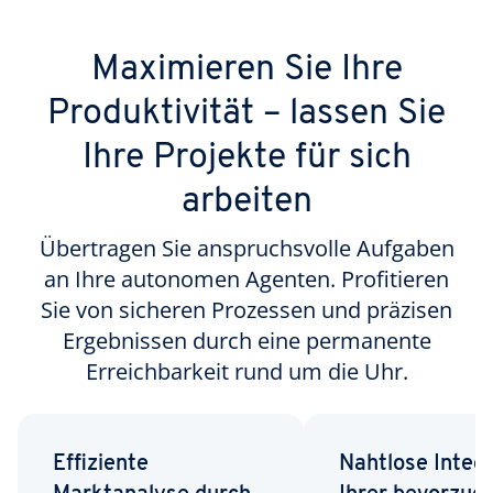
Maximieren Sie Ihre
Produktivität – lassen Sie
Ihre Projekte für sich
arbeiten
Übertragen Sie anspruchsvolle Aufgaben
an Ihre autonomen Agenten. Profitieren
Sie von sicheren Prozessen und präzisen
Ergebnissen durch eine permanente
Erreichbarkeit rund um die Uhr.
Effiziente
Nahtlose Integ