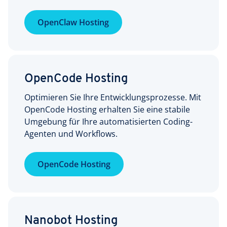
OpenClaw Hosting
OpenCode Hosting
Optimieren Sie Ihre Entwicklungsprozesse. Mit
OpenCode Hosting erhalten Sie eine stabile
Umgebung für Ihre automatisierten Coding-
Agenten und Workflows.
OpenCode Hosting
Nanobot Hosting