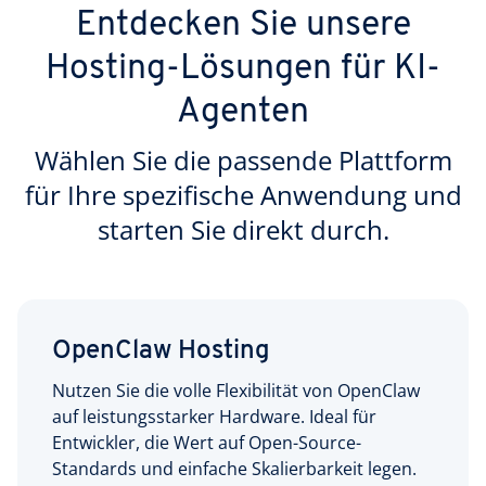
Entdecken Sie unsere
Hosting-Lösungen für KI-
Agenten
Wählen Sie die passende Plattform
für Ihre spezifische Anwendung und
starten Sie direkt durch.
OpenClaw Hosting
Nutzen Sie die volle Flexibilität von OpenClaw
auf leistungsstarker Hardware. Ideal für
Entwickler, die Wert auf Open-Source-
Standards und einfache Skalierbarkeit legen.