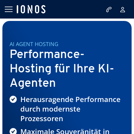
AI AGENT HOSTING
Performance-
Hosting für Ihre KI-
Agenten
Herausragende Performance
durch modernste
Prozessoren
Maximale Souveränität in