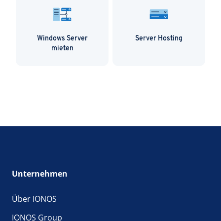
Windows Server
Server Hosting
mieten
Unternehmen
Über IONOS
IONOS Group