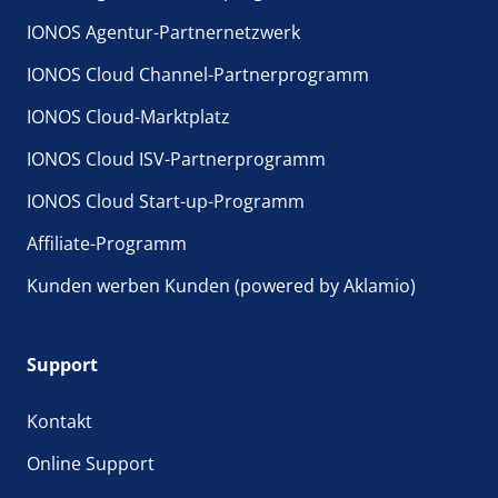
IONOS Agentur-Partnernetzwerk
IONOS Cloud Channel-Partnerprogramm
IONOS Cloud-Marktplatz
IONOS Cloud ISV-Partnerprogramm
IONOS Cloud Start-up-Programm
Affiliate-Programm
Kunden werben Kunden (powered by Aklamio)
Support
Kontakt
Online Support