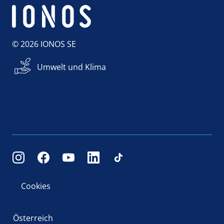
© 2026 IONOS SE
Umwelt und Klima
Cookies
Österreich