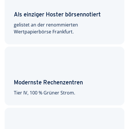
Als einziger Hoster börsennotiert
gelistet an der renommierten
Wertpapierbörse Frankfurt.
Modernste Rechenzentren
Tier IV, 100 % Grüner Strom.