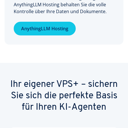
AnythingLLM Hosting behalten Sie die volle
Kontrolle über Ihre Daten und Dokumente.
AnythingLLM Hosting
Ihr eigener VPS+ – sichern
Sie sich die perfekte Basis
für Ihren KI-Agenten