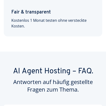
Fair & transparent
Kostenlos 1 Monat testen ohne versteckte
Kosten.
AI Agent Hosting – FAQ.
Antworten auf häufig gestellte
Fragen zum Thema.