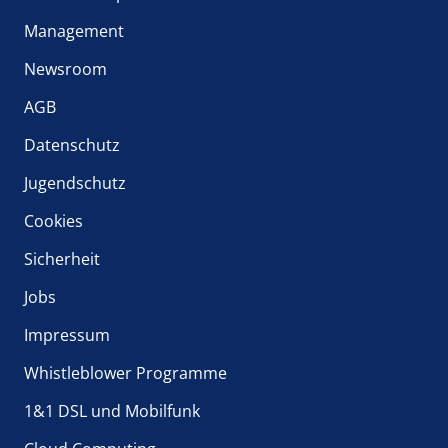
Management
Newsroom
AGB
Datenschutz
Jugendschutz
Cookies
Sicherheit
Jobs
Impressum
Whistleblower Programme
1&1 DSL und Mobilfunk