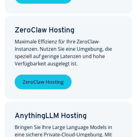
ZeroClaw Hosting
Maximale Effizienz für Ihre ZeroClaw-
Instanzen. Nutzen Sie eine Umgebung, die
speziell auf geringe Latenzen und hohe
Verfügbarkeit ausgelegt ist.
ZeroClaw Hosting
AnythingLLM Hosting
Bringen Sie Ihre Large Language Models in
eine sichere Private-Cloud-Umgebung. Mit