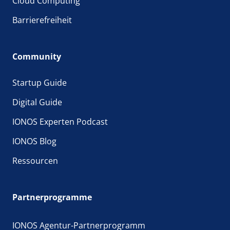
Cloud Computing
Barrierefreiheit
Community
Startup Guide
Digital Guide
IONOS Experten Podcast
IONOS Blog
Ressourcen
Partnerprogramme
IONOS Agentur-Partnerprogramm