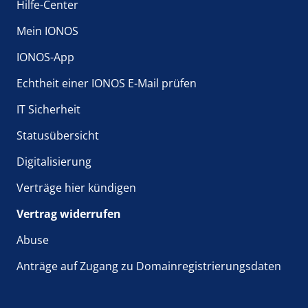
Hilfe-Center
Mein IONOS
IONOS-App
Echtheit einer IONOS E-Mail prüfen
IT Sicherheit
Statusübersicht
Digitalisierung
Verträge hier kündigen
Vertrag widerrufen
Abuse
Anträge auf Zugang zu Domainregistrierungsdaten