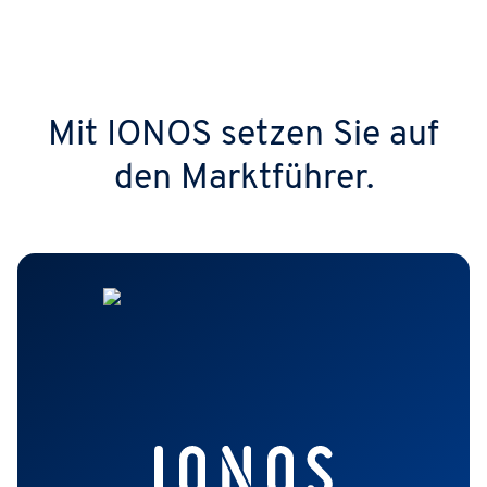
Mit IONOS setzen Sie auf
den Marktführer.