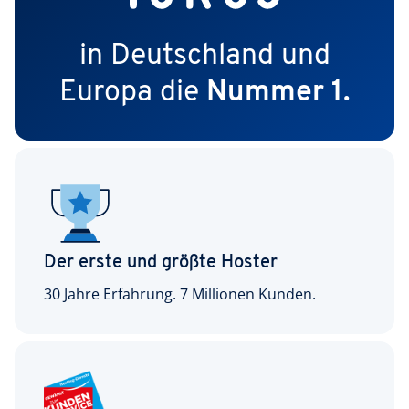
in Deutschland und
Europa die
Nummer 1.
Der erste und größte Hoster
30 Jahre Erfahrung. 7 Millionen Kunden.