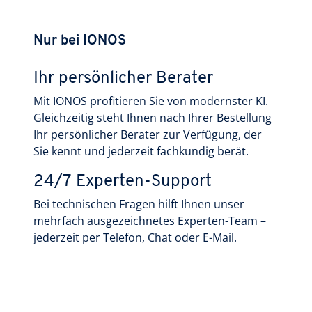
Nur bei IONOS
Ihr persönlicher Berater
Mit IONOS profitieren Sie von modernster KI.
Gleichzeitig steht Ihnen nach Ihrer Bestellung
Ihr persönlicher Berater zur Verfügung, der
Sie kennt und jederzeit fachkundig berät.
24/7 Experten-Support
Bei technischen Fragen hilft Ihnen unser
mehrfach ausgezeichnetes Experten-Team –
jederzeit per Telefon, Chat oder E-Mail.