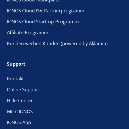
IONOS Cloud ISV-Partnerprogramm
IONOS Cloud Start-up-Programm
Affiliate-Programm
Kunden werben Kunden (powered by Aklamio)
Support
Kontakt
Online Support
Hilfe-Center
Mein IONOS
IONOS-App