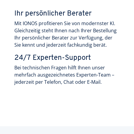
Ihr persönlicher Berater
Mit IONOS profitieren Sie von modernster KI.
Gleichzeitig steht Ihnen nach Ihrer Bestellung
Ihr persönlicher Berater zur Verfügung, der
Sie kennt und jederzeit fachkundig berät.
24/7 Experten-Support
Bei technischen Fragen hilft Ihnen unser
mehrfach ausgezeichnetes Experten-Team –
jederzeit per Telefon, Chat oder E-Mail.