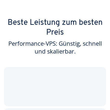
Beste Leistung zum besten
Preis
Performance-VPS: Günstig, schnell
und skalierbar.