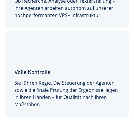
Ob Recherche, Analyse oder Texterstellung –
Ihre Agenten arbeiten autonom auf unserer
hochperformanten VPS+ Infrastruktur.
Volle Kontrolle
Sie führen Regie. Die Steuerung der Agenten
sowie die finale Prüfung der Ergebnisse liegen
in Ihren Händen – für Qualität nach Ihren
Maßstäben.