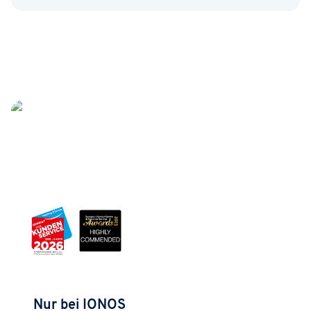
Nur bei IONOS