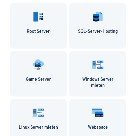
Root Server
SQL-Server-Hosting
Game Server
Windows Server
mieten
Linux Server mieten
Webspace