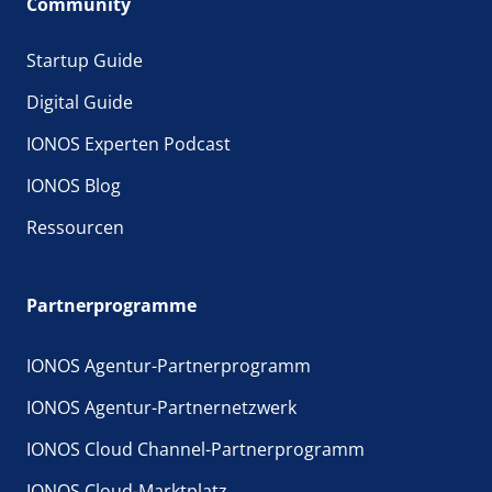
Community
Startup Guide
Digital Guide
IONOS Experten Podcast
IONOS Blog
Ressourcen
Partnerprogramme
IONOS Agentur-Partnerprogramm
IONOS Agentur-Partnernetzwerk
IONOS Cloud Channel-Partnerprogramm
IONOS Cloud-Marktplatz