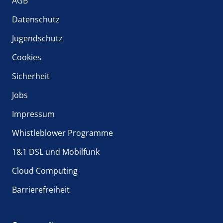
AGB
Datenschutz
Jugendschutz
Cookies
Sicherheit
Jobs
Impressum
Whistleblower Programme
1&1 DSL und Mobilfunk
Cloud Computing
Barrierefreiheit