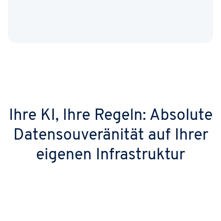
Ihre KI, Ihre Regeln: Absolute
Datensouveränität auf Ihrer
eigenen Infrastruktur