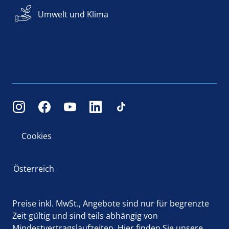
Umwelt und Klima
Cookies
Österreich
Preise inkl. MwSt., Angebote sind nur für begrenzte
Zeit gültig und sind teils abhängig von
Mindestvertragslaufzeiten.
Hier
finden Sie unsere