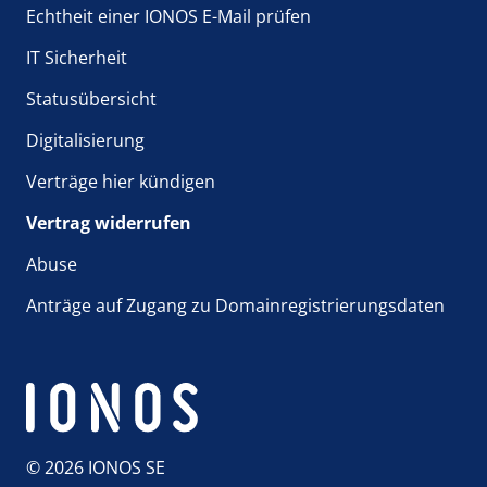
Echtheit einer IONOS E-Mail prüfen
IT Sicherheit
Statusübersicht
Digitalisierung
Verträge hier kündigen
Vertrag widerrufen
Abuse
Anträge auf Zugang zu Domainregistrierungsdaten
© 2026 IONOS SE