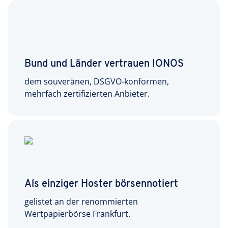
Bund und Länder vertrauen IONOS
dem souveränen, DSGVO-konformen,
mehrfach zertifizierten Anbieter.
Als einziger Hoster börsennotiert
gelistet an der renommierten
Wertpapierbörse Frankfurt.