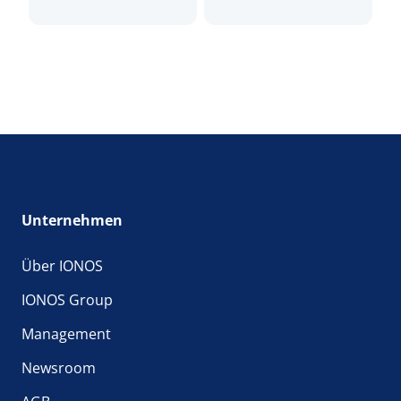
Unternehmen
Über IONOS
IONOS Group
Management
Newsroom