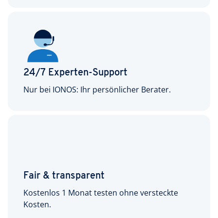
24/7 Experten-Support
Nur bei IONOS: Ihr persönlicher Berater.
Fair & transparent
Kostenlos 1 Monat testen ohne versteckte
Kosten.