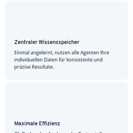
Zentraler Wissensspeicher
Einmal angelernt, nutzen alle Agenten Ihre
individuellen Daten für konsistente und
präzise Resultate.
Maximale Effizienz