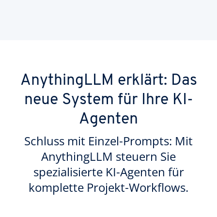
AnythingLLM erklärt: Das
neue System für Ihre KI-
Agenten
Schluss mit Einzel-Prompts: Mit
AnythingLLM steuern Sie
spezialisierte KI-Agenten für
komplette Projekt-Workflows.