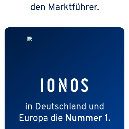
den Marktführer.
in Deutschland und
Europa die
Nummer 1.