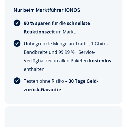
Nur beim Marktführer IONOS
90 % sparen
für die
schnellste
Reaktionszeit
im Markt.
Unbegrenzte Menge an Traffic, 1 Gbit/s
Bandbreite und 99,99 % Service-
Verfügbarkeit in allen Paketen
kostenlos
enthalten.
Testen ohne Risiko –
30 Tage Geld-
zurück-Garantie
.