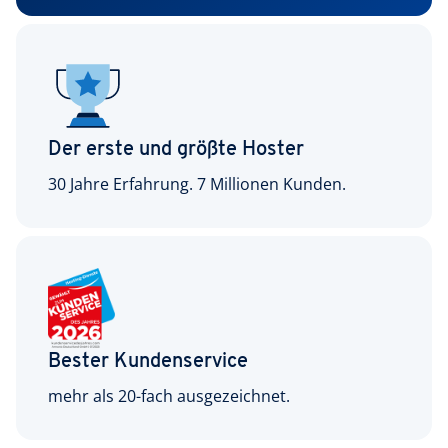
Der erste und größte Hoster
30 Jahre Erfahrung. 7 Millionen Kunden.
Bester Kundenservice
mehr als 20-fach ausgezeichnet.