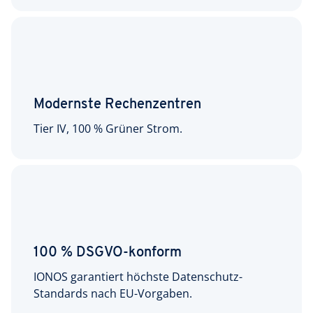
Modernste Rechenzentren
Tier IV, 100 % Grüner Strom.
100 % DSGVO-konform
IONOS garantiert höchste Datenschutz-
Standards nach EU-Vorgaben.