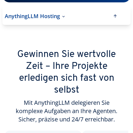
AnythingLLM Hosting
Gewinnen Sie wertvolle
Zeit – Ihre Projekte
erledigen sich fast von
selbst
Mit AnythingLLM delegieren Sie
komplexe Aufgaben an Ihre Agenten.
Sicher, präzise und 24/7 erreichbar.