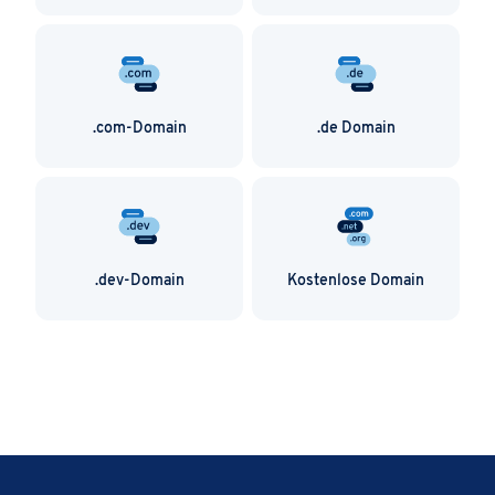
.com-Domain
.de Domain
.dev-Domain
Kostenlose Domain