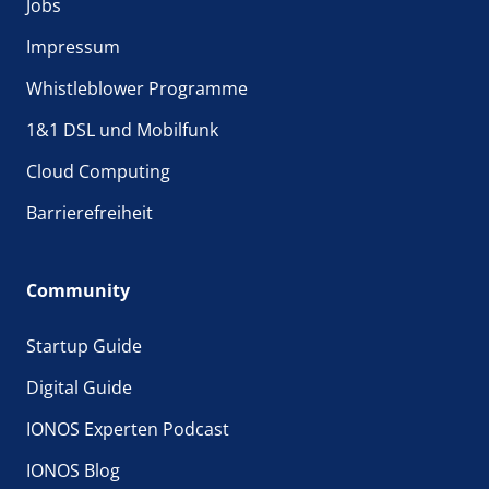
Jobs
Impressum
Whistleblower Programme
1&1 DSL und Mobilfunk
Cloud Computing
Barrierefreiheit
Community
Startup Guide
Digital Guide
IONOS Experten Podcast
IONOS Blog