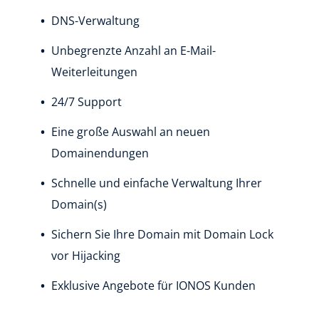
DNS-Verwaltung
Unbegrenzte Anzahl an E-Mail-
Weiterleitungen
24/7 Support
Eine große Auswahl an neuen
Domainendungen
Schnelle und einfache Verwaltung Ihrer
Domain(s)
Sichern Sie Ihre Domain mit Domain Lock
vor Hijacking
Exklusive Angebote für IONOS Kunden