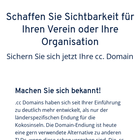
Schaffen Sie Sichtbarkeit für
Ihren Verein oder Ihre
Organisation
Sichern Sie sich jetzt Ihre cc. Domain
Machen Sie sich bekannt!
.cc Domains haben sich seit Ihrer Einführung
zu deutlich mehr entwickelt, als nur der
länderspezifischen Endung für die
Kokosinseln. Die Domain-Endiung ist heute
eine gern verwendete Alternative zu anderen