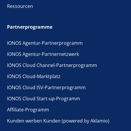
Ressourcen
Partnerprogramme
IONOS Agentur-Partnerprogramm
IONOS Agentur-Partnernetzwerk
IONOS Cloud Channel-Partnerprogramm
IONOS Cloud-Marktplatz
IONOS Cloud ISV-Partnerprogramm
IONOS Cloud Start-up-Programm
Affiliate-Programm
Kunden werben Kunden (powered by Aklamio)