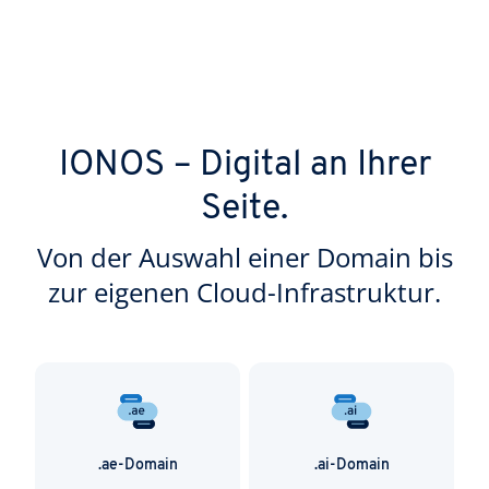
IONOS – Digital an Ihrer
Seite.
Von der Auswahl einer Domain bis
zur eigenen Cloud-Infrastruktur.
.ae-Domain
.ai-Domain