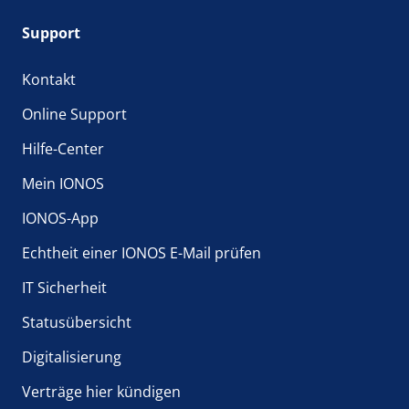
Support
Kontakt
Online Support
Hilfe-Center
Mein IONOS
IONOS-App
Echtheit einer IONOS E-Mail prüfen
IT Sicherheit
Statusübersicht
Digitalisierung
Verträge hier kündigen