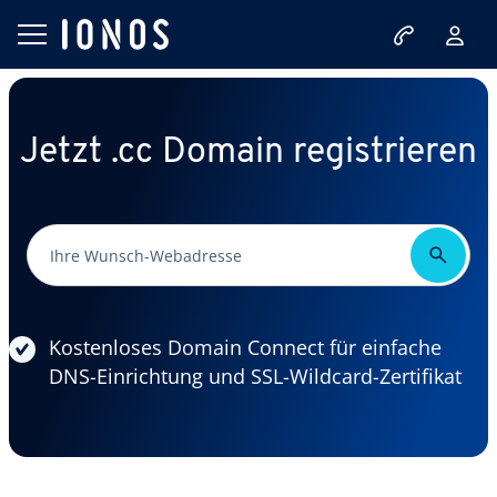
Jetzt .cc Domain registrieren
Kostenloses Domain Connect für einfache
DNS-Einrichtung und SSL-Wildcard-Zertifikat