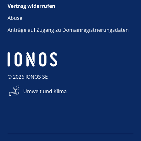
Vertrag widerrufen
Abuse
Anträge auf Zugang zu Domainregistrierungsdaten
© 2026 IONOS SE
Umwelt und Klima