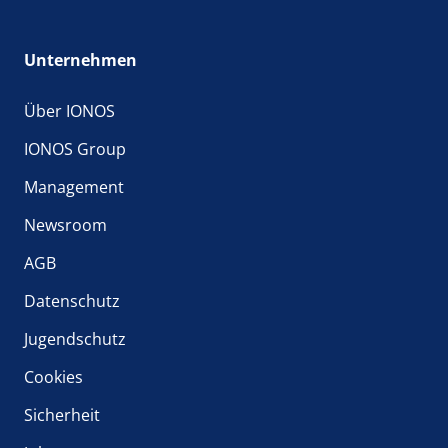
Unternehmen
Über IONOS
IONOS Group
Management
Newsroom
AGB
Datenschutz
Jugendschutz
Cookies
Sicherheit