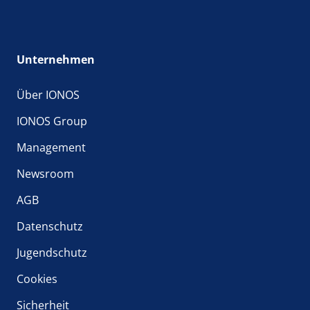
Unternehmen
Über IONOS
IONOS Group
Management
Newsroom
AGB
Datenschutz
Jugendschutz
Cookies
Sicherheit