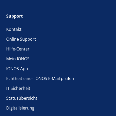
Support
Kontakt
Online Support
Hilfe-Center
Mein IONOS
IONOS-App
Echtheit einer IONOS E-Mail prüfen
IT Sicherheit
Statusübersicht
Digitalisierung