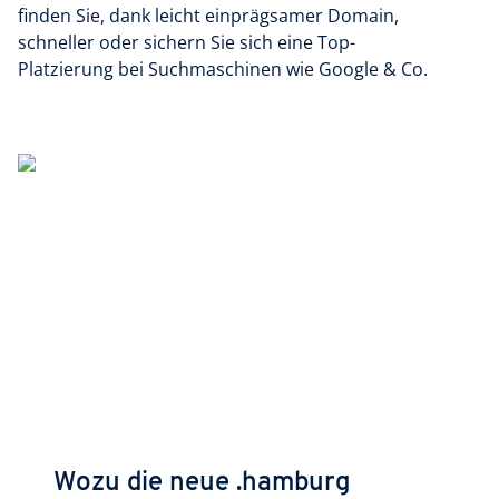
finden Sie, dank leicht einprägsamer Domain,
schneller oder sichern Sie sich eine Top-
Platzierung bei Suchmaschinen wie Google & Co.
Wozu die neue .hamburg