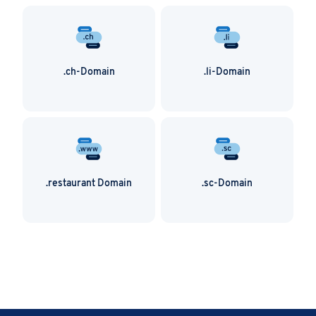
.ch-Domain
.li-Domain
.restaurant Domain
.sc-Domain