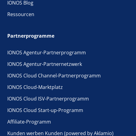
IONOS Blog
Ressourcen
Partnerprogramme
IONOS Agentur-Partnerprogramm
IONOS Agentur-Partnernetzwerk
IONOS Cloud Channel-Partnerprogramm
IONOS Cloud-Marktplatz
IONOS Cloud ISV-Partnerprogramm
IONOS Cloud Start-up-Programm
Affiliate-Programm
Kunden werben Kunden (powered by Aklamio)