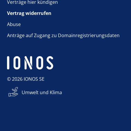
Verträge hier kündigen
Vertrag widerrufen
Abuse
Anträge auf Zugang zu Domainregistrierungsdaten
© 2026 IONOS SE
Umwelt und Klima