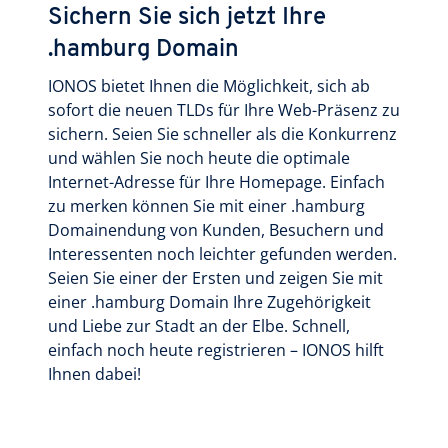
Sichern Sie sich jetzt Ihre
.hamburg Domain
IONOS bietet Ihnen die Möglichkeit, sich ab
sofort die neuen TLDs für Ihre Web-Präsenz zu
sichern. Seien Sie schneller als die Konkurrenz
und wählen Sie noch heute die optimale
Internet-Adresse für Ihre Homepage. Einfach
zu merken können Sie mit einer .hamburg
Domainendung von Kunden, Besuchern und
Interessenten noch leichter gefunden werden.
Seien Sie einer der Ersten und zeigen Sie mit
einer .hamburg Domain Ihre Zugehörigkeit
und Liebe zur Stadt an der Elbe. Schnell,
einfach noch heute registrieren – IONOS hilft
Ihnen dabei!