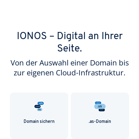
IONOS – Digital an Ihrer
Seite.
Von der Auswahl einer Domain bis
zur eigenen Cloud-Infrastruktur.
Domain sichern
.as-Domain