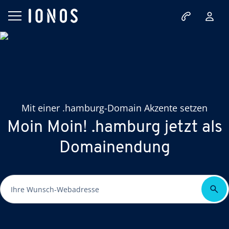
Mit einer .hamburg-Domain Akzente setzen
Moin Moin! .hamburg jetzt als
Domainendung