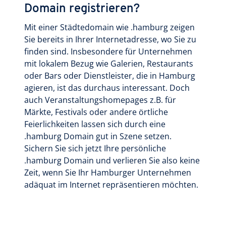
Domain registrieren?
Mit einer Städtedomain wie .hamburg zeigen
Sie bereits in Ihrer Internetadresse, wo Sie zu
finden sind. Insbesondere für Unternehmen
mit lokalem Bezug wie Galerien, Restaurants
oder Bars oder Dienstleister, die in Hamburg
agieren, ist das durchaus interessant. Doch
auch Veranstaltungshomepages z.B. für
Märkte, Festivals oder andere örtliche
Feierlichkeiten lassen sich durch eine
.hamburg Domain gut in Szene setzen.
Sichern Sie sich jetzt Ihre persönliche
.hamburg Domain und verlieren Sie also keine
Zeit, wenn Sie Ihr Hamburger Unternehmen
adäquat im Internet repräsentieren möchten.