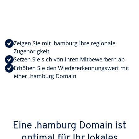
Zeigen Sie mit .hamburg Ihre regionale
Zugehörigkeit
Setzen Sie sich von Ihren Mitbewerbern ab
Erhöhen Sie den Wiedererkennungswert mit
einer .hamburg Domain
Eine .hamburg Domain ist
optimal für Ihr lokales