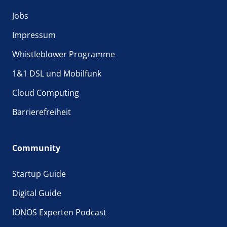
Jobs
Impressum
Whistleblower Programme
1&1 DSL und Mobilfunk
Cloud Computing
Barrierefreiheit
Community
Startup Guide
Digital Guide
IONOS Experten Podcast