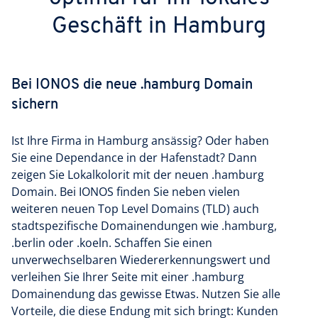
Geschäft in Hamburg
Bei IONOS die neue .hamburg Domain
sichern
Ist Ihre Firma in Hamburg ansässig? Oder haben
Sie eine Dependance in der Hafenstadt? Dann
zeigen Sie Lokalkolorit mit der neuen .hamburg
Domain. Bei IONOS finden Sie neben vielen
weiteren neuen Top Level Domains (TLD) auch
stadtspezifische Domainendungen wie .hamburg,
.berlin oder .koeln. Schaffen Sie einen
unverwechselbaren Wiedererkennungswert und
verleihen Sie Ihrer Seite mit einer .hamburg
Domainendung das gewisse Etwas. Nutzen Sie alle
Vorteile, die diese Endung mit sich bringt: Kunden