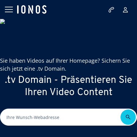
Sie haben Videos auf Ihrer Homepage? Sichern Sie
sich jetzt eine .tv Domain.
.tv Domain - Präsentieren Sie
Ihren Video Content