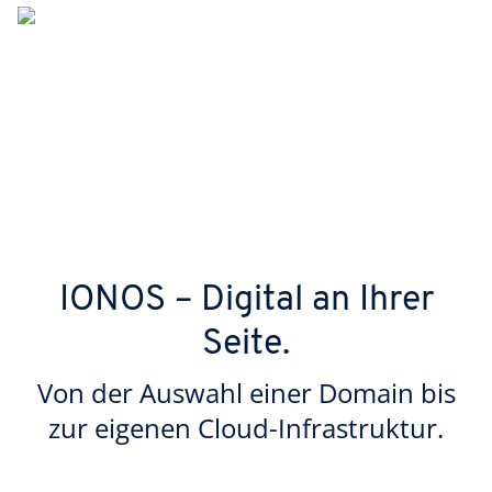
IONOS – Digital an Ihrer
Seite.
Von der Auswahl einer Domain bis
zur eigenen Cloud-Infrastruktur.