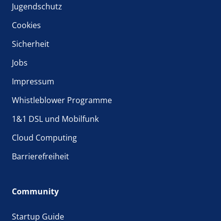
Jugendschutz
Cookies
Sicherheit
Jobs
Impressum
Whistleblower Programme
1&1 DSL und Mobilfunk
Cloud Computing
Barrierefreiheit
Community
Startup Guide