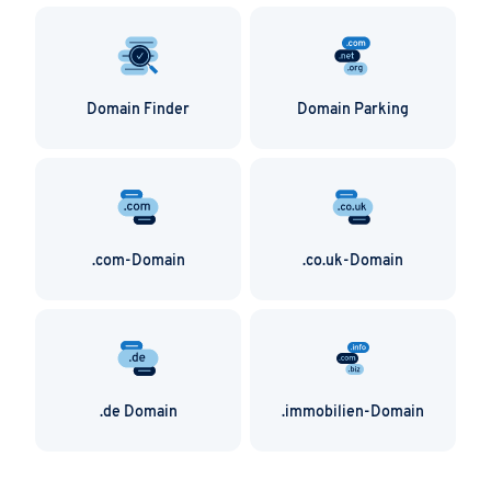
Domain Finder
Domain Parking
.com-Domain
.co.uk-Domain
.de Domain
.immobilien-Domain