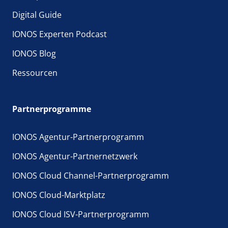
Digital Guide
IONOS Experten Podcast
IONOS Blog
Ressourcen
Partnerprogramme
IONOS Agentur-Partnerprogramm
IONOS Agentur-Partnernetzwerk
IONOS Cloud Channel-Partnerprogramm
IONOS Cloud-Marktplatz
IONOS Cloud ISV-Partnerprogramm