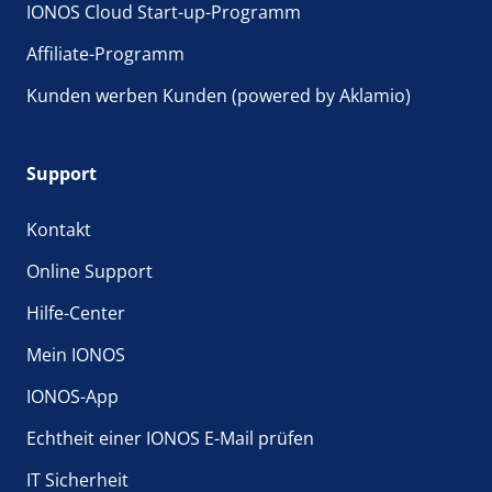
IONOS Cloud Start-up-Programm
Affiliate-Programm
Kunden werben Kunden (powered by Aklamio)
Support
Kontakt
Online Support
Hilfe-Center
Mein IONOS
IONOS-App
Echtheit einer IONOS E-Mail prüfen
IT Sicherheit