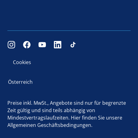
Cookies
Österreich
Preise inkl. MwSt., Angebote sind nur für begrenzte
Zeit gültig und sind teils abhängig von
Mindestvertragslaufzeiten.
Hier
finden Sie unsere
Allgemeinen Geschäftsbedingungen.