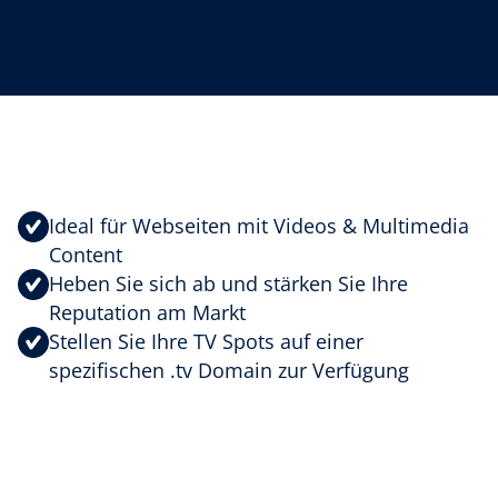
Ideal für Webseiten mit Videos & Multimedia
Content
Heben Sie sich ab und stärken Sie Ihre
Reputation am Markt
Stellen Sie Ihre TV Spots auf einer
spezifischen .tv Domain zur Verfügung