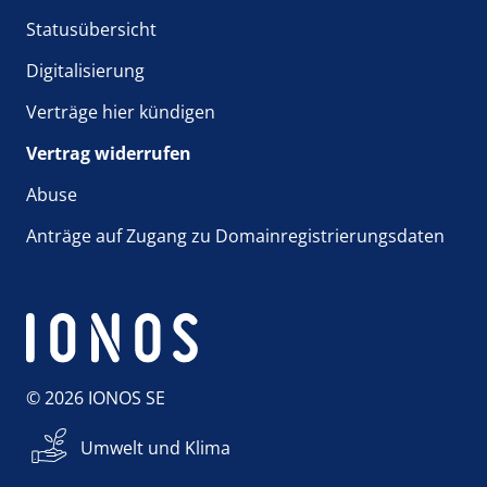
Statusübersicht
Digitalisierung
Verträge hier kündigen
Vertrag widerrufen
Abuse
Anträge auf Zugang zu Domainregistrierungsdaten
© 2026 IONOS SE
Umwelt und Klima