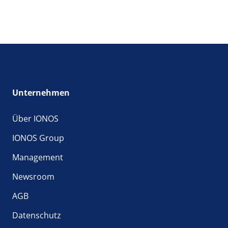
Unternehmen
Über IONOS
IONOS Group
Management
Newsroom
AGB
Datenschutz