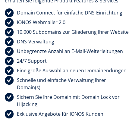
erhalten Sie folgende Produkt Features & Services:
Domain Connect für einfache DNS-Einrichtung
IONOS Webmailer 2.0
10.000 Subdomains zur Gliederung Ihrer Website
DNS-Verwaltung
Unbegrenzte Anzahl an E-Mail-Weiterleitungen
24/7 Support
Eine große Auswahl an neuen Domainendungen
Schnelle und einfache Verwaltung Ihrer
Domain(s)
Sichern Sie Ihre Domain mit Domain Lock vor
Hijacking
Exklusive Angebote für IONOS Kunden