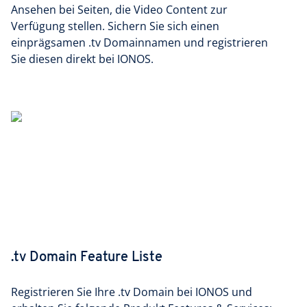
Ansehen bei Seiten, die Video Content zur
Verfügung stellen. Sichern Sie sich einen
einprägsamen .tv Domainnamen und registrieren
Sie diesen direkt bei IONOS.
.tv Domain Feature Liste
Registrieren Sie Ihre .tv Domain bei IONOS und