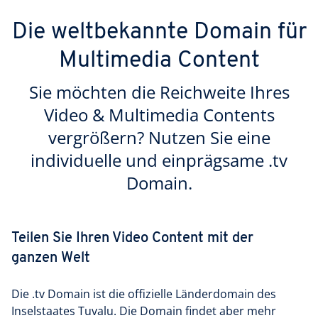
Die weltbekannte Domain für
Multimedia Content
Sie möchten die Reichweite Ihres
Video & Multimedia Contents
vergrößern? Nutzen Sie eine
individuelle und einprägsame .tv
Domain.
Teilen Sie Ihren Video Content mit der
ganzen Welt
Die .tv Domain ist die offizielle Länderdomain des
Inselstaates Tuvalu. Die Domain findet aber mehr