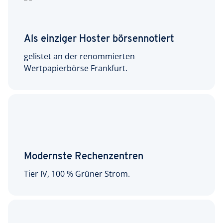
Als einziger Hoster börsennotiert
gelistet an der renommierten
Wertpapierbörse Frankfurt.
Modernste Rechenzentren
Tier IV, 100 % Grüner Strom.