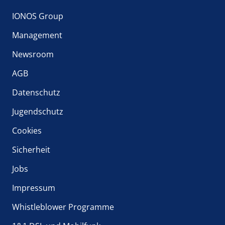
IONOS Group
Management
Newsroom
AGB
Datenschutz
Jugendschutz
Cookies
Sicherheit
Jobs
Impressum
Whistleblower Programme