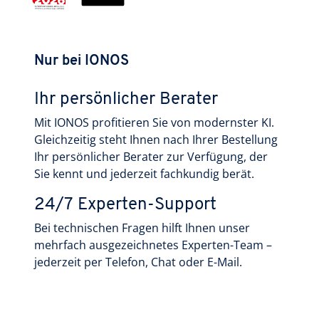
Nur bei IONOS
Ihr persönlicher Berater
Mit IONOS profitieren Sie von modernster KI.
Gleichzeitig steht Ihnen nach Ihrer Bestellung
Ihr persönlicher Berater zur Verfügung, der
Sie kennt und jederzeit fachkundig berät.
24/7 Experten-Support
Bei technischen Fragen hilft Ihnen unser
mehrfach ausgezeichnetes Experten-Team –
jederzeit per Telefon, Chat oder E-Mail.