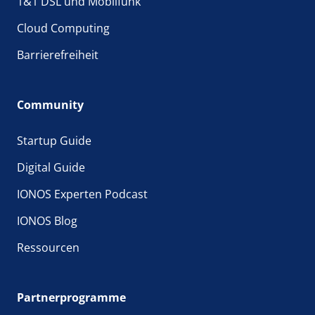
1&1 DSL und Mobilfunk
Cloud Computing
Barrierefreiheit
Community
Startup Guide
Digital Guide
IONOS Experten Podcast
IONOS Blog
Ressourcen
Partnerprogramme