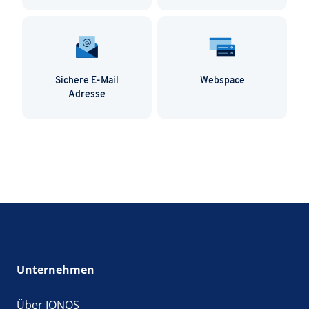
Sichere E-Mail
Webspace
Adresse
Unternehmen
Über IONOS