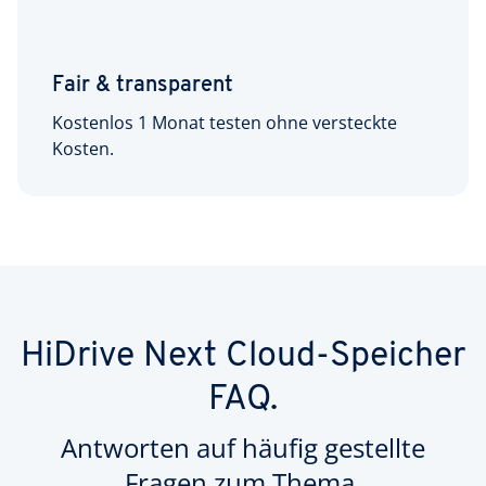
Fair & transparent
Kostenlos 1 Monat testen ohne versteckte
Kosten.
HiDrive Next Cloud-Speicher
FAQ.
Antworten auf häufig gestellte
Fragen zum Thema.