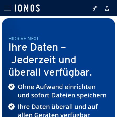
HIDRIVE NEXT
Ihre Daten –
Jederzeit und
überall verfügbar.
Ohne Aufwand einrichten
und sofort Dateien speichern
Ihre Daten überall und auf
allen Geräten verfügbar