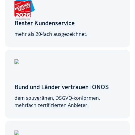
Bester Kundenservice
mehr als 20-fach ausgezeichnet.
Bund und Länder vertrauen IONOS
dem souveränen, DSGVO-konformen,
mehrfach zertifizierten Anbieter.