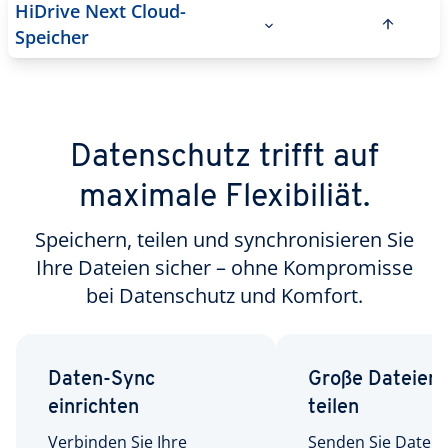
HiDrive Next Cloud-
Speicher
Datenschutz trifft auf
maximale Flexibiliät.
Speichern, teilen und synchronisieren Sie
Ihre Dateien sicher – ohne Kompromisse
bei Datenschutz und Komfort.
Daten-Sync
Große Dateien 
einrichten
teilen
Verbinden Sie Ihre
Senden Sie Dateien