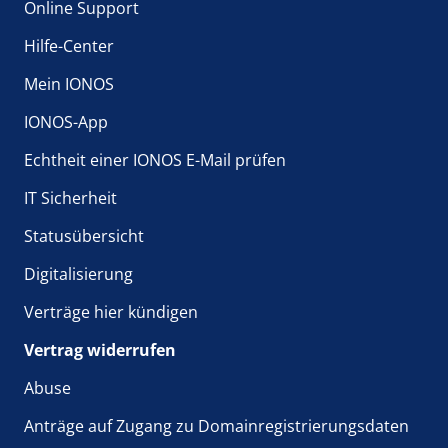
Online Support
Hilfe-Center
Mein IONOS
IONOS-App
Echtheit einer IONOS E-Mail prüfen
IT Sicherheit
Statusübersicht
Digitalisierung
Verträge hier kündigen
Vertrag widerrufen
Abuse
Anträge auf Zugang zu Domainregistrierungsdaten