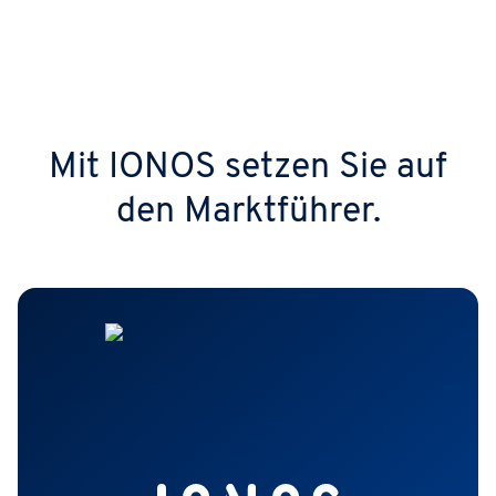
Mit IONOS setzen Sie auf
den Marktführer.