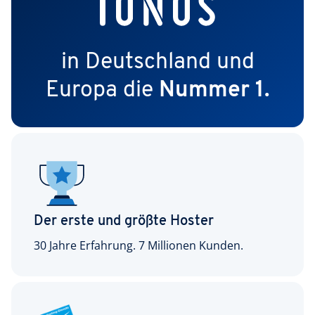
in Deutschland und
Europa die
Nummer 1.
Der erste und größte Hoster
30 Jahre Erfahrung. 7 Millionen Kunden.