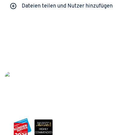
Dateien teilen und Nutzer hinzufügen