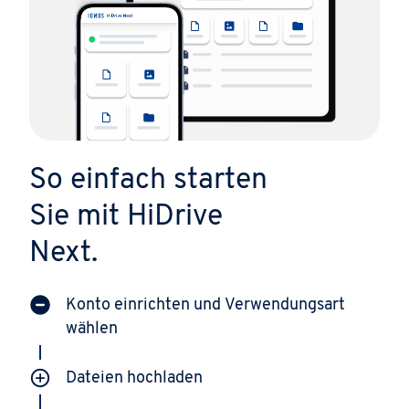
So einfach starten
Sie mit HiDrive
Next.
Konto einrichten und Verwendungsart
wählen
Dateien hochladen