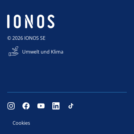
© 2026 IONOS SE
Umwelt und Klima
Cookies