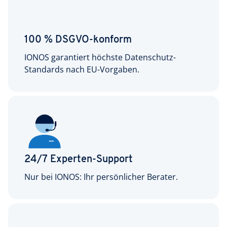
100 % DSGVO-konform
IONOS garantiert höchste Datenschutz-
Standards nach EU-Vorgaben.
24/7 Experten-Support
Nur bei IONOS: Ihr persönlicher Berater.