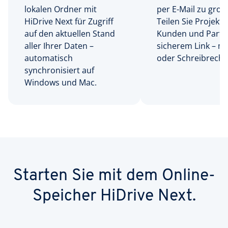
lokalen Ordner mit
per E-Mail zu groß
HiDrive Next für Zugriff
Teilen Sie Projekte
auf den aktuellen Stand
Kunden und Partn
aller Ihrer Daten –
sicherem Link – mi
automatisch
oder Schreibrecht
synchronisiert auf
Windows und Mac.
Starten Sie mit dem Online-
Speicher HiDrive Next.