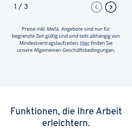
1
/
3
Preise inkl. MwSt. Angebote sind nur für
begrenzte Zeit gültig und sind teils abhängig von
Mindestvertragslaufzeiten.
Hier
finden Sie
unsere Allgemeinen Geschäftsbedingungen.
Funktionen, die Ihre Arbeit
erleichtern.