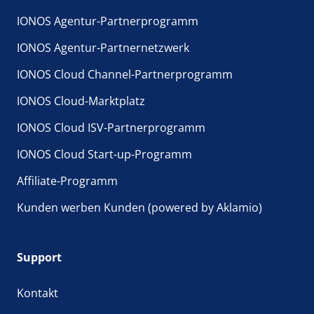
IONOS Agentur-Partnerprogramm
IONOS Agentur-Partnernetzwerk
IONOS Cloud Channel-Partnerprogramm
IONOS Cloud-Marktplatz
IONOS Cloud ISV-Partnerprogramm
IONOS Cloud Start-up-Programm
Affiliate-Programm
Kunden werben Kunden (powered by Aklamio)
Support
Kontakt