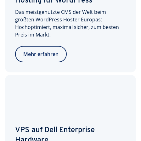
Hosting für WordPress
Das meistgenutzte CMS der Welt beim
größten WordPress Hoster Europas:
Hochoptimiert, maximal sicher, zum besten
Preis im Markt.
Mehr erfahren
VPS auf Dell Enterprise
Hardware