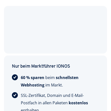
Nur beim Marktführer IONOS
60 % sparen
beim
schnellsten
Webhosting
im Markt.
SSL-Zertifikat, Domain und E-Mail-
Postfach in allen Paketen
kostenlos
enthalten.