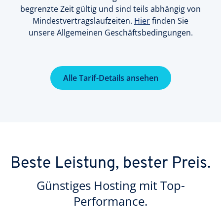
begrenzte Zeit gültig und sind teils abhängig von
Mindestvertragslaufzeiten.
Hier
finden Sie
unsere Allgemeinen Geschäftsbedingungen.
Alle Tarif-Details ansehen
Beste Leistung, bester Preis.
Günstiges Hosting mit Top-
Performance.