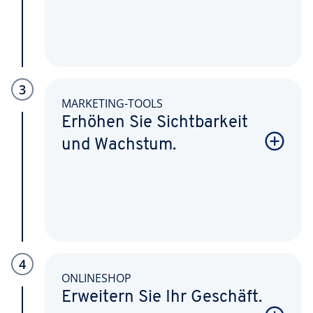
3
MARKETING-TOOLS
Erhöhen Sie Sichtbarkeit
und Wachstum.
4
ONLINESHOP
Erweitern Sie Ihr Geschäft.