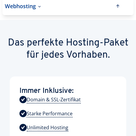
Webhosting
Das perfekte Hosting-Paket
für jedes Vorhaben.
Immer Inklusive:
Domain & SSL-Zertifikat
Starke Performance
Unlimited Hosting