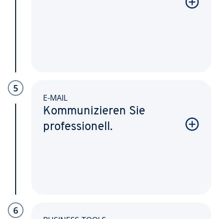
5
E-MAIL
Kommunizieren Sie
professionell.
6