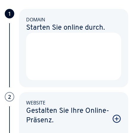
1
DOMAIN
Starten Sie online durch.
2
WEBSITE
Gestalten Sie Ihre Online-
Präsenz.