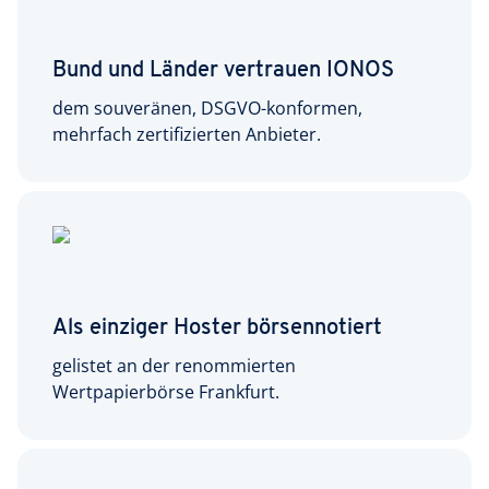
Bund und Länder vertrauen IONOS
dem souveränen, DSGVO-konformen,
mehrfach zertifizierten Anbieter.
Als einziger Hoster börsennotiert
gelistet an der renommierten
Wertpapierbörse Frankfurt.