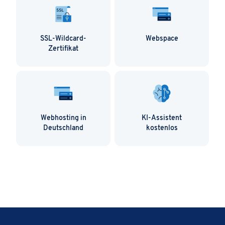
SSL-Wildcard-
Webspace
Zertifikat
Webhosting in
KI-Assistent
Deutschland
kostenlos