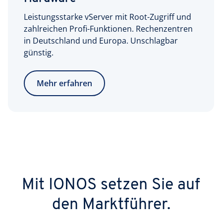
Leistungsstarke vServer mit Root-Zugriff und
zahlreichen Profi-Funktionen. Rechenzentren
in Deutschland und Europa. Unschlagbar
günstig.
Mehr erfahren
Mit IONOS setzen Sie auf
den Marktführer.