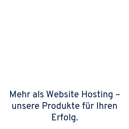
Mehr als Website Hosting –
unsere Produkte für Ihren
Erfolg.