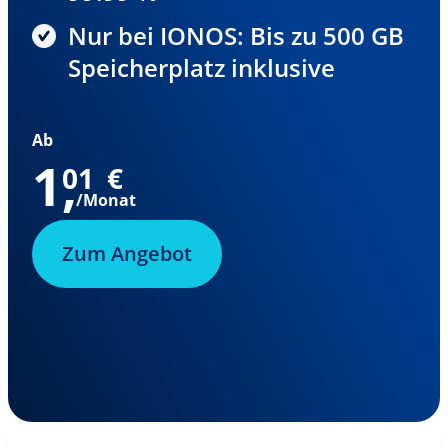
Nur bei IONOS: Bis zu 500 GB
Speicherplatz inklusive
Ab
1
,
01
€
/Monat
Zum Angebot