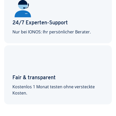
24/7 Experten-Support
Nur bei IONOS: Ihr persönlicher Berater.
Fair & transparent
Kostenlos 1 Monat testen ohne versteckte
Kosten.