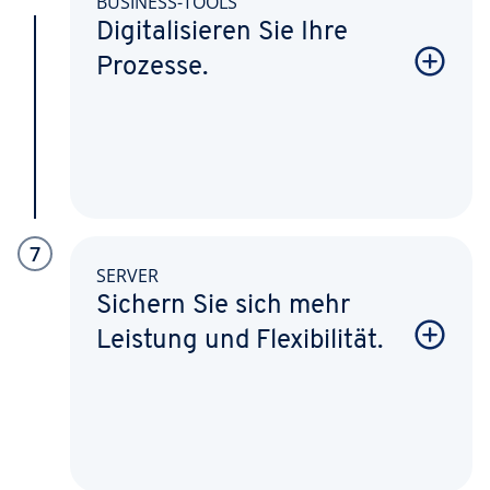
BUSINESS-TOOLS
Digitalisieren Sie Ihre
Prozesse.
7
SERVER
Sichern Sie sich mehr
Leistung und Flexibilität.