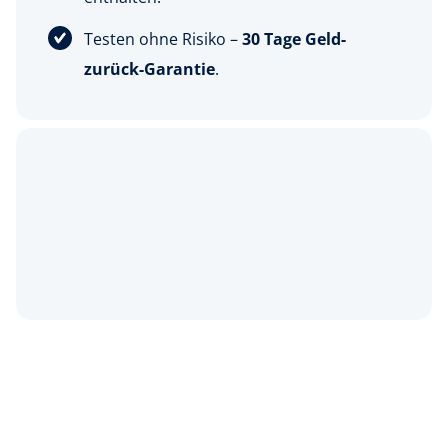
Testen ohne Risiko –
30 Tage Geld-
zurück-Garantie
.