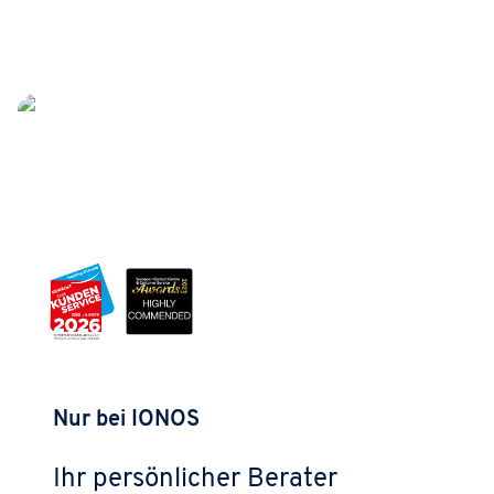
Nur bei IONOS
Ihr persönlicher Berater