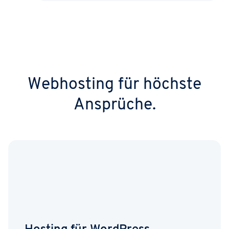
Webhosting für höchste
Ansprüche.