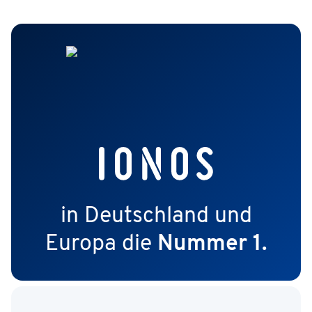
in Deutschland und
Europa die
Nummer 1.