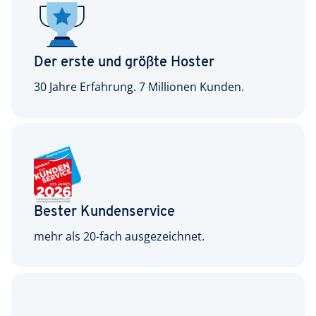
Der erste und größte Hoster
30 Jahre Erfahrung. 7 Millionen Kunden.
Bester Kundenservice
mehr als 20-fach ausgezeichnet.