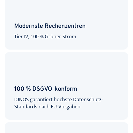
Modernste Rechenzentren
Tier IV, 100 % Grüner Strom.
100 % DSGVO-konform
IONOS garantiert höchste Datenschutz-
Standards nach EU-Vorgaben.