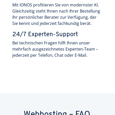
Mit IONOS profitieren Sie von modernster KI.
Gleichzeitig steht Ihnen nach Ihrer Bestellung
Ihr persönlicher Berater zur Verfügung, der
Sie kennt und jederzeit fachkundig berät.
24/7 Experten-Support
Bei technischen Fragen hilft Ihnen unser
mehrfach ausgezeichnetes Experten-Team –
jederzeit per Telefon, Chat oder E-Mail.
Webhosting – FAQ.