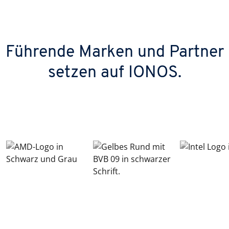
Führende Marken und Partner
setzen auf IONOS.