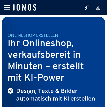
ONLINESHOP ERSTELLEN
Ihr Onlineshop,
verkaufsbereit in
Minuten – erstellt
mit KI-Power
Design, Texte & Bilder
automatisch mit KI erstellen