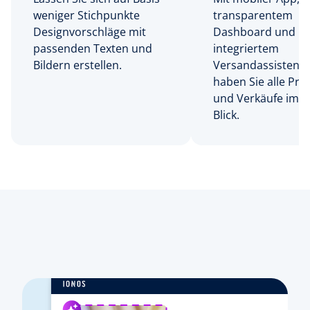
weniger Stichpunkte
transparentem
Designvorschläge mit
Dashboard und
passenden Texten und
integriertem
Bildern erstellen.
Versandassistent
haben Sie alle Pro
und Verkäufe imm
Blick.