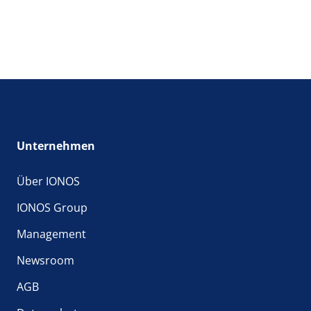
Unternehmen
Über IONOS
IONOS Group
Management
Newsroom
AGB