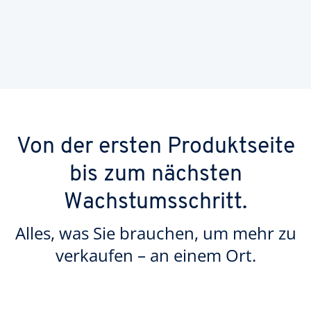
Von der ersten Produktseite
bis zum nächsten
Wachstumsschritt.
Alles, was Sie brauchen, um mehr zu
verkaufen – an einem Ort.