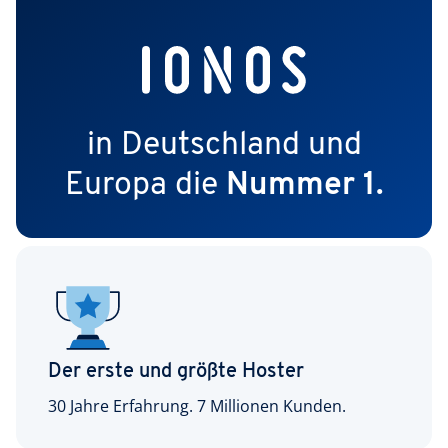
in Deutschland und
Europa die
Nummer 1.
Der erste und größte Hoster
30 Jahre Erfahrung. 7 Millionen Kunden.