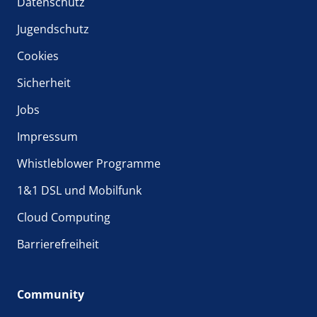
Datenschutz
Jugendschutz
Cookies
Sicherheit
Jobs
Impressum
Whistleblower Programme
1&1 DSL und Mobilfunk
Cloud Computing
Barrierefreiheit
Community