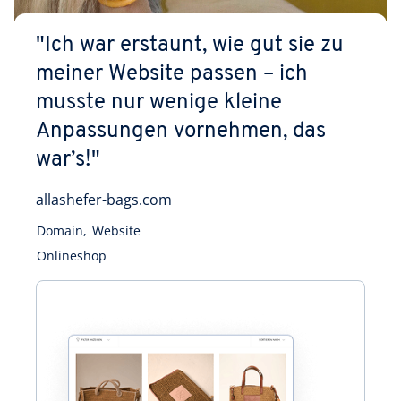
"
Ich war erstaunt, wie gut sie zu
meiner Website passen – ich
musste nur wenige kleine
Anpassungen vornehmen, das
war’s!
"
allashefer-bags.com
Domain
,
Website
Onlineshop