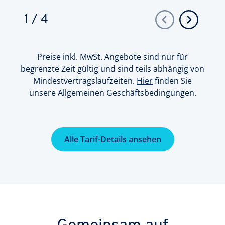
1
/
4
Preise inkl. MwSt. Angebote sind nur für
begrenzte Zeit gültig und sind teils abhängig von
Mindestvertragslaufzeiten.
Hier
finden Sie
unsere Allgemeinen Geschäftsbedingungen.
Alle Tarif-Details ansehen