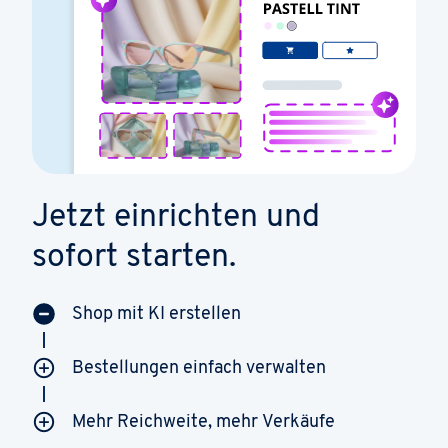
Jetzt einrichten und
sofort starten.
Shop mit KI erstellen
Bestellungen einfach verwalten
Mehr Reichweite, mehr Verkäufe