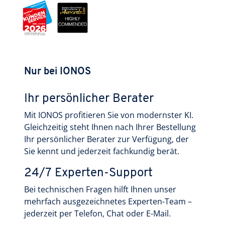
Nur bei IONOS
Ihr persönlicher Berater
Mit IONOS profitieren Sie von modernster KI.
Gleichzeitig steht Ihnen nach Ihrer Bestellung
Ihr persönlicher Berater zur Verfügung, der
Sie kennt und jederzeit fachkundig berät.
24/7 Experten-Support
Bei technischen Fragen hilft Ihnen unser
mehrfach ausgezeichnetes Experten-Team –
jederzeit per Telefon, Chat oder E-Mail.