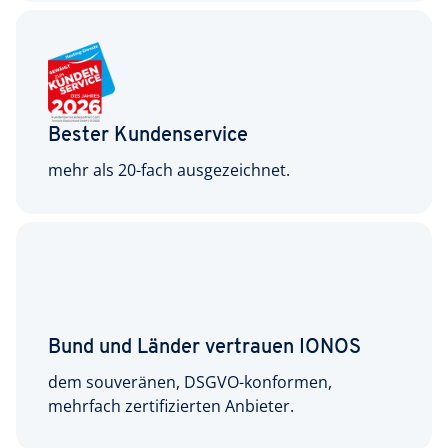
Bester Kundenservice
mehr als 20-fach ausgezeichnet.
Bund und Länder vertrauen IONOS
dem souveränen, DSGVO-konformen,
mehrfach zertifizierten Anbieter.