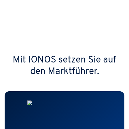
Mit IONOS setzen Sie auf
den Marktführer.