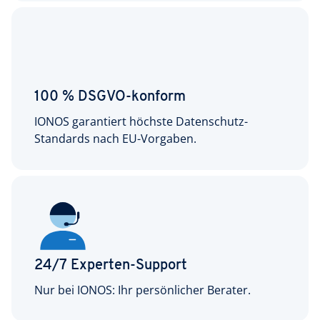
100 % DSGVO-konform
IONOS garantiert höchste Datenschutz-
Standards nach EU-Vorgaben.
24/7 Experten-Support
Nur bei IONOS: Ihr persönlicher Berater.