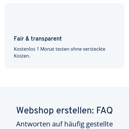
Fair & transparent
Kostenlos 1 Monat testen ohne versteckte
Kosten.
Webshop erstellen: FAQ
Antworten auf häufig gestellte