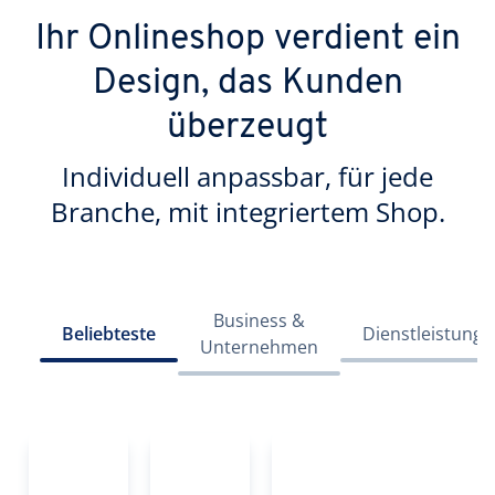
Ihr Onlineshop verdient ein
Design, das Kunden
überzeugt
Individuell anpassbar, für jede
Branche, mit integriertem Shop.
Business &
Beliebteste
Dienstleistunge
Unternehmen