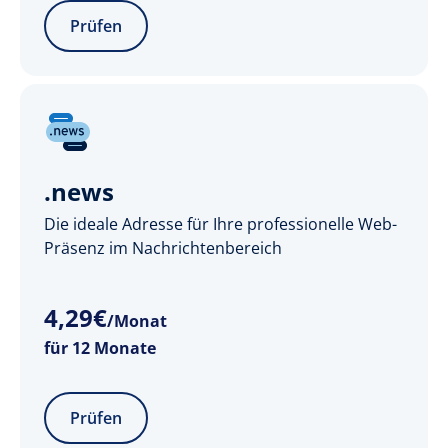
Prüfen
.news
Die ideale Adresse für Ihre professionelle Web-
Präsenz im Nachrichtenbereich
4
,
29
€
/Monat
für 12 Monate
Prüfen