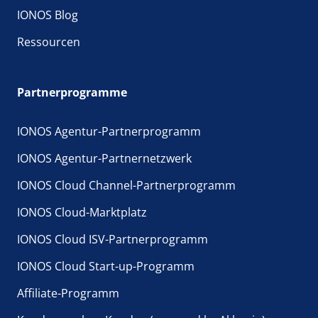
IONOS Blog
Ressourcen
Partnerprogramme
IONOS Agentur-Partnerprogramm
IONOS Agentur-Partnernetzwerk
IONOS Cloud Channel-Partnerprogramm
IONOS Cloud-Marktplatz
IONOS Cloud ISV-Partnerprogramm
IONOS Cloud Start-up-Programm
Affiliate-Programm