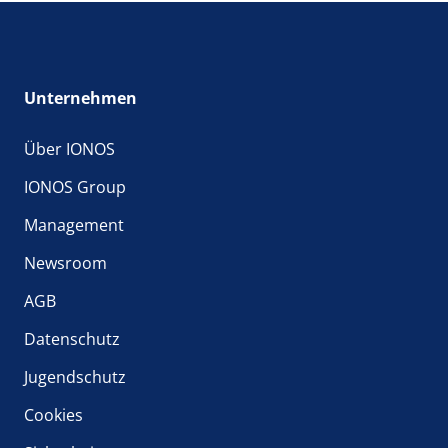
Unternehmen
Über IONOS
IONOS Group
Management
Newsroom
AGB
Datenschutz
Jugendschutz
Cookies