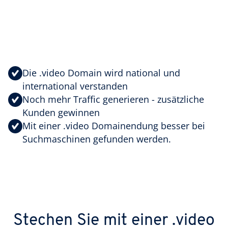
Die .video Domain wird national und
international verstanden
Noch mehr Traffic generieren - zusätzliche
Kunden gewinnen
Mit einer .video Domainendung besser bei
Suchmaschinen gefunden werden.
Stechen Sie mit einer .video