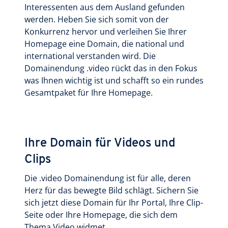
Interessenten aus dem Ausland gefunden
werden. Heben Sie sich somit von der
Konkurrenz hervor und verleihen Sie Ihrer
Homepage eine Domain, die national und
international verstanden wird. Die
Domainendung .video rückt das in den Fokus
was Ihnen wichtig ist und schafft so ein rundes
Gesamtpaket für Ihre Homepage.
Ihre Domain für Videos und
Clips
Die .video Domainendung ist für alle, deren
Herz für das bewegte Bild schlägt. Sichern Sie
sich jetzt diese Domain für Ihr Portal, Ihre Clip-
Seite oder Ihre Homepage, die sich dem
Thema Video widmet.