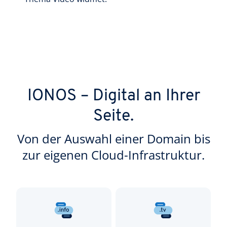
IONOS – Digital an Ihrer
Seite.
Von der Auswahl einer Domain bis
zur eigenen Cloud-Infrastruktur.