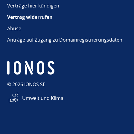
Verträge hier kündigen
Vertrag widerrufen
Abuse
Anträge auf Zugang zu Domainregistrierungsdaten
© 2026 IONOS SE
Umwelt und Klima