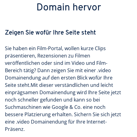
Domain hervor
Zeigen Sie wofür Ihre Seite steht
Sie haben ein Film-Portal, wollen kurze Clips
präsentieren, Rezensionen zu Filmen
veröffentlichen oder sind im Video und Film-
Bereich tätig? Dann zeigen Sie mit einer .video
Domainendung auf den ersten Blick wofür Ihre
Seite steht.Mit dieser verständlichen und leicht
einprägsamen Domainendung wird Ihre Seite jetzt
noch schneller gefunden und kann so bei
Suchmaschinen wie Google & Co. eine noch
bessere Platzierung erhalten. Sichern Sie sich jetzt
eine .video Domainendung für Ihre Internet-
Präsenz.