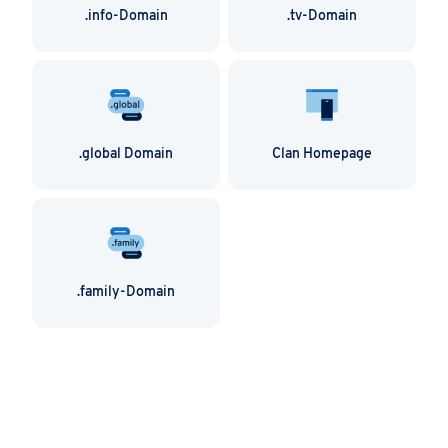
.info-Domain
.tv-Domain
.global Domain
Clan Homepage
.family-Domain