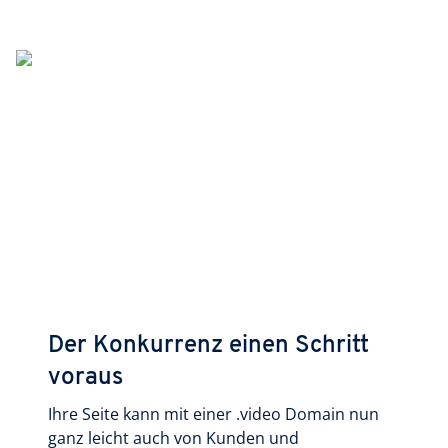
Der Konkurrenz einen Schritt
voraus
Ihre Seite kann mit einer .video Domain nun
ganz leicht auch von Kunden und