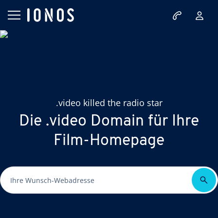
.video killed the radio star
Die .video Domain für Ihre
Film-Homepage