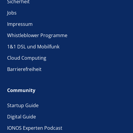
Sicherheit
Jobs
Impressum
Whistleblower Programme
1&1 DSL und Mobilfunk
Cloud Computing
Barrierefreiheit
Community
Startup Guide
Digital Guide
IONOS Experten Podcast