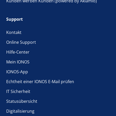
Kunden werben Kunden (powered by Aklamio)
Support
Kontakt
Online Support
Hilfe-Center
Mein IONOS
IONOS-App
Echtheit einer IONOS E-Mail prüfen
IT Sicherheit
Statusübersicht
Digitalisierung