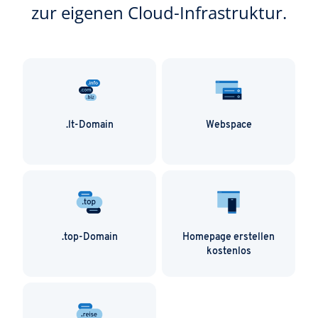
zur eigenen Cloud-Infrastruktur.
.lt-Domain
Webspace
.top-Domain
Homepage erstellen
kostenlos