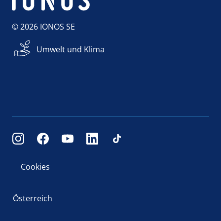
© 2026 IONOS SE
Umwelt und Klima
Cookies
Österreich