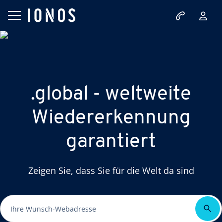
.global - weltweite
Wiedererkennung
garantiert
Zeigen Sie, dass Sie für die Welt da sind