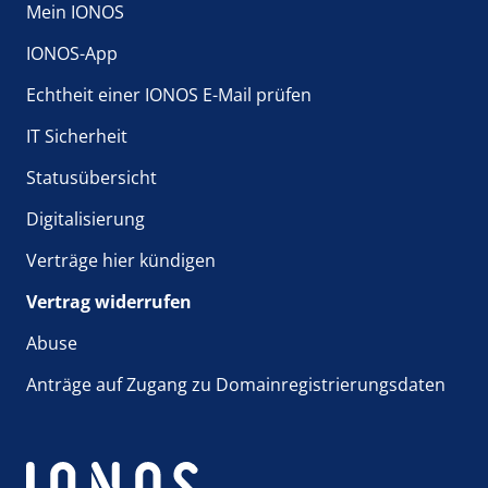
Mein IONOS
IONOS-App
Echtheit einer IONOS E-Mail prüfen
IT Sicherheit
Statusübersicht
Digitalisierung
Verträge hier kündigen
Vertrag widerrufen
Abuse
Anträge auf Zugang zu Domainregistrierungsdaten