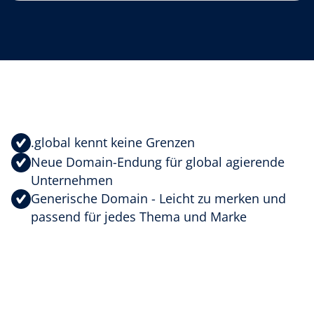
.global kennt keine Grenzen
Neue Domain-Endung für global agierende
Unternehmen
Generische Domain - Leicht zu merken und
passend für jedes Thema und Marke