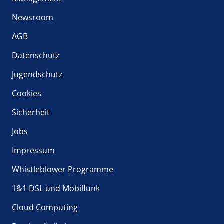
Newsroom
AGB
Datenschutz
Jugendschutz
Cookies
Sicherheit
Jobs
Impressum
Whistleblower Programme
1&1 DSL und Mobilfunk
Cloud Computing