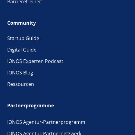
Barrierefreiheit
Community
Startup Guide
Digital Guide
IONOS Experten Podcast
IONOS Blog
Ressourcen
Partnerprogramme
IONOS Agentur-Partnerprogramm
IONOS Agentur-Partnernetzwerk