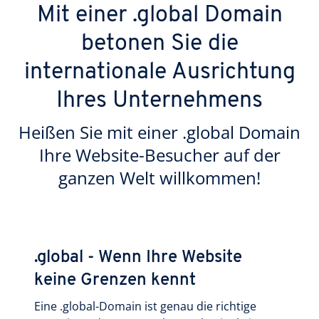
Mit einer .global Domain
betonen Sie die
internationale Ausrichtung
Ihres Unternehmens
Heißen Sie mit einer .global Domain
Ihre Website-Besucher auf der
ganzen Welt willkommen!
.global - Wenn Ihre Website
keine Grenzen kennt
Eine .global-Domain ist genau die richtige