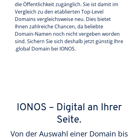
die Öffentlichkeit zugänglich. Sie ist damit im
Vergleich zu den etablierten Top-Level
Domains vergleichsweise neu. Dies bietet
Ihnen zahlreiche Chancen, da beliebte
Domain-Namen noch nicht vergeben worden
sind. Sichern Sie sich deshalb jetzt günstig Ihre
.global Domain bei IONOS.
IONOS – Digital an Ihrer
Seite.
Von der Auswahl einer Domain bis