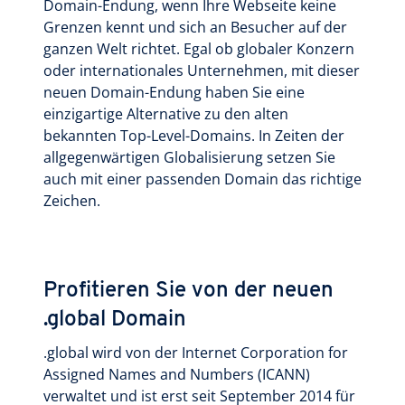
Domain-Endung, wenn Ihre Webseite keine
Grenzen kennt und sich an Besucher auf der
ganzen Welt richtet. Egal ob globaler Konzern
oder internationales Unternehmen, mit dieser
neuen Domain-Endung haben Sie eine
einzigartige Alternative zu den alten
bekannten Top-Level-Domains. In Zeiten der
allgegenwärtigen Globalisierung setzen Sie
auch mit einer passenden Domain das richtige
Zeichen.
Profitieren Sie von der neuen
.global Domain
.global wird von der Internet Corporation for
Assigned Names and Numbers (ICANN)
verwaltet und ist erst seit September 2014 für