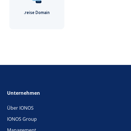
.reise Domain
Unternehmen
Über IONOS
IONOS Group
Management