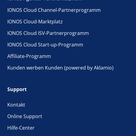
IONOS Cloud Channel-Partnerprogramm
IONOS Cloud-Marktplatz
IONOS Cloud ISV-Partnerprogramm
IONOS Cloud Start-up-Programm
Affiliate-Programm
Kunden werben Kunden (powered by Aklamio)
Support
Kontakt
Online Support
Hilfe-Center