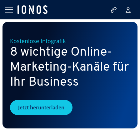
Kostenlose Infografik
8 wichtige Online-
Marketing-Kanäle für
Ihr Business
Jetzt herunterladen