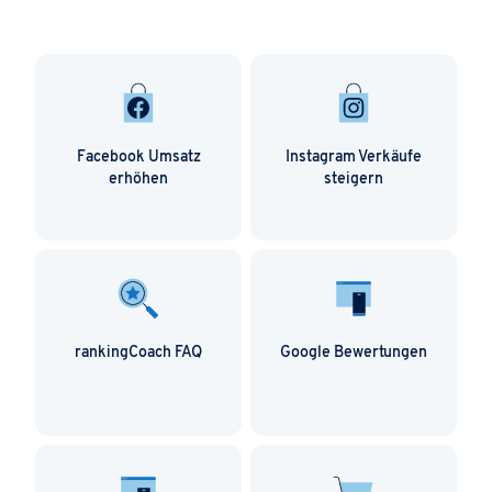
Facebook Umsatz
Instagram Verkäufe
erhöhen
steigern
rankingCoach FAQ
Google Bewertungen