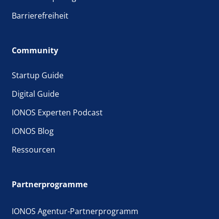
Barrierefreiheit
Community
Startup Guide
Digital Guide
IONOS Experten Podcast
IONOS Blog
Ressourcen
Partnerprogramme
IONOS Agentur-Partnerprogramm