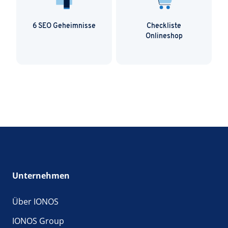
6 SEO Geheimnisse
Checkliste
Onlineshop
Unternehmen
Über IONOS
IONOS Group