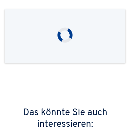
Das könnte Sie auch
interessieren: