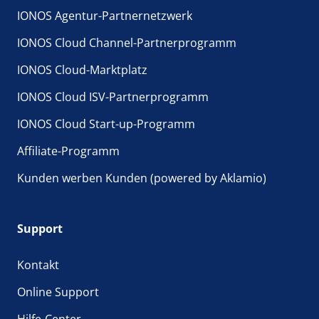
IONOS Agentur-Partnernetzwerk
IONOS Cloud Channel-Partnerprogramm
IONOS Cloud-Marktplatz
IONOS Cloud ISV-Partnerprogramm
IONOS Cloud Start-up-Programm
Affiliate-Programm
Kunden werben Kunden (powered by Aklamio)
Support
Kontakt
Online Support
Hilfe-Center