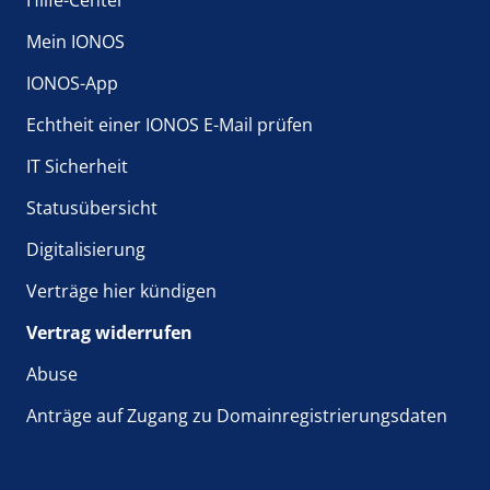
Mein IONOS
IONOS-App
Echtheit einer IONOS E-Mail prüfen
IT Sicherheit
Statusübersicht
Digitalisierung
Verträge hier kündigen
Vertrag widerrufen
Abuse
Anträge auf Zugang zu Domainregistrierungsdaten