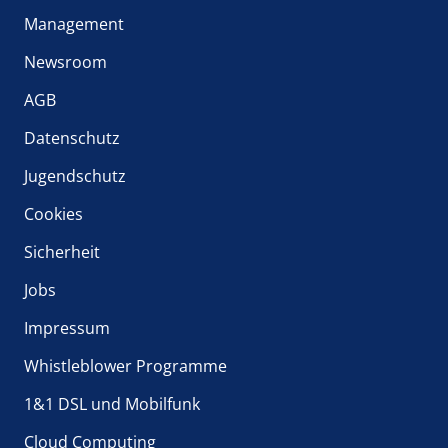
Management
Newsroom
AGB
Datenschutz
Jugendschutz
Cookies
Sicherheit
Jobs
Impressum
Whistleblower Programme
1&1 DSL und Mobilfunk
Cloud Computing