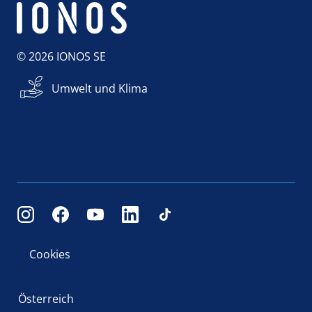
© 2026 IONOS SE
Umwelt und Klima
Cookies
Österreich