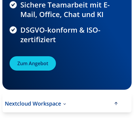
Sichere Teamarbeit mit E-
Mail, Office, Chat und KI
DSGVO-konform & ISO-
zertifiziert
Zum Angebot
Nextcloud Workspace