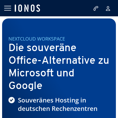
NEXTCLOUD WORKSPACE
Die souveräne
Office-Alternative zu
Microsoft und
Google
Souveränes Hosting in
deutschen Rechenzentren