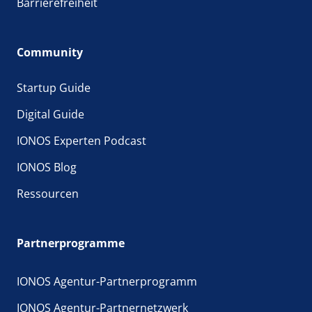
Barrierefreiheit
Community
Startup Guide
Digital Guide
IONOS Experten Podcast
IONOS Blog
Ressourcen
Partnerprogramme
IONOS Agentur-Partnerprogramm
IONOS Agentur-Partnernetzwerk