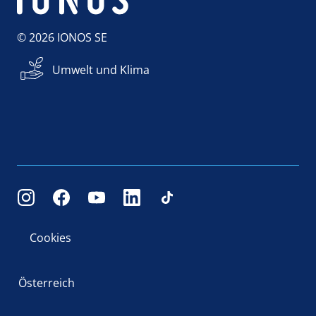
© 2026 IONOS SE
Umwelt und Klima
Cookies
Österreich