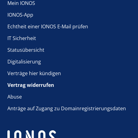
Mein IONOS
IONOS-App
Echtheit einer IONOS E-Mail prüfen
IT Sicherheit
Statusübersicht
Digitalisierung
Verträge hier kündigen
Vertrag widerrufen
Abuse
Anträge auf Zugang zu Domainregistrierungsdaten