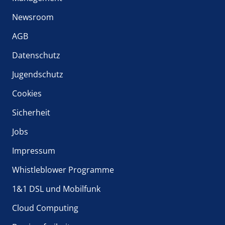
Newsroom
AGB
Datenschutz
Jugendschutz
Cookies
Sicherheit
Jobs
Impressum
Whistleblower Programme
1&1 DSL und Mobilfunk
Cloud Computing