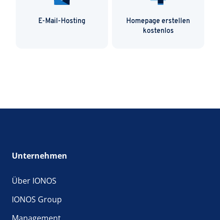
E-Mail-Hosting
Homepage erstellen
kostenlos
Unternehmen
Über IONOS
IONOS Group
Management