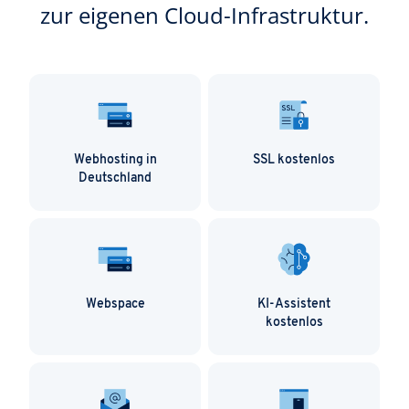
zur eigenen Cloud-Infrastruktur.
Webhosting in
SSL kostenlos
Deutschland
Webspace
KI-Assistent
kostenlos