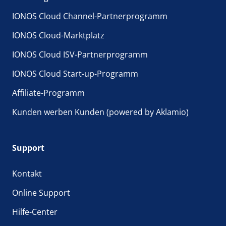
IONOS Cloud Channel-Partnerprogramm
IONOS Cloud-Marktplatz
IONOS Cloud ISV-Partnerprogramm
IONOS Cloud Start-up-Programm
Affiliate-Programm
Kunden werben Kunden (powered by Aklamio)
Support
Kontakt
Online Support
Hilfe-Center