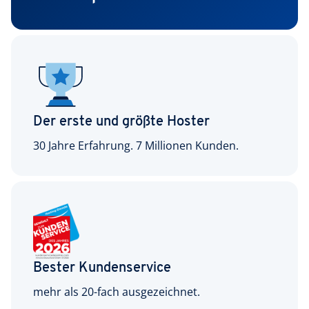
Der erste und größte Hoster
30 Jahre Erfahrung. 7 Millionen Kunden.
Bester Kundenservice
mehr als 20-fach ausgezeichnet.