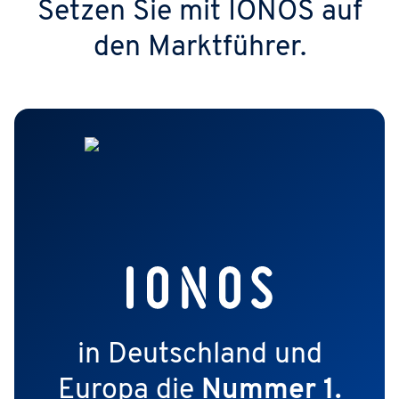
Setzen Sie mit IONOS auf
den Marktführer.
in Deutschland und
Europa die
Nummer 1.