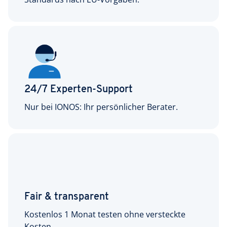
24/7 Experten-Support
Nur bei IONOS: Ihr persönlicher Berater.
Fair & transparent
Kostenlos 1 Monat testen ohne versteckte
Kosten.