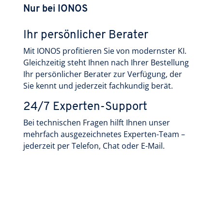
Nur bei IONOS
Ihr persönlicher Berater
Mit IONOS profitieren Sie von modernster KI.
Gleichzeitig steht Ihnen nach Ihrer Bestellung
Ihr persönlicher Berater zur Verfügung, der
Sie kennt und jederzeit fachkundig berät.
24/7 Experten-Support
Bei technischen Fragen hilft Ihnen unser
mehrfach ausgezeichnetes Experten-Team –
jederzeit per Telefon, Chat oder E-Mail.