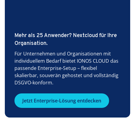
Mehr als 25 Anwender? Nextcloud für Ihre
Organisation.
Für Unternehmen und Organisationen mit
individuellem Bedarf bietet IONOS CLOUD das
passende Enterprise-Setup – flexibel
skalierbar, souverän gehostet und vollständig
DSGVO-konform.
Jetzt Enterprise-Lösung entdecken