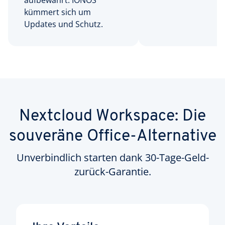
aufbewahrt. IONOS
kümmert sich um
Updates und Schutz.
Nextcloud Workspace: Die
souveräne Office-Alternative
Unverbindlich starten dank 30-Tage-Geld-
zurück-Garantie.