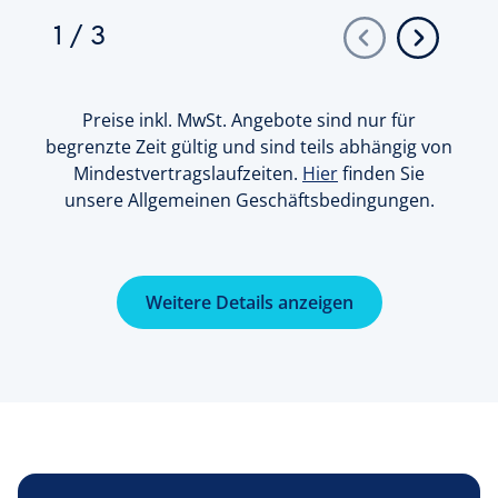
1
/
3
Preise inkl. MwSt. Angebote sind nur für
begrenzte Zeit gültig und sind teils abhängig von
Mindestvertragslaufzeiten.
Hier
finden Sie
unsere Allgemeinen Geschäftsbedingungen.
Weitere Details anzeigen