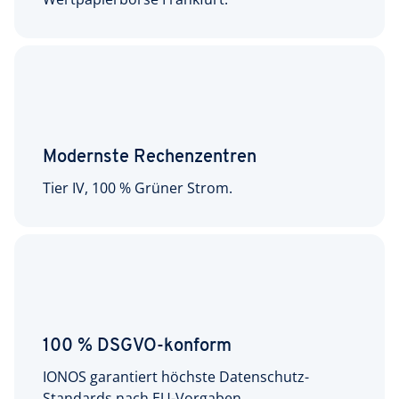
Modernste Rechenzentren
Tier IV, 100 % Grüner Strom.
100 % DSGVO-konform
IONOS garantiert höchste Datenschutz-
Standards nach EU-Vorgaben.