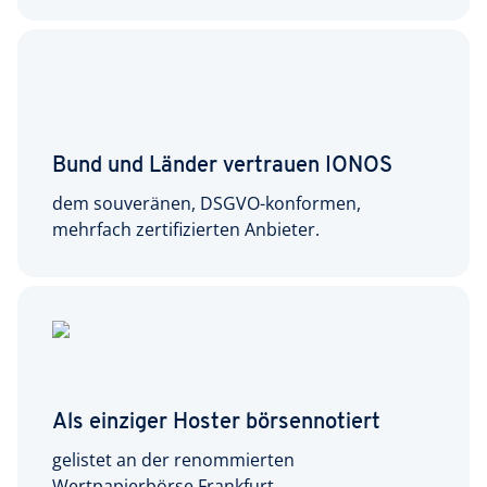
Bund und Länder vertrauen IONOS
dem souveränen, DSGVO-konformen,
mehrfach zertifizierten Anbieter.
Als einziger Hoster börsennotiert
gelistet an der renommierten
Wertpapierbörse Frankfurt.