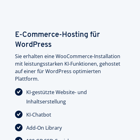
E-Commerce-Hosting für
WordPress
Sie erhalten eine WooCommerce-Installation
mit leistungsstarken KI-Funktionen, gehostet
auf einer für WordPress optimierten
Plattform.
KI-gestützte Website- und
Inhaltserstellung
KI-Chatbot
Add-On Library