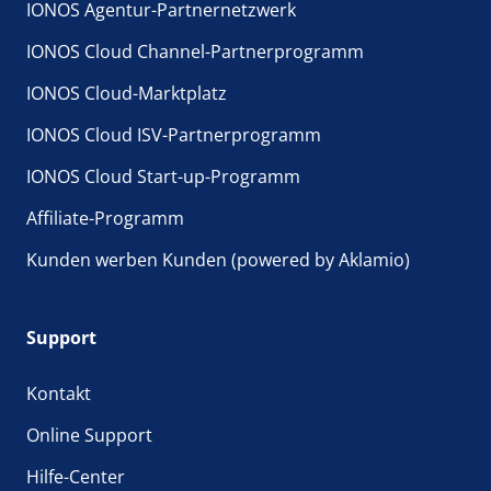
IONOS Agentur-Partnernetzwerk
IONOS Cloud Channel-Partnerprogramm
IONOS Cloud-Marktplatz
IONOS Cloud ISV-Partnerprogramm
IONOS Cloud Start-up-Programm
Affiliate-Programm
Kunden werben Kunden (powered by Aklamio)
Support
Kontakt
Online Support
Hilfe-Center