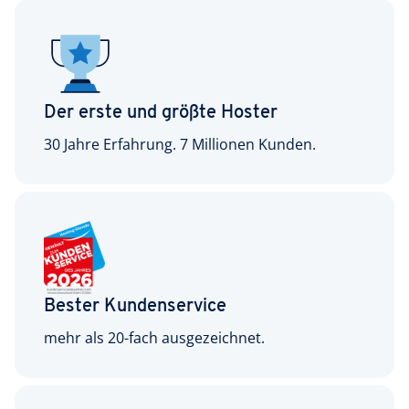
Der erste und größte Hoster
30 Jahre Erfahrung. 7 Millionen Kunden.
Bester Kundenservice
mehr als 20-fach ausgezeichnet.