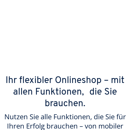
Ihr flexibler Onlineshop – mit
allen Funktionen, die Sie
brauchen.
Nutzen Sie alle Funktionen, die Sie für
Ihren Erfolg brauchen – von mobiler