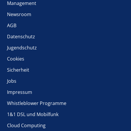
Management
Newsroom
AGB
Datenschutz
Jugendschutz
Cookies
Sicherheit
Jobs
Impressum
Whistleblower Programme
1&1 DSL und Mobilfunk
Cloud Computing