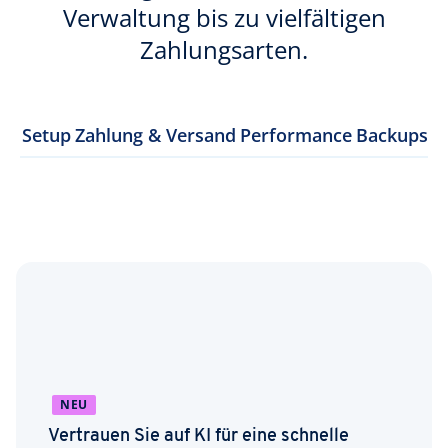
Verwaltung bis zu vielfältigen
Zahlungsarten.
Setup
Zahlung & Versand
Performance
Backups
NEU
Vertrauen Sie auf KI für eine schnelle