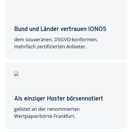
Bund und Länder vertrauen IONOS
dem souveränen, DSGVO-konformen,
mehrfach zertifizierten Anbieter.
Als einziger Hoster börsennotiert
gelistet an der renommierten
Wertpapierbörse Frankfurt.