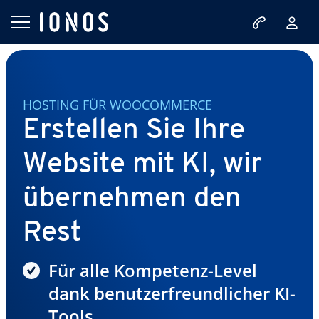
HOSTING FÜR WOOCOMMERCE
Erstellen Sie Ihre
Website mit KI, wir
übernehmen den
Rest
Für alle Kompetenz-Level
dank benutzerfreundlicher KI-
Tools