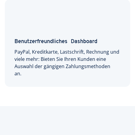
Benutzerfreundliches Dashboard
PayPal, Kreditkarte, Lastschrift, Rechnung und
viele mehr: Bieten Sie Ihren Kunden eine
Auswahl der gängigen Zahlungsmethoden
an.