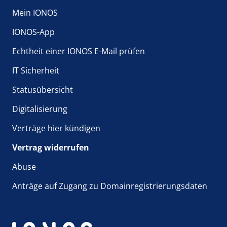
Mein IONOS
IONOS-App
Echtheit einer IONOS E-Mail prüfen
IT Sicherheit
Statusübersicht
Digitalisierung
Verträge hier kündigen
Vertrag widerrufen
Abuse
Anträge auf Zugang zu Domainregistrierungsdaten