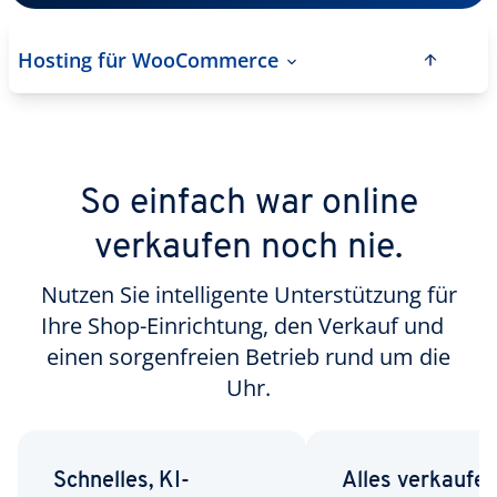
Hosting für WooCommerce
So einfach war online
verkaufen noch nie.
Nutzen Sie intelligente Unterstützung für
Ihre Shop-Einrichtung, den Verkauf und
einen sorgenfreien Betrieb rund um die
Uhr.
Schnelles, KI-
Alles verkaufen