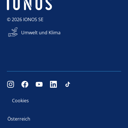
© 2026 IONOS SE
Umwelt und Klima
Cookies
Österreich