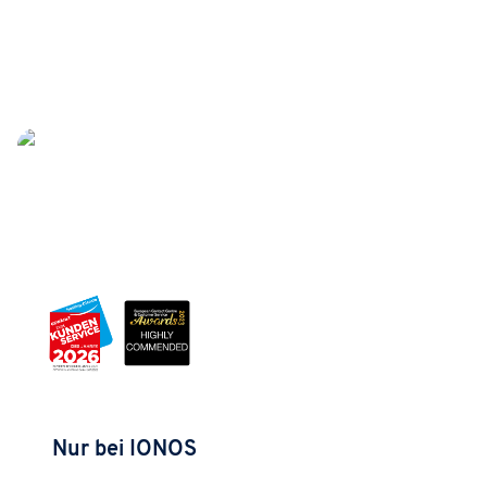
Nur bei IONOS