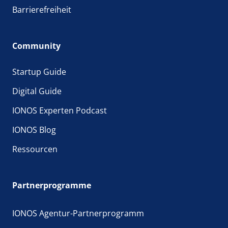
Barrierefreiheit
Community
Startup Guide
Digital Guide
IONOS Experten Podcast
IONOS Blog
Ressourcen
Partnerprogramme
IONOS Agentur-Partnerprogramm