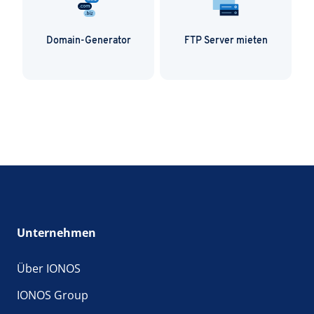
Domain-Generator
FTP Server mieten
Unternehmen
Über IONOS
IONOS Group