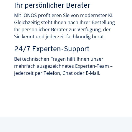
Ihr persönlicher Berater
Mit IONOS profitieren Sie von modernster KI.
Gleichzeitig steht Ihnen nach Ihrer Bestellung
Ihr persönlicher Berater zur Verfügung, der
Sie kennt und jederzeit fachkundig berät.
24/7 Experten-Support
Bei technischen Fragen hilft Ihnen unser
mehrfach ausgezeichnetes Experten-Team –
jederzeit per Telefon, Chat oder E-Mail.