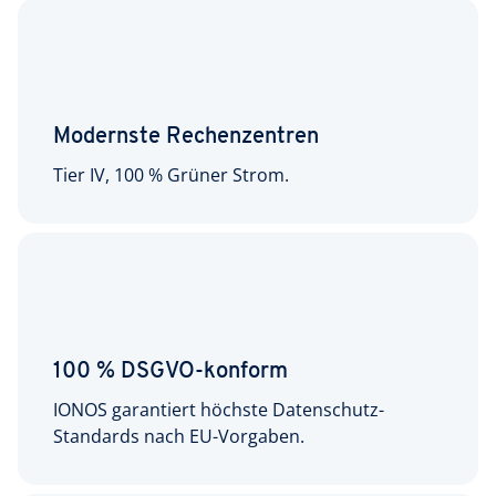
Modernste Rechenzentren
Tier IV, 100 % Grüner Strom.
100 % DSGVO-konform
IONOS garantiert höchste Datenschutz-
Standards nach EU-Vorgaben.