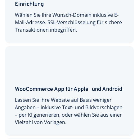
Einrichtung
Wählen Sie Ihre Wunsch-Domain inklusive E-
Mail-Adresse. SSL-Verschlüsselung für sichere
Transaktionen inbegriffen.
WooCommerce App für Apple und Android
Lassen Sie Ihre Website auf Basis weniger
Angaben – inklusive Text- und Bildvorschlägen
– per KI generieren, oder wählen Sie aus einer
Vielzahl von Vorlagen.