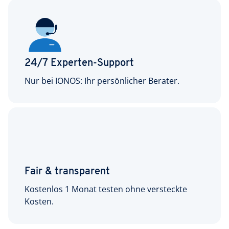
24/7 Experten-Support
Nur bei IONOS: Ihr persönlicher Berater.
Fair & transparent
Kostenlos 1 Monat testen ohne versteckte
Kosten.