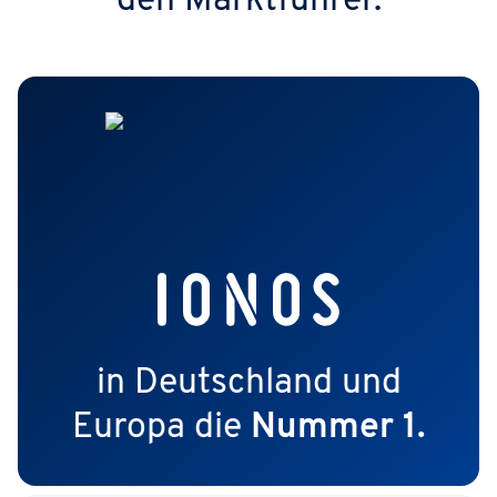
den Marktführer.
in Deutschland und
Europa die
Nummer 1.