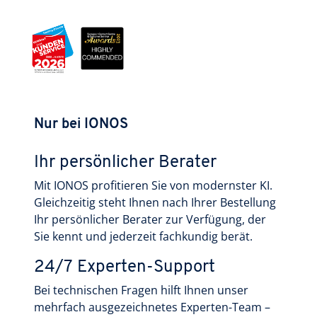
Nur bei IONOS
Ihr persönlicher Berater
Mit IONOS profitieren Sie von modernster KI.
Gleichzeitig steht Ihnen nach Ihrer Bestellung
Ihr persönlicher Berater zur Verfügung, der
Sie kennt und jederzeit fachkundig berät.
24/7 Experten-Support
Bei technischen Fragen hilft Ihnen unser
mehrfach ausgezeichnetes Experten-Team –