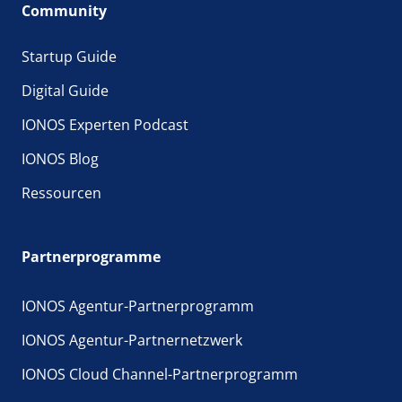
Community
Startup Guide
Digital Guide
IONOS Experten Podcast
IONOS Blog
Ressourcen
Partnerprogramme
IONOS Agentur-Partnerprogramm
IONOS Agentur-Partnernetzwerk
IONOS Cloud Channel-Partnerprogramm