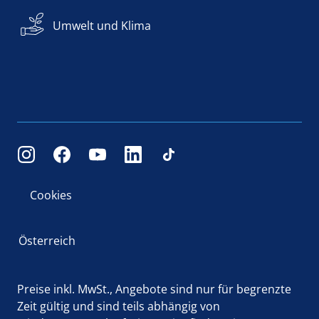
Umwelt und Klima
Cookies
Österreich
Preise inkl. MwSt., Angebote sind nur für begrenzte
Zeit gültig und sind teils abhängig von