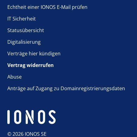
Echtheit einer IONOS E-Mail prüfen
IT Sicherheit
Statusübersicht
Digitalisierung
Verträge hier kündigen
Vertrag widerrufen
Abuse
Anträge auf Zugang zu Domainregistrierungsdaten
© 2026 IONOS SE