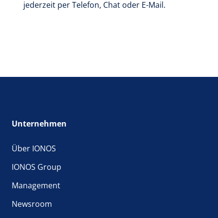
jederzeit per Telefon, Chat oder E-Mail.
Unternehmen
Über IONOS
IONOS Group
Management
Newsroom