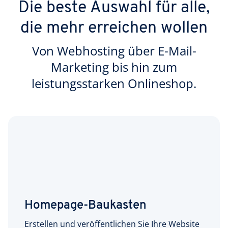
Die beste Auswahl für alle,
die mehr erreichen wollen
Von Webhosting über E-Mail-
Marketing bis hin zum
leistungsstarken Onlineshop.
Homepage-Baukasten
Erstellen und veröffentlichen Sie Ihre Website