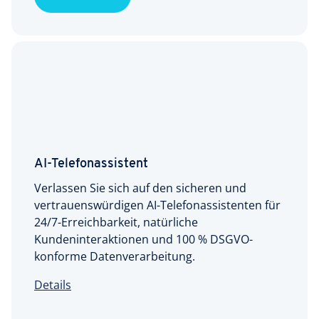
AI-Telefonassistent
Verlassen Sie sich auf den sicheren und
vertrauenswürdigen AI-Telefonassistenten für
24/7-Erreichbarkeit, natürliche
Kundeninteraktionen und 100 % DSGVO-
konforme Datenverarbeitung.
Details