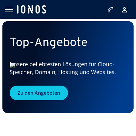
Top-Angebote
Unsere beliebtesten Lösungen für Cloud-
Speicher, Domain, Hosting und Websites.
Zu den Angeboten