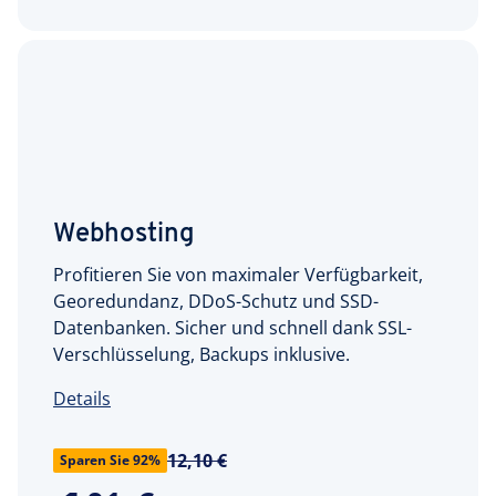
Webhosting
Profitieren Sie von maximaler Verfügbarkeit,
Georedundanz, DDoS-Schutz und SSD-
Datenbanken. Sicher und schnell dank SSL-
Verschlüsselung, Backups inklusive.
Details
12,10 €
Sparen Sie 92%