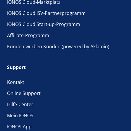
IONOS Cloud-Marktplatz
IONOS Cloud ISV-Partnerprogramm
IONOS Cloud Start-up-Programm
Affiliate-Programm
Kunden werben Kunden (powered by Aklamio)
Support
Kontakt
Online Support
Hilfe-Center
Mein IONOS
IONOS-App