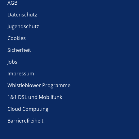
AGB
Datenschutz
Jugendschutz
Cookies
Sicherheit
Jobs
Impressum
Whistleblower Programme
1&1 DSL und Mobilfunk
Cloud Computing
Barrierefreiheit