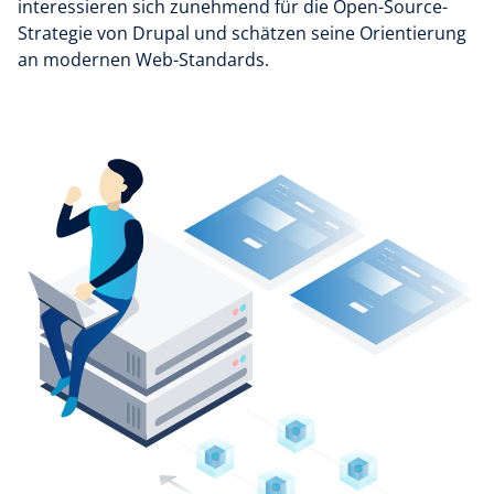
interessieren sich zunehmend für die Open-Source-
Strategie von Drupal und schätzen seine Orientierung
an modernen Web-Standards.