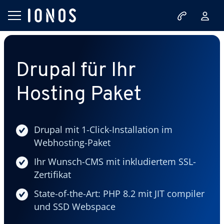
Drupal für Ihr
Hosting Paket
Drupal mit 1-Click-Installation im
Webhosting-Paket
Ihr Wunsch-CMS mit inkludiertem SSL-
Zertifikat
State-of-the-Art: PHP 8.2 mit JIT compiler
und SSD Webspace