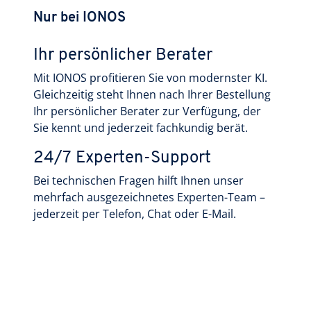
Nur bei IONOS
Ihr persönlicher Berater
Mit IONOS profitieren Sie von modernster KI.
Gleichzeitig steht Ihnen nach Ihrer Bestellung
Ihr persönlicher Berater zur Verfügung, der
Sie kennt und jederzeit fachkundig berät.
24/7 Experten-Support
Bei technischen Fragen hilft Ihnen unser
mehrfach ausgezeichnetes Experten-Team –
jederzeit per Telefon, Chat oder E-Mail.