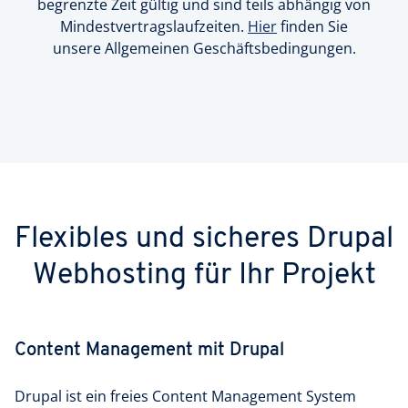
begrenzte Zeit gültig und sind teils abhängig von
Mindestvertragslaufzeiten.
Hier
finden Sie
unsere Allgemeinen Geschäftsbedingungen.
Flexibles und sicheres Drupal
Webhosting für Ihr Projekt
Content Management mit Drupal
Drupal ist ein freies Content Management System