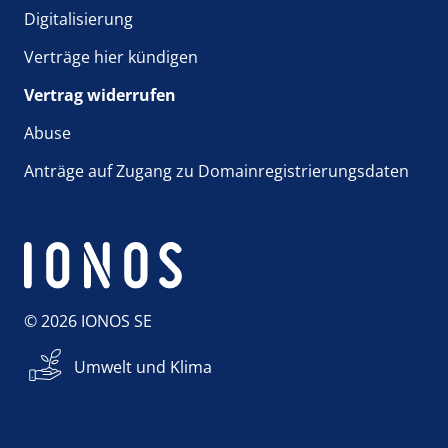
Digitalisierung
Verträge hier kündigen
Vertrag widerrufen
Abuse
Anträge auf Zugang zu Domainregistrierungsdaten
© 2026 IONOS SE
Umwelt und Klima