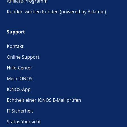
Affiliate-Programm
Kunden werben Kunden (powered by Aklamio)
Support
Kontakt
Online Support
Hilfe-Center
Mein IONOS
IONOS-App
Echtheit einer IONOS E-Mail prüfen
IT Sicherheit
Statusübersicht