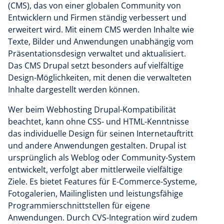
(CMS), das von einer globalen Community von
Entwicklern und Firmen ständig verbessert und
erweitert wird. Mit einem CMS werden Inhalte wie
Texte, Bilder und Anwendungen unabhängig vom
Präsentationsdesign verwaltet und aktualisiert.
Das CMS Drupal setzt besonders auf vielfältige
Design-Möglichkeiten, mit denen die verwalteten
Inhalte dargestellt werden können.
Wer beim Webhosting Drupal-Kompatibilität
beachtet, kann ohne CSS- und HTML-Kenntnisse
das individuelle Design für seinen Internetauftritt
und andere Anwendungen gestalten. Drupal ist
ursprünglich als Weblog oder Community-System
entwickelt, verfolgt aber mittlerweile vielfältige
Ziele. Es bietet Features für E-Commerce-Systeme,
Fotogalerien, Mailinglisten und leistungsfähige
Programmierschnittstellen für eigene
Anwendungen. Durch CVS-Integration wird zudem