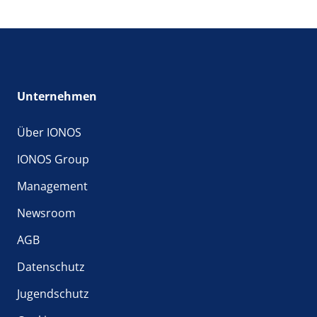
Unternehmen
Über IONOS
IONOS Group
Management
Newsroom
AGB
Datenschutz
Jugendschutz