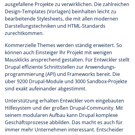
ausgefallene Projekte zu verwirklichen. Die zahlreichen
Design-Templates (Vorlagen) beinhalten leicht zu
bearbeitende Stylesheets, die mit allen modernen
Darstellungstechniken und HTML-Standards
zurechtkommen.
Kommerzielle Themes werden ständig erweitert. So
können auch Einsteiger Ihr Projekt mit wenigen
Mausklicks ansprechend gestalten. Für Entwickler stellt
Drupal effiziente Schnittstellen zur Anwendungs-
programmierung (API) und Frameworks bereit. Die
über 9200 Drupal-Module und 3000 Sandbox-Projekte
sind exakt aufeinander abgestimmt.
Unterstützung erhalten Entwickler vom eingebauten
Hilfesystem und der großen Drupal-Community. Mit
seinem modularen Aufbau kann Drupal komplexe
Geschäftsprozesse abbilden. Das macht es auch für
immer mehr Unternehmen interessant. Entscheider