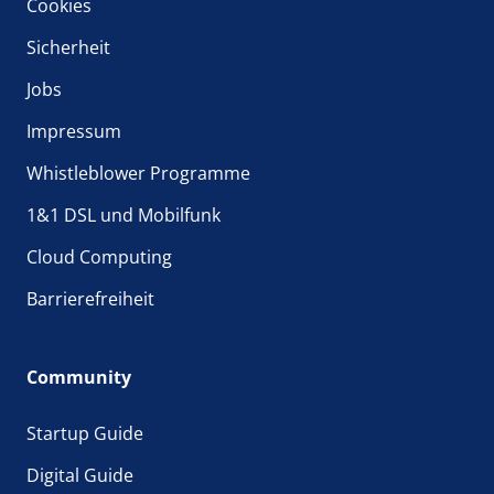
Cookies
Sicherheit
Jobs
Impressum
Whistleblower Programme
1&1 DSL und Mobilfunk
Cloud Computing
Barrierefreiheit
Community
Startup Guide
Digital Guide