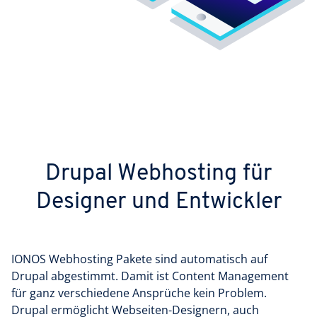
Drupal Webhosting für
Designer und Entwickler
IONOS Webhosting Pakete sind automatisch auf
Drupal abgestimmt. Damit ist Content Management
für ganz verschiedene Ansprüche kein Problem.
Drupal ermöglicht Webseiten-Designern, auch