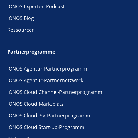
IONOS Experten Podcast
IONOS Blog
Ressourcen
Partnerprogramme
IONOS Agentur-Partnerprogramm
IONOS Agentur-Partnernetzwerk
IONOS Cloud Channel-Partnerprogramm
IONOS Cloud-Marktplatz
IONOS Cloud ISV-Partnerprogramm
IONOS Cloud Start-up-Programm