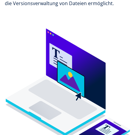
die Versionsverwaltung von Dateien ermöglicht.