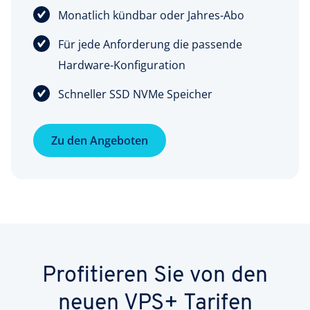
Monatlich kündbar oder Jahres-Abo
Für jede Anforderung die passende
Hardware-Konfiguration
Schneller SSD NVMe Speicher
Zu den Angeboten
Profitieren Sie von den
neuen VPS+ Tarifen