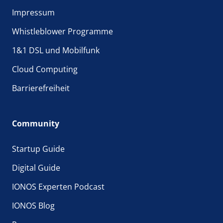
Impressum
Whistleblower Programme
1&1 DSL und Mobilfunk
Cloud Computing
Barrierefreiheit
Community
Startup Guide
Digital Guide
IONOS Experten Podcast
IONOS Blog