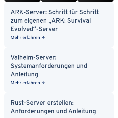
ARK-Server: Schritt für Schritt
zum eigenen „ARK: Survival
Evolved“-Server
Mehr erfahren
Valheim-Server:
Systemanforderungen und
Anleitung
Mehr erfahren
Rust-Server erstellen:
Anforderungen und Anleitung