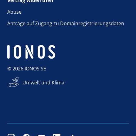
Vertrag widerrufen
Abuse
Anträge auf Zugang zu Domainregistrierungsdaten
© 2026 IONOS SE
Umwelt und Klima