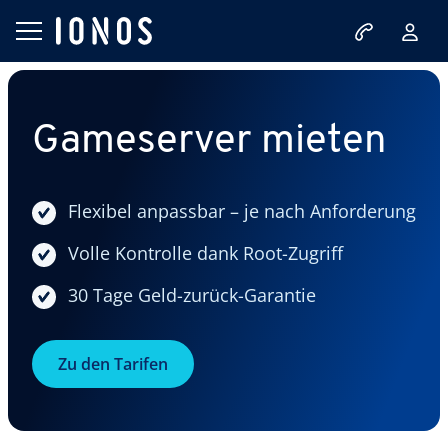
Gameserver mieten
Flexibel anpassbar – je nach Anforderung
Volle Kontrolle dank Root-Zugriff
30 Tage Geld-zurück-Garantie
Zu den Tarifen