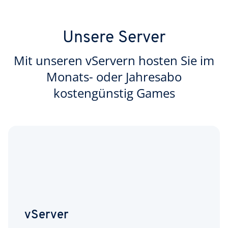
Unsere Server
Mit unseren vServern hosten Sie im
Monats- oder Jahresabo
kostengünstig Games
vServer