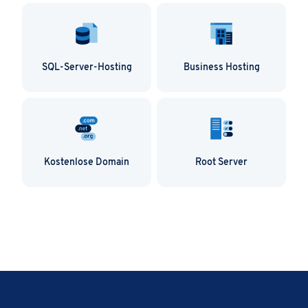
Skalierbarkeit der Server-Ressourcen
SQL-Server-Hosting
Business Hosting
Kostenlose Domain
Root Server