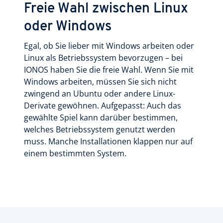
Freie Wahl zwischen Linux
oder Windows
Egal, ob Sie lieber mit Windows arbeiten oder
Linux als Betriebssystem bevorzugen – bei
IONOS haben Sie die freie Wahl. Wenn Sie mit
Windows arbeiten, müssen Sie sich nicht
zwingend an Ubuntu oder andere Linux-
Derivate gewöhnen. Aufgepasst: Auch das
gewählte Spiel kann darüber bestimmen,
welches Betriebssystem genutzt werden
muss. Manche Installationen klappen nur auf
einem bestimmten System.