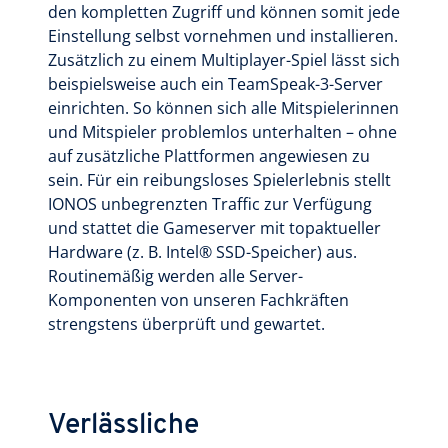
den kompletten Zugriff und können somit jede
Einstellung selbst vornehmen und installieren.
Zusätzlich zu einem Multiplayer-Spiel lässt sich
beispielsweise auch ein TeamSpeak-3-Server
einrichten. So können sich alle Mitspielerinnen
und Mitspieler problemlos unterhalten – ohne
auf zusätzliche Plattformen angewiesen zu
sein. Für ein reibungsloses Spielerlebnis stellt
IONOS unbegrenzten Traffic zur Verfügung
und stattet die Gameserver mit topaktueller
Hardware (z. B. Intel® SSD-Speicher) aus.
Routinemäßig werden alle Server-
Komponenten von unseren Fachkräften
strengstens überprüft und gewartet.
Verlässliche