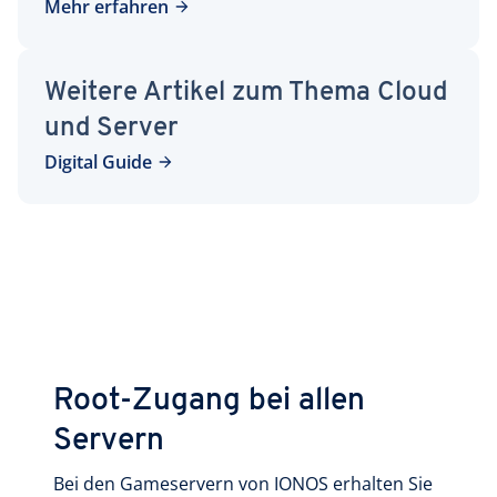
Mehr erfahren
Weitere Artikel zum Thema Cloud
und Server
Digital Guide
Root-Zugang bei allen
Servern
Bei den Gameservern von IONOS erhalten Sie