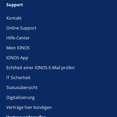
Support
Kontakt
Online Support
Hilfe-Center
Mein IONOS
IONOS-App
Echtheit einer IONOS E-Mail prüfen
IT Sicherheit
Statusübersicht
Digitalisierung
Verträge hier kündigen