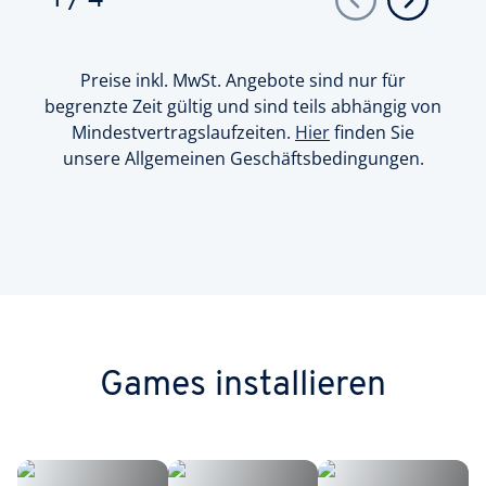
Preise inkl. MwSt. Angebote sind nur für
begrenzte Zeit gültig und sind teils abhängig von
Mindestvertragslaufzeiten.
Hier
finden Sie
unsere Allgemeinen Geschäftsbedingungen.
Games installieren