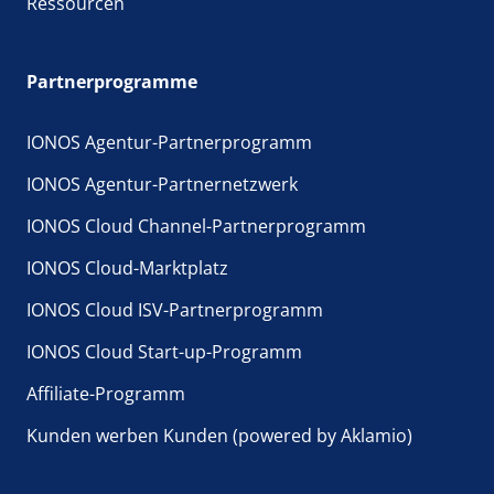
Ressourcen
Partnerprogramme
IONOS Agentur-Partnerprogramm
IONOS Agentur-Partnernetzwerk
IONOS Cloud Channel-Partnerprogramm
IONOS Cloud-Marktplatz
IONOS Cloud ISV-Partnerprogramm
IONOS Cloud Start-up-Programm
Affiliate-Programm
Kunden werben Kunden (powered by Aklamio)