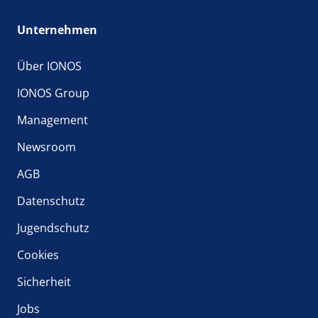
Unternehmen
Über IONOS
IONOS Group
Management
Newsroom
AGB
Datenschutz
Jugendschutz
Cookies
Sicherheit
Jobs