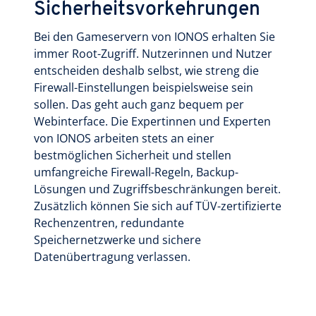
Sicherheitsvorkehrungen
Bei den Gameservern von IONOS erhalten Sie
immer Root-Zugriff. Nutzerinnen und Nutzer
entscheiden deshalb selbst, wie streng die
Firewall-Einstellungen beispielsweise sein
sollen. Das geht auch ganz bequem per
Webinterface. Die Expertinnen und Experten
von IONOS arbeiten stets an einer
bestmöglichen Sicherheit und stellen
umfangreiche Firewall-Regeln, Backup-
Lösungen und Zugriffsbeschränkungen bereit.
Zusätzlich können Sie sich auf TÜV-zertifizierte
Rechenzentren, redundante
Speichernetzwerke und sichere
Datenübertragung verlassen.