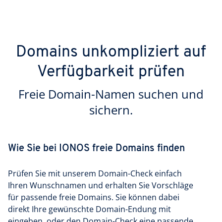
Domains unkompliziert auf
Verfügbarkeit prüfen
Freie Domain-Namen suchen und
sichern.
Wie Sie bei IONOS freie Domains finden
Prüfen Sie mit unserem Domain-Check einfach
Ihren Wunschnamen und erhalten Sie Vorschläge
für passende freie Domains. Sie können dabei
direkt Ihre gewünschte Domain-Endung mit
eingeben, oder den Domain-Check eine passende