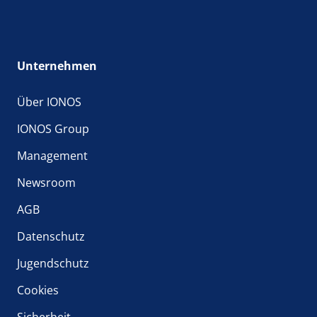
Unternehmen
Über IONOS
IONOS Group
Management
Newsroom
AGB
Datenschutz
Jugendschutz
Cookies
Sicherheit