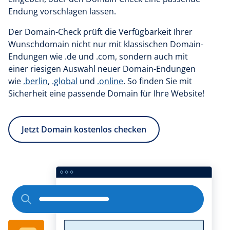
Endung vorschlagen lassen.
Der Domain-Check prüft die Verfügbarkeit Ihrer
Wunschdomain nicht nur mit klassischen Domain-
Endungen wie .de und .com, sondern auch mit
einer riesigen Auswahl neuer Domain-Endungen
wie
.berlin
,
.global
und
.online
. So finden Sie mit
Sicherheit eine passende Domain für Ihre Website!
Jetzt Domain kostenlos checken