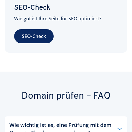
SEO-Check
Wie gut ist Ihre Seite für SEO optimiert?
SEO-Check
Domain prüfen – FAQ
Wie wichtig ist es, eine Prüfung mit dem