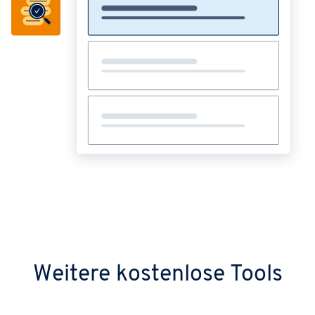
Weitere kostenlose Tools