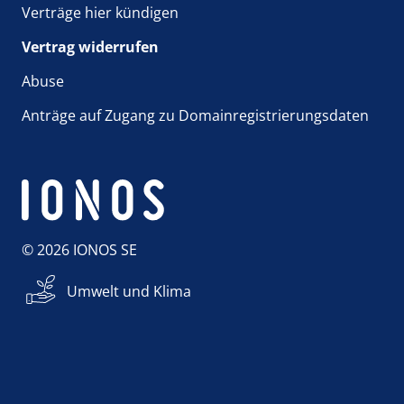
Verträge hier kündigen
Vertrag widerrufen
Abuse
Anträge auf Zugang zu Domainregistrierungsdaten
© 2026 IONOS SE
Umwelt und Klima