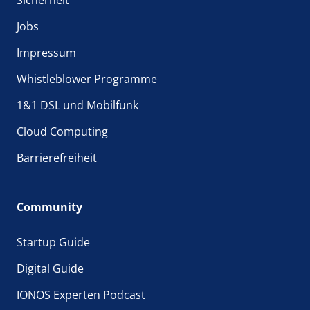
Jobs
Impressum
Whistleblower Programme
1&1 DSL und Mobilfunk
Cloud Computing
Barrierefreiheit
Community
Startup Guide
Digital Guide
IONOS Experten Podcast