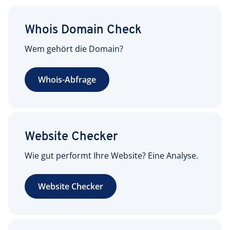
Whois Domain Check
Wem gehört die Domain?
Whois-Abfrage
Website Checker
Wie gut performt Ihre Website? Eine Analyse.
Website Checker