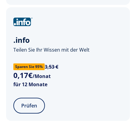
.info
Teilen Sie Ihr Wissen mit der Welt
3,53 €
Sparen Sie 95%
0
,
17
€
/Monat
für 12 Monate
Prüfen