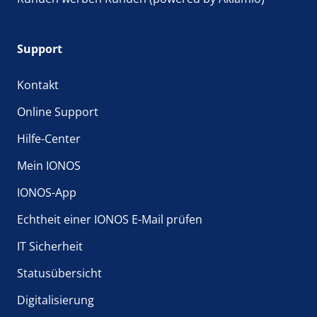
Support
Kontakt
Online Support
Hilfe-Center
Mein IONOS
IONOS-App
Echtheit einer IONOS E-Mail prüfen
IT Sicherheit
Statusübersicht
Digitalisierung