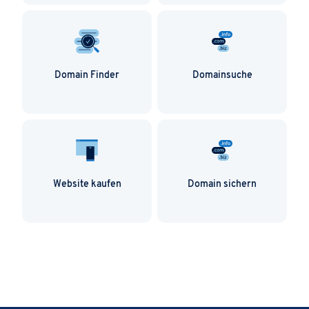
Domainnamen einzigartig machen.
Domain Finder
Domainsuche
Website kaufen
Domain sichern