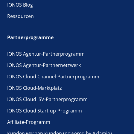
IONOS Blog
Ressourcen
Partnerprogramme
IONOS Agentur-Partnerprogramm
IONOS Agentur-Partnernetzwerk
IONOS Cloud Channel-Partnerprogramm
IONOS Cloud-Marktplatz
IONOS Cloud ISV-Partnerprogramm
IONOS Cloud Start-up-Programm
Affiliate-Programm
Kunden werben Kunden (powered by Aklamio)