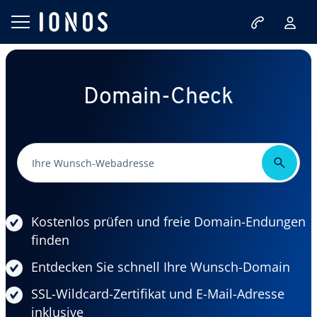
Domain-Check
Kostenlos prüfen und freie Domain-Endungen
finden
Entdecken Sie schnell Ihre Wunsch-Domain
SSL-Wildcard-Zertifikat und E-Mail-Adresse
inklusive