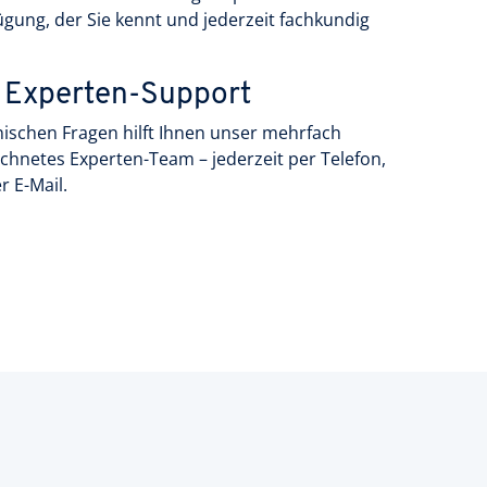
ügung, der Sie kennt und jederzeit fachkundig
 Experten-Support
nischen Fragen hilft Ihnen unser mehrfach
chnetes Experten-Team – jederzeit per Telefon,
r E-Mail.