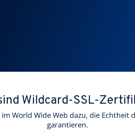
sind Wildcard-SSL-Zertifi
im World Wide Web dazu, die Echtheit de
garantieren.