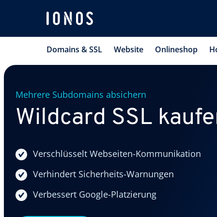
Domains & SSL
Website
Onlineshop
H
Mehrere Subdomains absichern
Wildcard SSL kaufe
Verschlüsselt Webseiten-Kommunikation
Verhindert Sicherheits-Warnungen
Verbessert Google-Platzierung