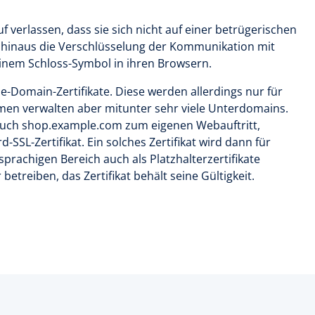
 verlassen, dass sie sich nicht auf einer betrügerischen
r hinaus die Verschlüsselung der Kommunikation mit
einem Schloss-Symbol in ihren Browsern.
le-Domain-Zertifikate. Diese werden allerdings nur für
men verwalten aber mitunter sehr viele Unterdomains.
uch shop.example.com zum eigenen Webauftritt,
-SSL-Zertifikat. Ein solches Zertifikat wird dann für
prachigen Bereich auch als Platzhalterzertifikate
betreiben, das Zertifikat behält seine Gültigkeit.