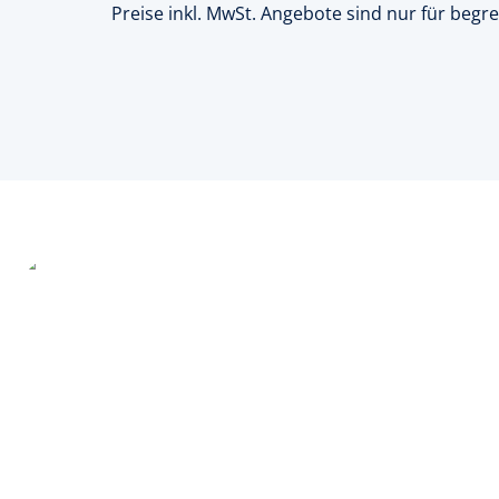
Preise inkl. MwSt. Angebote sind nur für begre