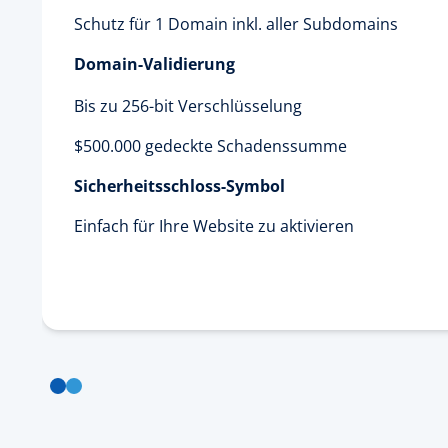
Schutz für 1 Domain inkl. aller Subdomains
Domain-Validierung
Bis zu 256-bit Verschlüsselung
$500.000 gedeckte Schadenssumme
Sicherheitsschloss-Symbol
Einfach für Ihre Website zu aktivieren