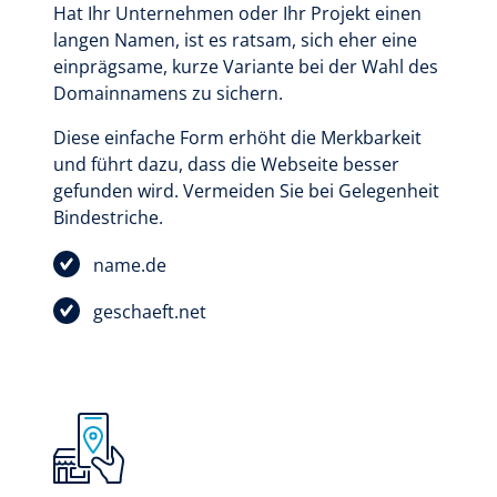
Hat Ihr Unternehmen oder Ihr Projekt einen
langen Namen, ist es ratsam, sich eher eine
einprägsame, kurze Variante bei der Wahl des
Domainnamens zu sichern.
Diese einfache Form erhöht die Merkbarkeit
und führt dazu, dass die Webseite besser
gefunden wird. Vermeiden Sie bei Gelegenheit
Bindestriche.
name.de
geschaeft.net