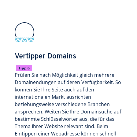
Vertipper Domains
Tipp 6
Prüfen Sie nach Möglichkeit gleich mehrere
Domainendungen auf deren Verfügbarkeit. So
können Sie Ihre Seite auch auf den
internationalen Markt ausrichten
beziehungsweise verschiedene Branchen
ansprechen. Weiten Sie Ihre Domainsuche auf
bestimmte Schlüsselwörter aus, die für das
Thema Ihrer Website relevant sind. Beim
Eintippen einer Webadresse können schnell