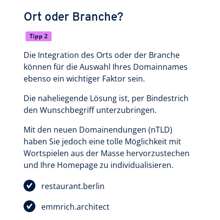
Ort oder Branche?
Tipp 2
Die Integration des Orts oder der Branche
können für die Auswahl Ihres Domainnames
ebenso ein wichtiger Faktor sein.
Die naheliegende Lösung ist, per Bindestrich
den Wunschbegriff unterzubringen.
Mit den neuen Domainendungen (nTLD)
haben Sie jedoch eine tolle Möglichkeit mit
Wortspielen aus der Masse hervorzustechen
und Ihre Homepage zu individualisieren.
restaurant.berlin
emmrich.architect