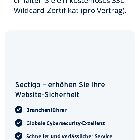
erhalten Sie ein kostenloses SSL-
Wildcard-Zertifikat (pro Vertrag).
Sectigo – erhöhen Sie Ihre
Website-Sicherheit
Branchenführer
Globale Cybersecurity-Exzellenz
Schneller und verlässlicher Service