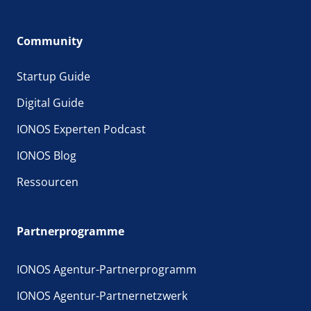
Community
Startup Guide
Digital Guide
IONOS Experten Podcast
IONOS Blog
Ressourcen
Partnerprogramme
IONOS Agentur-Partnerprogramm
IONOS Agentur-Partnernetzwerk