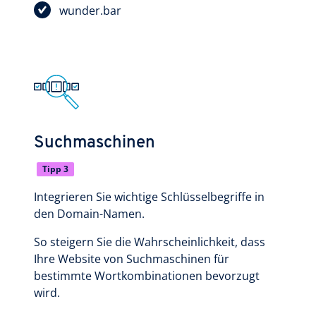
wunder.bar
Suchmaschinen
Tipp 3
Integrieren Sie wichtige Schlüsselbegriffe in
den Domain-Namen.
So steigern Sie die Wahrscheinlichkeit, dass
Ihre Website von Suchmaschinen für
bestimmte Wortkombinationen bevorzugt
wird.