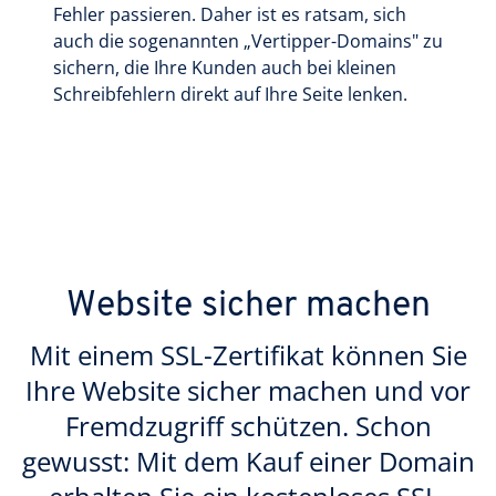
Fehler passieren. Daher ist es ratsam, sich
auch die sogenannten „Vertipper-Domains" zu
sichern, die Ihre Kunden auch bei kleinen
Schreibfehlern direkt auf Ihre Seite lenken.
Website sicher machen
Mit einem SSL-Zertifikat können Sie
Ihre Website sicher machen und vor
Fremdzugriff schützen. Schon
gewusst: Mit dem Kauf einer Domain