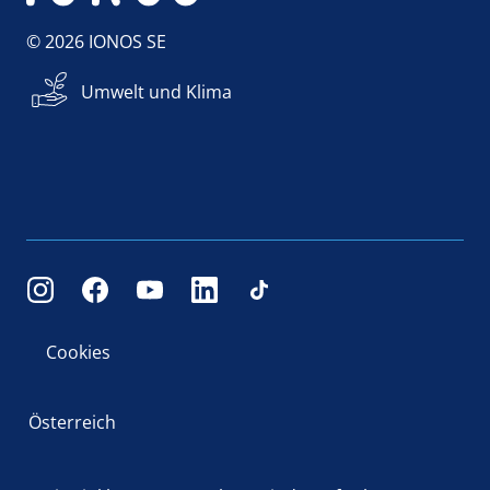
© 2026 IONOS SE
Umwelt und Klima
Cookies
Österreich