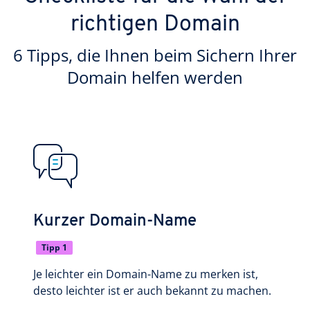
richtigen Domain
6 Tipps, die Ihnen beim Sichern Ihrer
Domain helfen werden
Kurzer Domain-Name
Tipp 1
Je leichter ein Domain-Name zu merken ist,
desto leichter ist er auch bekannt zu machen.