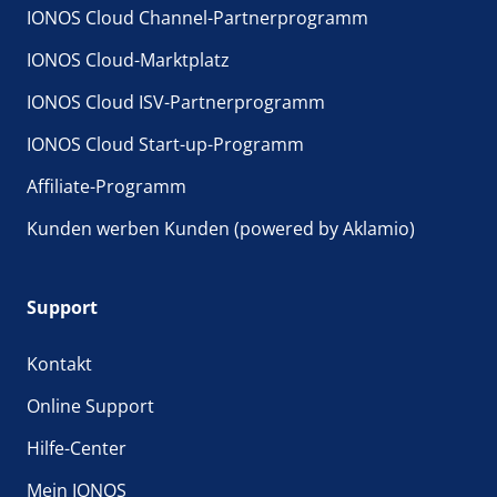
IONOS Cloud Channel-Partnerprogramm
IONOS Cloud-Marktplatz
IONOS Cloud ISV-Partnerprogramm
IONOS Cloud Start-up-Programm
Affiliate-Programm
Kunden werben Kunden (powered by Aklamio)
Support
Kontakt
Online Support
Hilfe-Center
Mein IONOS