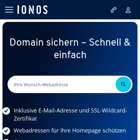
Domain sichern – Schnell &
einfach
Inklusive E-Mail-Adresse und SSL-Wildcard-
Zertifikat
Webadressen für Ihre Homepage schützen