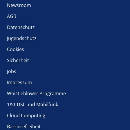
Newsroom
AGB
Datenschutz
Jugendschutz
Cookies
Sicherheit
Jobs
Impressum
Whistleblower Programme
1&1 DSL und Mobilfunk
Cloud Computing
Barrierefreiheit