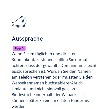
Aussprache
Tipp 5
Wenn Sie im täglichen und direkten
Kundenkontakt stehen, sollten Sie darauf
achten, dass der gewählte Domainname leicht
auszusprechen ist. Würden Sie den Namen
am Telefon verstehen oder müssten Sie den
Webseitennamen buchstabieren?Auch
Umlaute und nicht sinnvoll gesetzte
Bindestriche innerhalb der Webadresse,
können später zu einem echten Hindernis
werden.