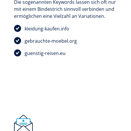
Die sogenannten Keywords lassen sich oft nur
mit einem Bindestrich sinnvoll verbinden und
ermöglichen eine Vielzahl an Variationen.
kleidung-kaufen.info
gebrauchte-moebel.org
guenstig-reisen.eu