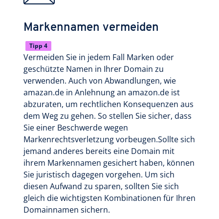
Markennamen vermeiden
Tipp 4
Vermeiden Sie in jedem Fall Marken oder
geschützte Namen in Ihrer Domain zu
verwenden. Auch von Abwandlungen, wie
amazan.de in Anlehnung an amazon.de ist
abzuraten, um rechtlichen Konsequenzen aus
dem Weg zu gehen. So stellen Sie sicher, dass
Sie einer Beschwerde wegen
Markenrechtsverletzung vorbeugen.Sollte sich
jemand anderes bereits eine Domain mit
ihrem Markennamen gesichert haben, können
Sie juristisch dagegen vorgehen. Um sich
diesen Aufwand zu sparen, sollten Sie sich
gleich die wichtigsten Kombinationen für Ihren
Domainnamen sichern.