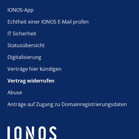
IONOS-App
Echtheit einer IONOS E-Mail prüfen
IT Sicherheit
Statusübersicht
Digitalisierung
Verträge hier kündigen
Vertrag widerrufen
Abuse
Anträge auf Zugang zu Domainregistrierungsdaten