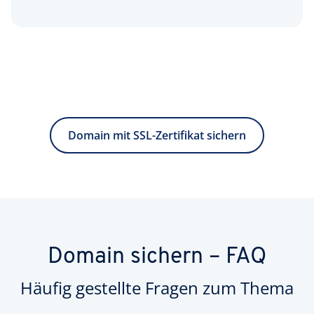
Domain mit SSL-Zertifikat sichern
Domain sichern – FAQ
Häufig gestellte Fragen zum Thema