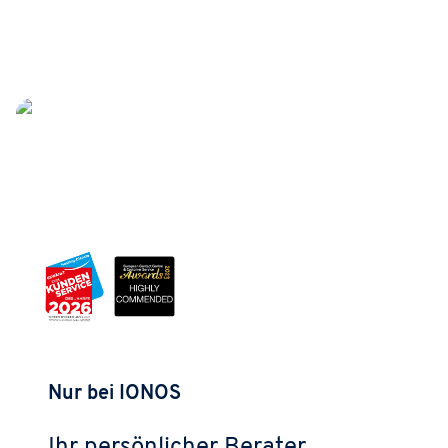
Nur bei IONOS
Ihr persönlicher Berater