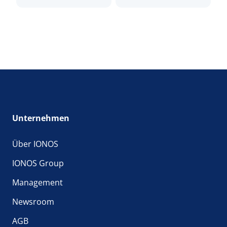
Unternehmen
Über IONOS
IONOS Group
Management
Newsroom
AGB