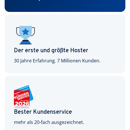
Der erste und größte Hoster
30 Jahre Erfahrung. 7 Millionen Kunden.
Bester Kundenservice
mehr als 20-fach ausgezeichnet.