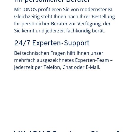
Mit IONOS profitieren Sie von modernster KI.
Gleichzeitig steht Ihnen nach Ihrer Bestellung
Ihr persönlicher Berater zur Verfügung, der
Sie kennt und jederzeit fachkundig berät.
24/7 Experten-Support
Bei technischen Fragen hilft Ihnen unser
mehrfach ausgezeichnetes Experten-Team –
jederzeit per Telefon, Chat oder E-Mail.