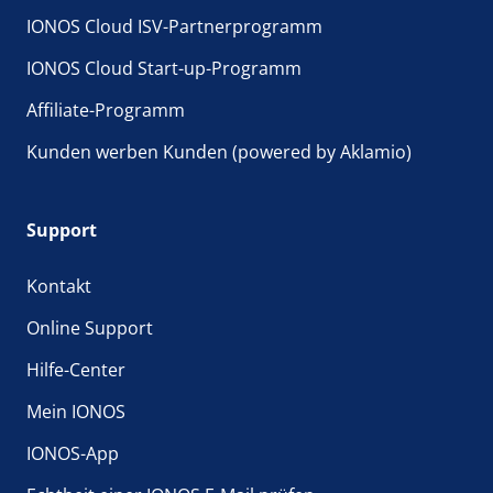
IONOS Cloud ISV-Partnerprogramm
IONOS Cloud Start-up-Programm
Affiliate-Programm
Kunden werben Kunden (powered by Aklamio)
Support
Kontakt
Online Support
Hilfe-Center
Mein IONOS
IONOS-App