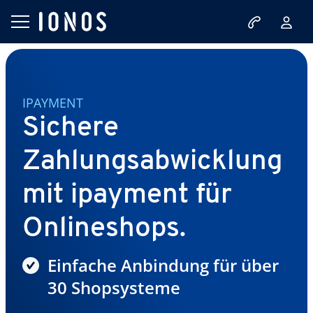
IPAYMENT
Sichere
Zahlungsabwicklung
mit ipayment für
Onlineshops.
Einfache Anbindung für über
30 Shopsysteme