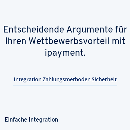
Entscheidende Argumente für
Ihren Wettbewerbsvorteil mit
ipayment.
Integration
Zahlungsmethoden
Sicherheit
Einfache Integration