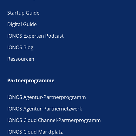
Startup Guide
Digital Guide
IONOS Experten Podcast
IONOS Blog
Ressourcen
Partnerprogramme
IONOS Agentur-Partnerprogramm
IONOS Agentur-Partnernetzwerk
IONOS Cloud Channel-Partnerprogramm
IONOS Cloud-Marktplatz