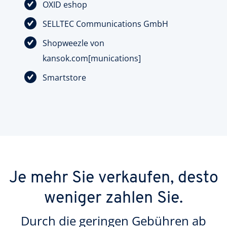
OXID eshop
SELLTEC Communications GmbH
Shopweezle von
kansok.com[munications]
Smartstore
Je mehr Sie verkaufen, desto
weniger zahlen Sie.
Durch die geringen Gebühren ab