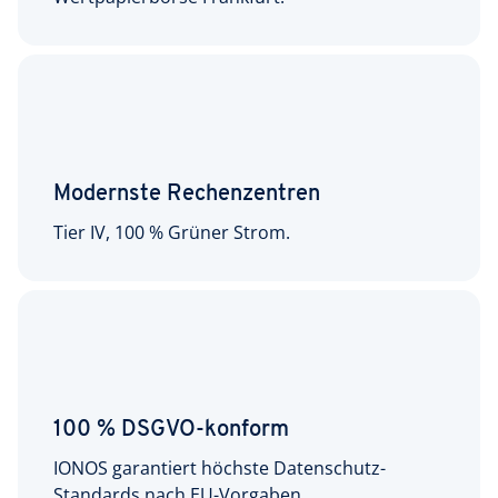
Modernste Rechenzentren
Tier IV, 100 % Grüner Strom.
100 % DSGVO-konform
IONOS garantiert höchste Datenschutz-
Standards nach EU-Vorgaben.