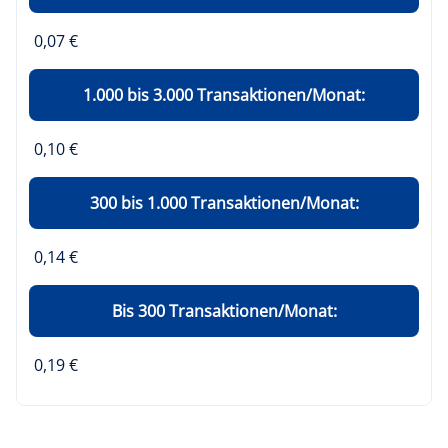
0,07 €
1.000 bis 3.000 Transaktionen/Monat:
0,10 €
300 bis 1.000 Transaktionen/Monat:
0,14 €
Bis 300 Transaktionen/Monat:
0,19 €