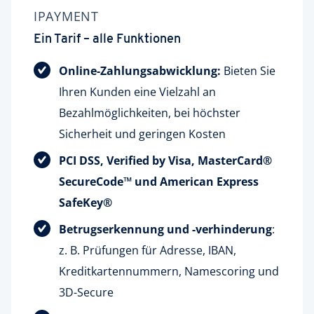
IPAYMENT
Ein Tarif – alle Funktionen
Online-Zahlungsabwicklung:
Bieten Sie
Ihren Kunden eine Vielzahl an
Bezahlmöglichkeiten, bei höchster
Sicherheit und geringen Kosten
PCI DSS, Verified by Visa, MasterCard®
SecureCode™ und American Express
SafeKey®
Betrugserkennung und -verhinderung
:
z. B. Prüfungen für Adresse, IBAN,
Kreditkartennummern, Namescoring und
3D-Secure