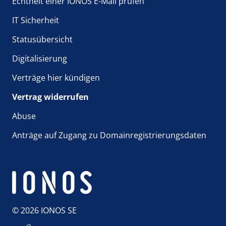
Echtheit einer IONOS E-Mail prüfen
IT Sicherheit
Statusübersicht
Digitalisierung
Verträge hier kündigen
Vertrag widerrufen
Abuse
Anträge auf Zugang zu Domainregistrierungsdaten
© 2026 IONOS SE