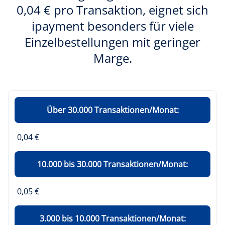
0,04 € pro Transaktion, eignet sich
ipayment besonders für viele
Einzelbestellungen mit geringer
Marge.
Über 30.000 Transaktionen/Monat:
0,04 €
10.000 bis 30.000 Transaktionen/Monat:
0,05 €
3.000 bis 10.000 Transaktionen/Monat: