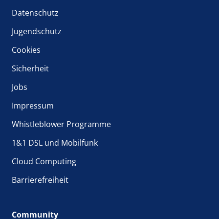
Datenschutz
Jugendschutz
Cookies
Sicherheit
Jobs
Impressum
Whistleblower Programme
1&1 DSL und Mobilfunk
Cloud Computing
Barrierefreiheit
Community