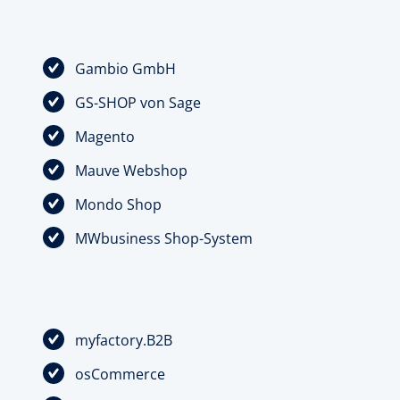
Gambio GmbH
GS-SHOP von Sage
Magento
Mauve Webshop
Mondo Shop
MWbusiness Shop-System
myfactory.B2B
osCommerce