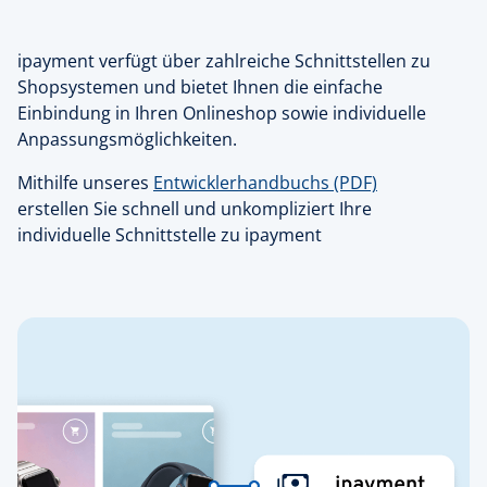
ipayment verfügt über zahlreiche Schnittstellen zu
Shopsystemen und bietet Ihnen die einfache
Einbindung in Ihren Onlineshop sowie individuelle
Anpassungsmöglichkeiten.
Mithilfe unseres
Entwicklerhandbuchs (PDF)
erstellen Sie schnell und unkompliziert Ihre
individuelle Schnittstelle zu ipayment