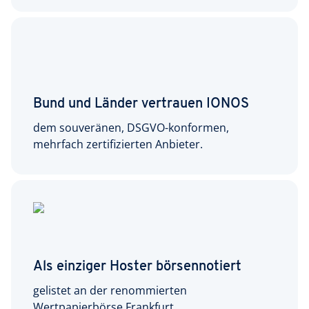
Bund und Länder vertrauen IONOS
dem souveränen, DSGVO-konformen,
mehrfach zertifizierten Anbieter.
Als einziger Hoster börsennotiert
gelistet an der renommierten
Wertpapierbörse Frankfurt.