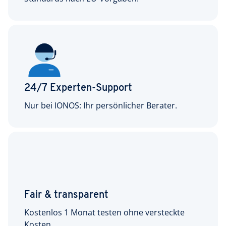
24/7 Experten-Support
Nur bei IONOS: Ihr persönlicher Berater.
Fair & transparent
Kostenlos 1 Monat testen ohne versteckte
Kosten.