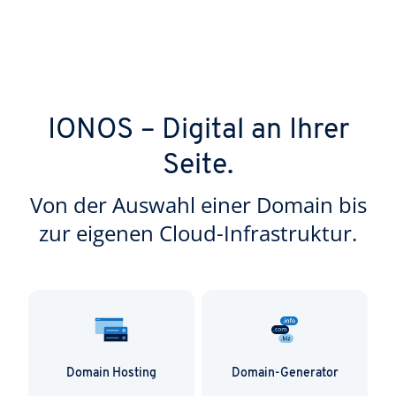
IONOS – Digital an Ihrer
Seite.
Von der Auswahl einer Domain bis
zur eigenen Cloud-Infrastruktur.
Domain Hosting
Domain-Generator