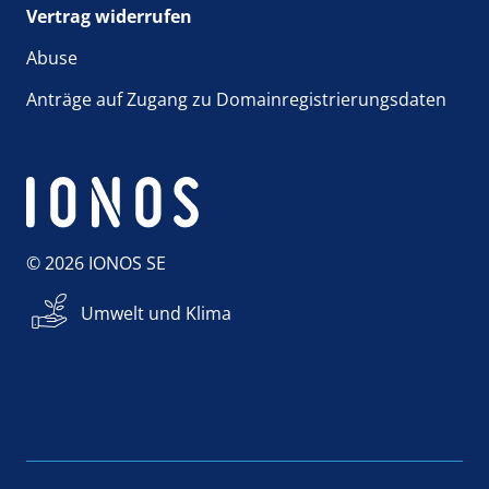
Vertrag widerrufen
Abuse
Anträge auf Zugang zu Domainregistrierungsdaten
© 2026 IONOS SE
Umwelt und Klima