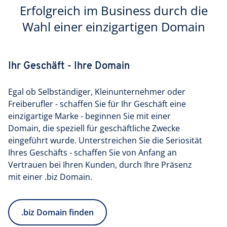
Erfolgreich im Business durch die
Wahl einer einzigartigen Domain
Ihr Geschäft - Ihre Domain
Egal ob Selbständiger, Kleinunternehmer oder
Freiberufler - schaffen Sie für Ihr Geschäft eine
einzigartige Marke - beginnen Sie mit einer
Domain, die speziell für geschäftliche Zwecke
eingeführt wurde. Unterstreichen Sie die Seriosität
Ihres Geschäfts - schaffen Sie von Anfang an
Vertrauen bei Ihren Kunden, durch Ihre Präsenz
mit einer .biz Domain.
.biz Domain finden