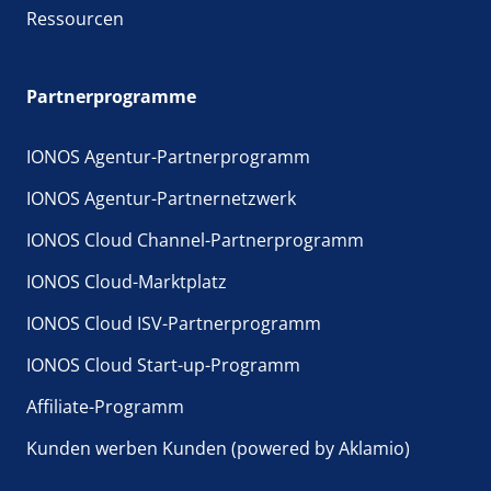
Ressourcen
Partnerprogramme
IONOS Agentur-Partnerprogramm
IONOS Agentur-Partnernetzwerk
IONOS Cloud Channel-Partnerprogramm
IONOS Cloud-Marktplatz
IONOS Cloud ISV-Partnerprogramm
IONOS Cloud Start-up-Programm
Affiliate-Programm
Kunden werben Kunden (powered by Aklamio)