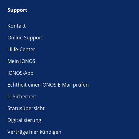
Support
Kontakt
Online Support
Hilfe-Center
Mein IONOS
IONOS-App
Echtheit einer IONOS E-Mail prüfen
IT Sicherheit
Statusübersicht
Digitalisierung
Verträge hier kündigen