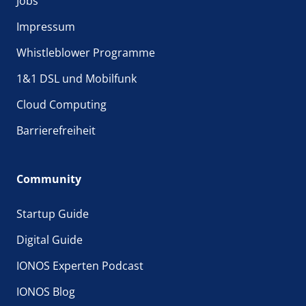
Jobs
Impressum
Whistleblower Programme
1&1 DSL und Mobilfunk
Cloud Computing
Barrierefreiheit
Community
Startup Guide
Digital Guide
IONOS Experten Podcast
IONOS Blog