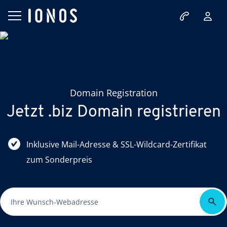
Domain Registration
Jetzt .biz Domain registrieren
Inklusive Mail-Adresse & SSL-Wildcard-Zertifikat
zum Sonderpreis