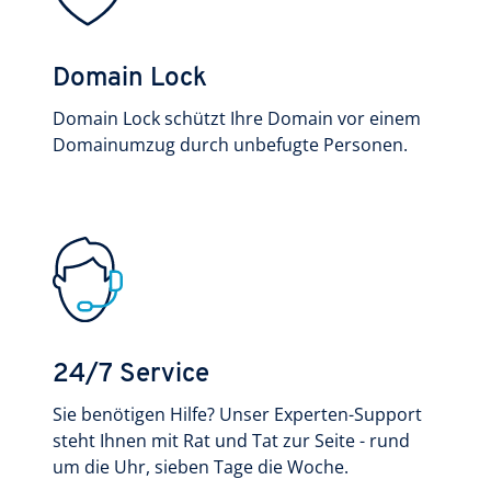
Domain Lock
Domain Lock schützt Ihre Domain vor einem
Domainumzug durch unbefugte Personen.
24/7 Service
Sie benötigen Hilfe? Unser Experten-Support
steht Ihnen mit Rat und Tat zur Seite - rund
um die Uhr, sieben Tage die Woche.