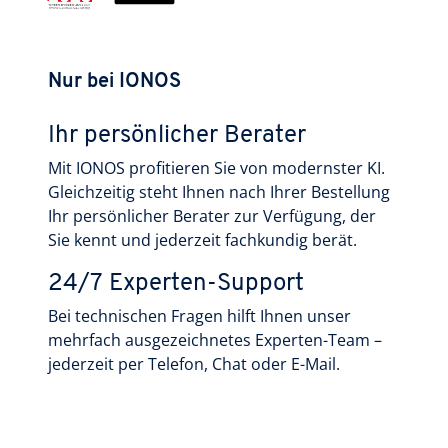
Nur bei IONOS
Ihr persönlicher Berater
Mit IONOS profitieren Sie von modernster KI.
Gleichzeitig steht Ihnen nach Ihrer Bestellung
Ihr persönlicher Berater zur Verfügung, der
Sie kennt und jederzeit fachkundig berät.
24/7 Experten-Support
Bei technischen Fragen hilft Ihnen unser
mehrfach ausgezeichnetes Experten-Team –
jederzeit per Telefon, Chat oder E-Mail.