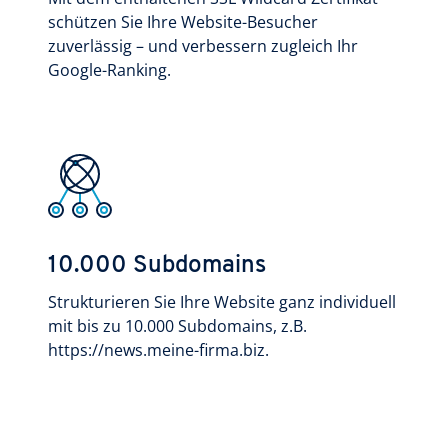
schützen Sie Ihre Website-Besucher
zuverlässig – und verbessern zugleich Ihr
Google-Ranking.
10.000 Subdomains
Strukturieren Sie Ihre Website ganz individuell
mit bis zu 10.000 Subdomains, z.B.
https://news.meine-firma.biz.