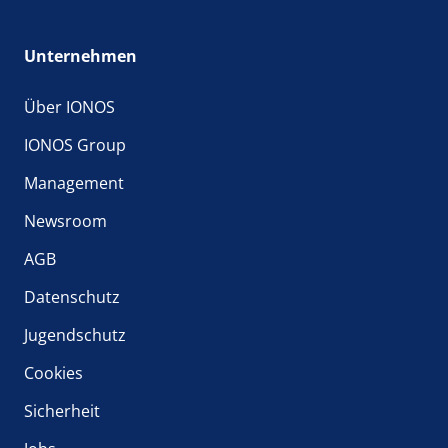
Unternehmen
Über IONOS
IONOS Group
Management
Newsroom
AGB
Datenschutz
Jugendschutz
Cookies
Sicherheit