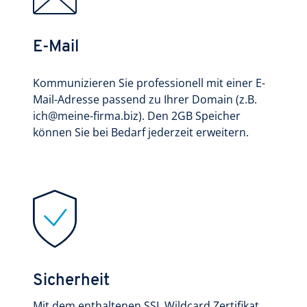
E-Mail
Kommunizieren Sie professionell mit einer E-
Mail-Adresse passend zu Ihrer Domain (z.B.
ich@meine-firma.biz). Den 2GB Speicher
können Sie bei Bedarf jederzeit erweitern.
Sicherheit
Mit dem enthaltenen SSL Wildcard Zertifikat