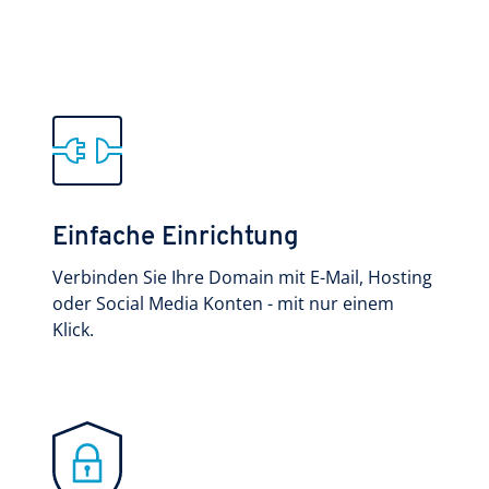
Einfache Einrichtung
Verbinden Sie Ihre Domain mit E-Mail, Hosting
oder Social Media Konten - mit nur einem
Klick.