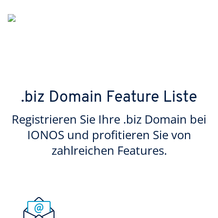
.biz Domain Feature Liste
Registrieren Sie Ihre .biz Domain bei
IONOS und profitieren Sie von
zahlreichen Features.