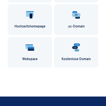
Hochzeitshomepage
.sc-Domain
Webspace
Kostenlose Domain