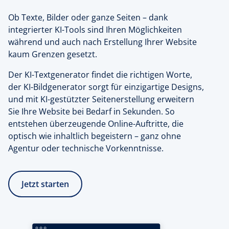
Ob Texte, Bilder oder ganze Seiten – dank
integrierter KI-Tools sind Ihren Möglichkeiten
während und auch nach Erstellung Ihrer Website
kaum Grenzen gesetzt.
Der KI-Textgenerator findet die richtigen Worte,
der KI-Bildgenerator sorgt für einzigartige Designs,
und mit KI-gestützter Seitenerstellung erweitern
Sie Ihre Website bei Bedarf in Sekunden. So
entstehen überzeugende Online-Auftritte, die
optisch wie inhaltlich begeistern – ganz ohne
Agentur oder technische Vorkenntnisse.
Jetzt starten