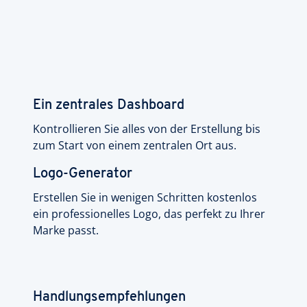
Ein zentrales Dashboard
Kontrollieren Sie alles von der Erstellung bis
zum Start von einem zentralen Ort aus.
Logo-Generator
Erstellen Sie in wenigen Schritten kostenlos
ein professionelles Logo, das perfekt zu Ihrer
Marke passt.
Handlungsempfehlungen