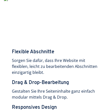
Flexible Abschnitte
Sorgen Sie dafür, dass Ihre Website mit
flexiblen, leicht zu bearbeitenden Abschnitten
einzigartig bleibt.
Drag & Drop-Bearbeitung
Gestalten Sie Ihre Seiteninhalte ganz einfach
modular mittels Drag & Drop.
Responsives Design