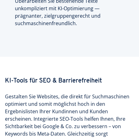
Überarbeiten Sie bestehende Texte
unkompliziert mit KI-Optimierung —
prägnanter, zielgruppengerecht und
suchmaschinenfreundlich.
KI-Tools für SEO & Barrierefreiheit
Gestalten Sie Websites, die direkt für Suchmaschinen
optimiert und somit möglichst hoch in den
Ergebnislisten Ihrer Kundinnen und Kunden
erscheinen. Integrierte SEO-Tools helfen Ihnen, Ihre
Sichtbarkeit bei Google & Co. zu verbessern – von
Keywords bis Meta-Daten. Gleichzeitig sorgt