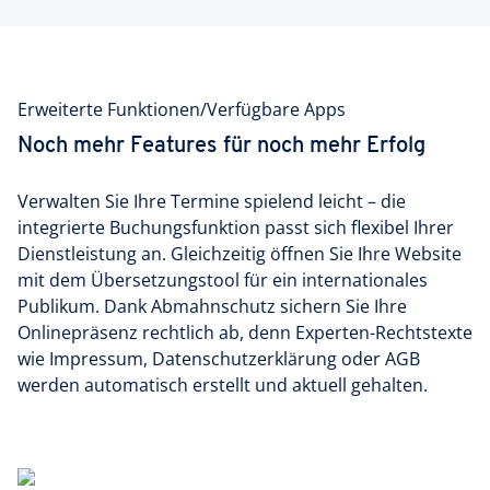
Erweiterte Funktionen/Verfügbare Apps
Noch mehr Features für noch mehr Erfolg
Verwalten Sie Ihre Termine spielend leicht – die
integrierte Buchungsfunktion passt sich flexibel Ihrer
Dienstleistung an. Gleichzeitig öffnen Sie Ihre Website
mit dem Übersetzungstool für ein internationales
Publikum. Dank Abmahnschutz sichern Sie Ihre
Onlinepräsenz rechtlich ab, denn Experten-Rechtstexte
wie Impressum, Datenschutzerklärung oder AGB
werden automatisch erstellt und aktuell gehalten.