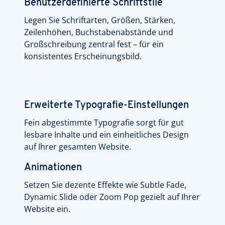
Benutzerdefinierte Schriftstile
Legen Sie Schriftarten, Größen, Stärken,
Zeilenhöhen, Buchstabenabstände und
Großschreibung zentral fest – für ein
konsistentes Erscheinungsbild.
Erweiterte Typografie-Einstellungen
Fein abgestimmte Typografie sorgt für gut
lesbare Inhalte und ein einheitliches Design
auf Ihrer gesamten Website.
Animationen
Setzen Sie dezente Effekte wie Subtle Fade,
Dynamic Slide oder Zoom Pop gezielt auf Ihrer
Website ein.