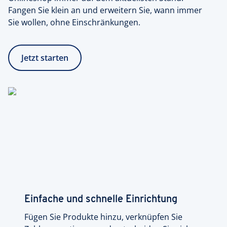
Fangen Sie klein an und erweitern Sie, wann immer
Sie wollen, ohne Einschränkungen.
Jetzt starten
Einfache und schnelle Einrichtung
Fügen Sie Produkte hinzu, verknüpfen Sie