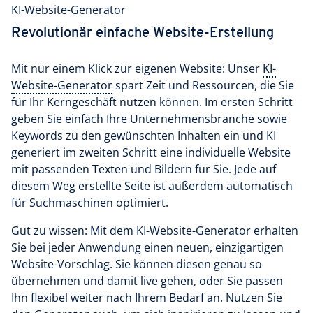
KI-Website-Generator
Revolutionär einfache Website-Erstellung
Mit nur einem Klick zur eigenen Website: Unser
KI-
Website-Generator
spart Zeit und Ressourcen, die Sie
für Ihr Kerngeschäft nutzen können. Im ersten Schritt
geben Sie einfach Ihre Unternehmensbranche sowie
Keywords zu den gewünschten Inhalten ein und KI
generiert im zweiten Schritt eine individuelle Website
mit passenden Texten und Bildern für Sie. Jede auf
diesem Weg erstellte Seite ist außerdem automatisch
für Suchmaschinen optimiert.
Gut zu wissen: Mit dem KI-Website-Generator erhalten
Sie bei jeder Anwendung einen neuen, einzigartigen
Website-Vorschlag. Sie können diesen genau so
übernehmen und damit live gehen, oder Sie passen
Ihn flexibel weiter nach Ihrem Bedarf an. Nutzen Sie