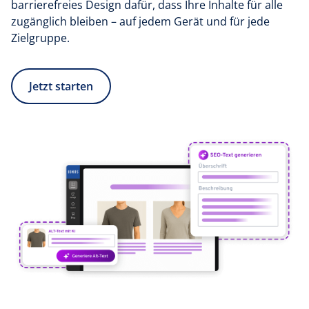
barrierefreies Design dafür, dass Ihre Inhalte für alle
zugänglich bleiben – auf jedem Gerät und für jede
Zielgruppe.
Jetzt starten