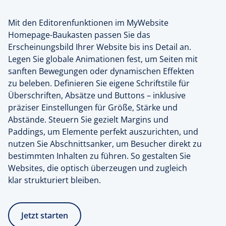
Mit den Editorenfunktionen im MyWebsite
Homepage-Baukasten passen Sie das
Erscheinungsbild Ihrer Website bis ins Detail an.
Legen Sie globale Animationen fest, um Seiten mit
sanften Bewegungen oder dynamischen Effekten
zu beleben. Definieren Sie eigene Schriftstile für
Überschriften, Absätze und Buttons – inklusive
präziser Einstellungen für Größe, Stärke und
Abstände. Steuern Sie gezielt Margins und
Paddings, um Elemente perfekt auszurichten, und
nutzen Sie Abschnittsanker, um Besucher direkt zu
bestimmten Inhalten zu führen. So gestalten Sie
Websites, die optisch überzeugen und zugleich
klar strukturiert bleiben.
Jetzt starten