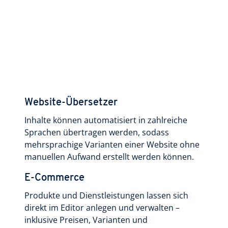
Website-Übersetzer
Inhalte können automatisiert in zahlreiche
Sprachen übertragen werden, sodass
mehrsprachige Varianten einer Website ohne
manuellen Aufwand erstellt werden können.
E-Commerce
Produkte und Dienstleistungen lassen sich
direkt im Editor anlegen und verwalten –
inklusive Preisen, Varianten und