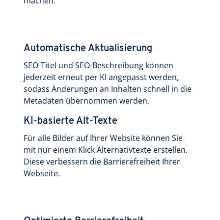
machen.
Automatische Aktualisierung
SEO-Titel und SEO-Beschreibung können
jederzeit erneut per KI angepasst werden,
sodass Änderungen an Inhalten schnell in die
Metadaten übernommen werden.
KI-basierte Alt-Texte
Für alle Bilder auf Ihrer Website können Sie
mit nur einem Klick Alternativtexte erstellen.
Diese verbessern die Barrierefreiheit Ihrer
Webseite.