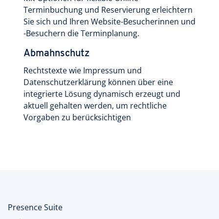
Terminbuchung und Reservierung erleichtern
Sie sich und Ihren Website-Besucherinnen und
-Besuchern die Terminplanung.
Abmahnschutz
Rechtstexte wie Impressum und
Datenschutzerklärung können über eine
integrierte Lösung dynamisch erzeugt und
aktuell gehalten werden, um rechtliche
Vorgaben zu berücksichtigen
Presence Suite