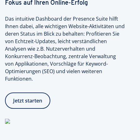
Fokus auf Ihren Online-Erfolg
Das intuitive Dashboard der Presence Suite hilft
Ihnen dabei, alle wichtigen Website-Aktivitäten und
deren Status im Blick zu behalten: Profitieren Sie
von Echtzeit-Updates, leicht verständlichen
Analysen wie z.B. Nutzerverhalten und
Konkurrenz-Beobachtung, zentrale Verwaltung
von Applikationen, Vorschläge für Keyword-
Optimierungen (SEO) und vielen weiteren
Funktionen.
Jetzt starten