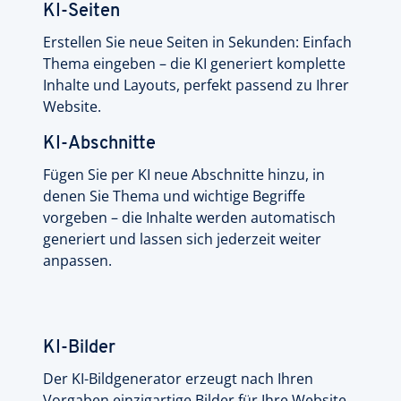
KI-Seiten
Erstellen Sie neue Seiten in Sekunden: Einfach
Thema eingeben – die KI generiert komplette
Inhalte und Layouts, perfekt passend zu Ihrer
Website.
KI-Abschnitte
Fügen Sie per KI neue Abschnitte hinzu, in
denen Sie Thema und wichtige Begriffe
vorgeben – die Inhalte werden automatisch
generiert und lassen sich jederzeit weiter
anpassen.
KI-Bilder
Der KI-Bildgenerator erzeugt nach Ihren
Vorgaben einzigartige Bilder für Ihre Website