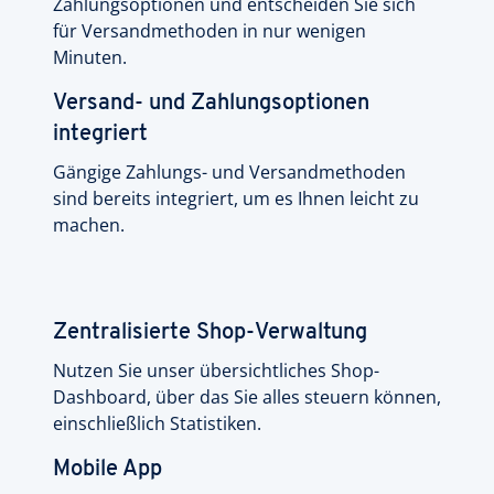
Zahlungsoptionen und entscheiden Sie sich
für Versandmethoden in nur wenigen
Minuten.
Versand- und Zahlungsoptionen
integriert
Gängige Zahlungs- und Versandmethoden
sind bereits integriert, um es Ihnen leicht zu
machen.
Zentralisierte Shop-Verwaltung
Nutzen Sie unser übersichtliches Shop-
Dashboard, über das Sie alles steuern können,
einschließlich Statistiken.
Mobile App