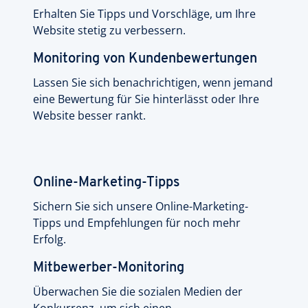
Erhalten Sie Tipps und Vorschläge, um Ihre
Website stetig zu verbessern.
Monitoring von Kundenbewertungen
Lassen Sie sich benachrichtigen, wenn jemand
eine Bewertung für Sie hinterlässt oder Ihre
Website besser rankt.
Online-Marketing-Tipps
Sichern Sie sich unsere Online-Marketing-
Tipps und Empfehlungen für noch mehr
Erfolg.
Mitbewerber-Monitoring
Überwachen Sie die sozialen Medien der
Konkurrenz, um sich einen