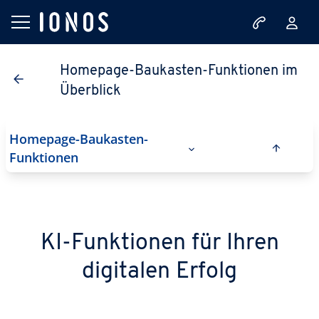
Homepage-Baukasten-Funktionen im
Überblick
Homepage-Baukasten-
Funktionen
KI-Funktionen für Ihren
digitalen Erfolg