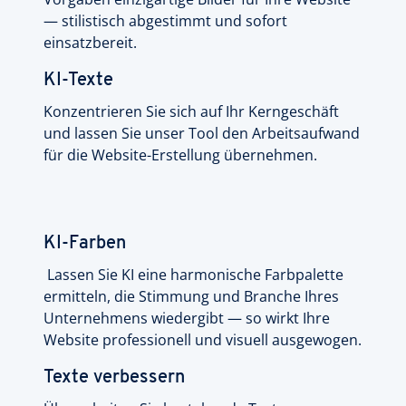
— stilistisch abgestimmt und sofort
einsatzbereit.
KI-Texte
Konzentrieren Sie sich auf Ihr Kerngeschäft
und lassen Sie unser Tool den Arbeitsaufwand
für die Website-Erstellung übernehmen.
KI-Farben
Lassen Sie KI eine harmonische Farbpalette
ermitteln, die Stimmung und Branche Ihres
Unternehmens wiedergibt — so wirkt Ihre
Website professionell und visuell ausgewogen.
Texte verbessern