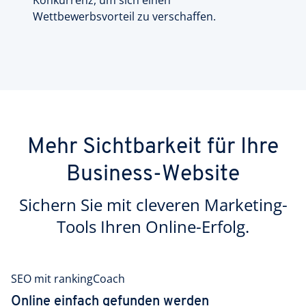
Wettbewerbsvorteil zu verschaffen.
Mehr Sichtbarkeit für Ihre
Business-Website
Sichern Sie mit cleveren Marketing-
Tools Ihren Online-Erfolg.
SEO mit rankingCoach
Online einfach gefunden werden