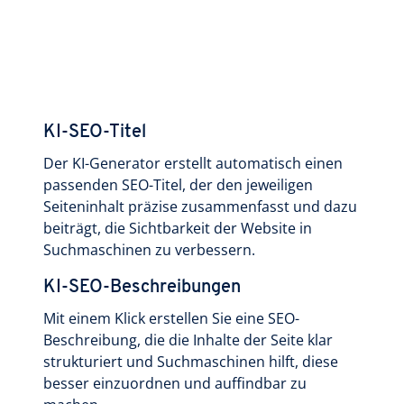
KI-SEO-Titel
Der KI-Generator erstellt automatisch einen
passenden SEO-Titel, der den jeweiligen
Seiteninhalt präzise zusammenfasst und dazu
beiträgt, die Sichtbarkeit der Website in
Suchmaschinen zu verbessern.
KI-SEO-Beschreibungen
Mit einem Klick erstellen Sie eine SEO-
Beschreibung, die die Inhalte der Seite klar
strukturiert und Suchmaschinen hilft, diese
besser einzuordnen und auffindbar zu