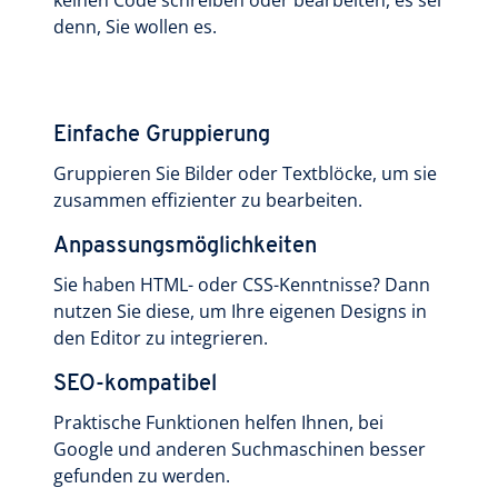
denn, Sie wollen es.
Einfache Gruppierung
Gruppieren Sie Bilder oder Textblöcke, um sie
zusammen effizienter zu bearbeiten.
Anpassungsmöglichkeiten
Sie haben HTML- oder CSS-Kenntnisse? Dann
nutzen Sie diese, um Ihre eigenen Designs in
den Editor zu integrieren.
SEO-kompatibel
Praktische Funktionen helfen Ihnen, bei
Google und anderen Suchmaschinen besser
gefunden zu werden.