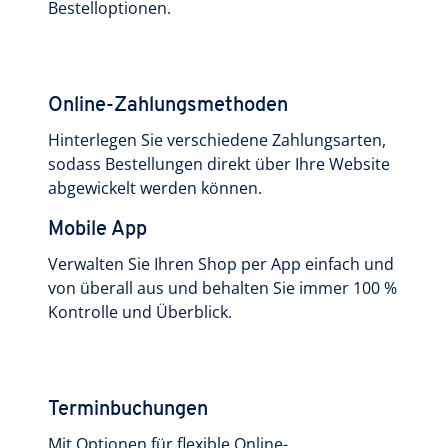
Bestelloptionen.
Online-Zahlungsmethoden
Hinterlegen Sie verschiedene Zahlungsarten,
sodass Bestellungen direkt über Ihre Website
abgewickelt werden können.
Mobile App
Verwalten Sie Ihren Shop per App einfach und
von überall aus und behalten Sie immer 100 %
Kontrolle und Überblick.
Terminbuchungen
Mit Optionen für flexible Online-