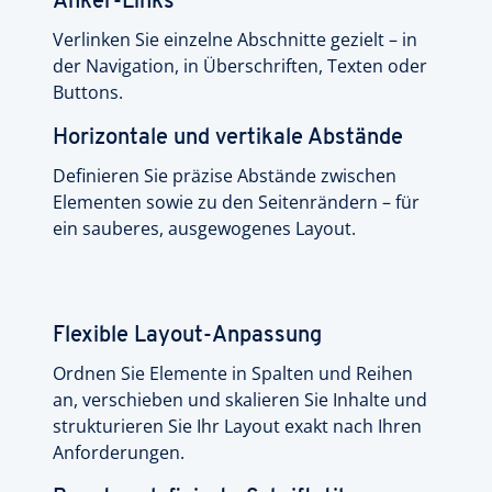
Anker-Links
Verlinken Sie einzelne Abschnitte gezielt – in
der Navigation, in Überschriften, Texten oder
Buttons.
Horizontale und vertikale Abstände
Definieren Sie präzise Abstände zwischen
Elementen sowie zu den Seitenrändern – für
ein sauberes, ausgewogenes Layout.
Flexible Layout-Anpassung
Ordnen Sie Elemente in Spalten und Reihen
an, verschieben und skalieren Sie Inhalte und
strukturieren Sie Ihr Layout exakt nach Ihren
Anforderungen.