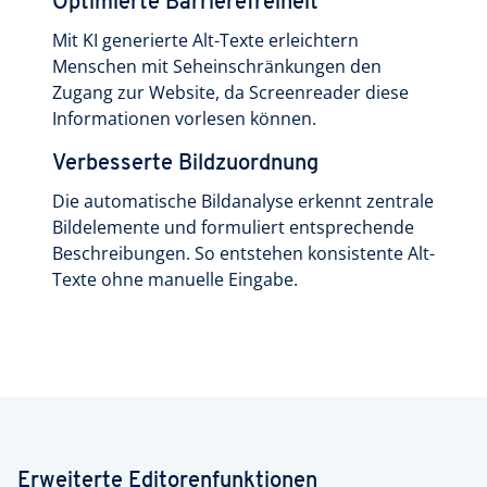
Optimierte Barrierefreiheit
Mit KI generierte Alt-Texte erleichtern
Menschen mit Seheinschränkungen den
Zugang zur Website, da Screenreader diese
Informationen vorlesen können.
Verbesserte Bildzuordnung
Die automatische Bildanalyse erkennt zentrale
Bildelemente und formuliert entsprechende
Beschreibungen. So entstehen konsistente Alt-
Texte ohne manuelle Eingabe.
Erweiterte Editorenfunktionen