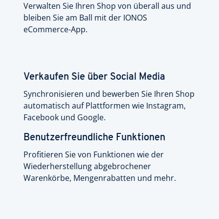
Verwalten Sie Ihren Shop von überall aus und
bleiben Sie am Ball mit der IONOS
eCommerce-App.
Verkaufen Sie über Social Media
Synchronisieren und bewerben Sie Ihren Shop
automatisch auf Plattformen wie Instagram,
Facebook und Google.
Benutzerfreundliche Funktionen
Profitieren Sie von Funktionen wie der
Wiederherstellung abgebrochener
Warenkörbe, Mengenrabatten und mehr.