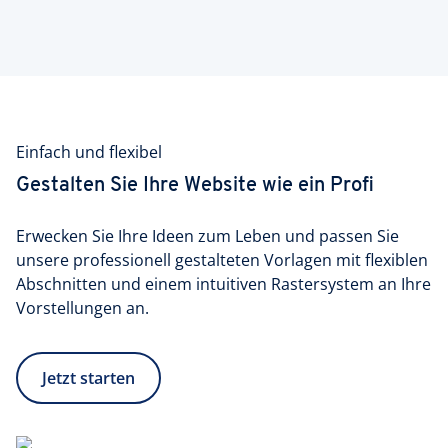
Einfach und flexibel
Gestalten Sie Ihre Website wie ein Profi
Erwecken Sie Ihre Ideen zum Leben und passen Sie
unsere professionell gestalteten Vorlagen mit flexiblen
Abschnitten und einem intuitiven Rastersystem an Ihre
Vorstellungen an.
Jetzt starten