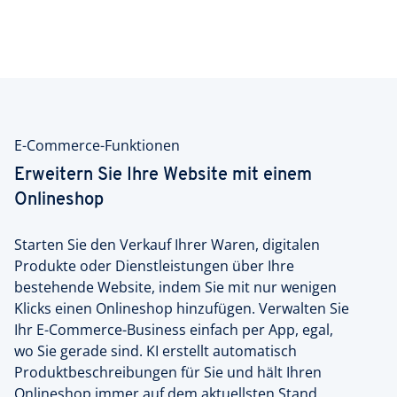
E-Commerce-Funktionen
Erweitern Sie Ihre Website mit einem
Onlineshop
Starten Sie den Verkauf Ihrer Waren, digitalen
Produkte oder Dienstleistungen über Ihre
bestehende Website, indem Sie mit nur wenigen
Klicks einen Onlineshop hinzufügen. Verwalten Sie
Ihr E-Commerce-Business einfach per App, egal,
wo Sie gerade sind. KI erstellt automatisch
Produktbeschreibungen für Sie und hält Ihren
Onlineshop immer auf dem aktuellsten Stand.