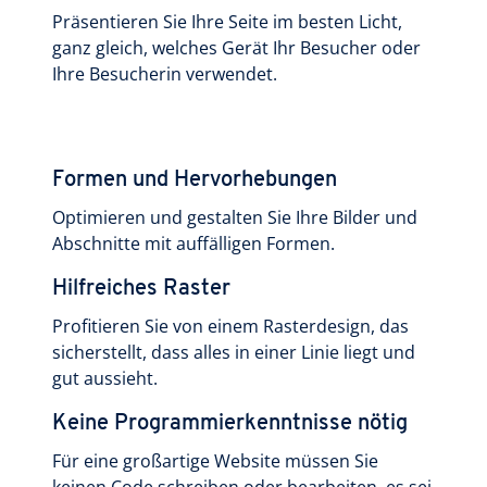
Präsentieren Sie Ihre Seite im besten Licht,
ganz gleich, welches Gerät Ihr Besucher oder
Ihre Besucherin verwendet.
Formen und Hervorhebungen
Optimieren und gestalten Sie Ihre Bilder und
Abschnitte mit auffälligen Formen.
Hilfreiches Raster
Profitieren Sie von einem Rasterdesign, das
sicherstellt, dass alles in einer Linie liegt und
gut aussieht.
Keine Programmierkenntnisse nötig
Für eine großartige Website müssen Sie
keinen Code schreiben oder bearbeiten, es sei