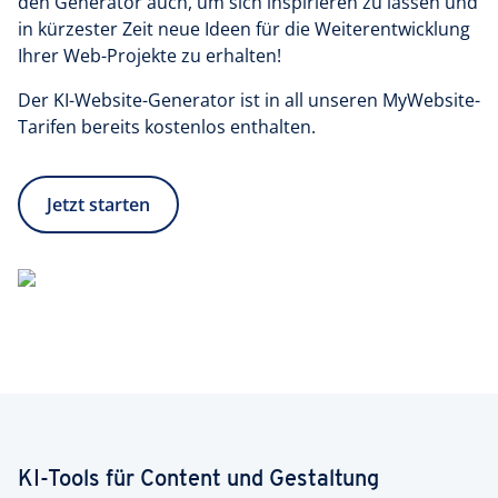
den Generator auch, um sich inspirieren zu lassen und
in kürzester Zeit neue Ideen für die Weiterentwicklung
Ihrer Web-Projekte zu erhalten!
Der KI-Website-Generator ist in all unseren MyWebsite-
Tarifen bereits kostenlos enthalten.
Jetzt starten
KI-Tools für Content und Gestaltung