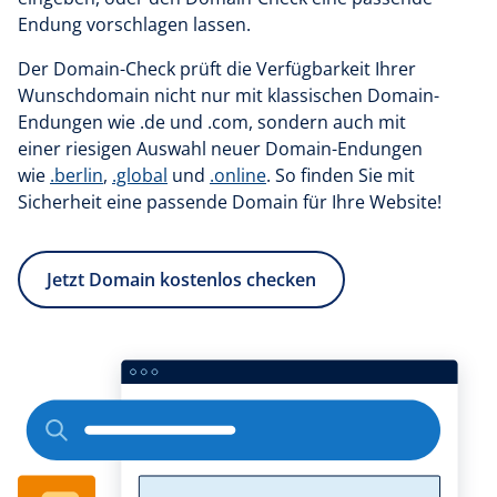
Endung vorschlagen lassen.
Der Domain-Check prüft die Verfügbarkeit Ihrer
Wunschdomain nicht nur mit klassischen Domain-
Endungen wie .de und .com, sondern auch mit
einer riesigen Auswahl neuer Domain-Endungen
wie
.berlin
,
.global
und
.online
. So finden Sie mit
Sicherheit eine passende Domain für Ihre Website!
Jetzt Domain kostenlos checken