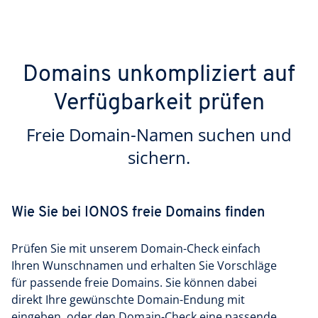
Domains unkompliziert auf
Verfügbarkeit prüfen
Freie Domain-Namen suchen und
sichern.
Wie Sie bei IONOS freie Domains finden
Prüfen Sie mit unserem Domain-Check einfach
Ihren Wunschnamen und erhalten Sie Vorschläge
für passende freie Domains. Sie können dabei
direkt Ihre gewünschte Domain-Endung mit
eingeben, oder den Domain-Check eine passende