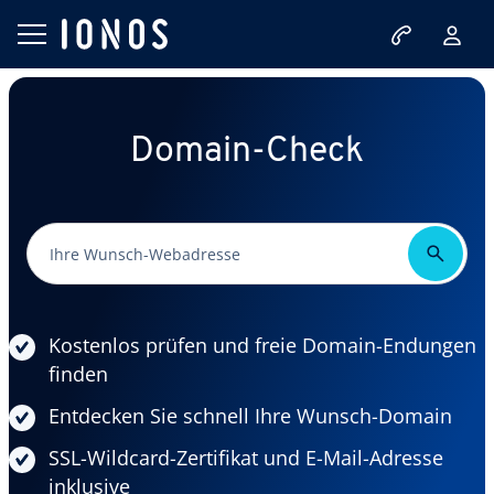
Domain-Check
Kostenlos prüfen und freie Domain-Endungen
finden
Entdecken Sie schnell Ihre Wunsch-Domain
SSL-Wildcard-Zertifikat und E-Mail-Adresse
inklusive