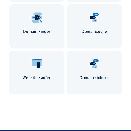
Domainnamen einzigartig machen.
Domain Finder
Domainsuche
Website kaufen
Domain sichern