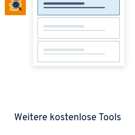
Weitere kostenlose Tools