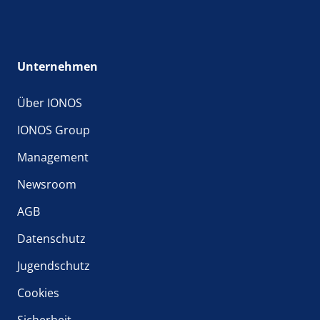
Unternehmen
Über IONOS
IONOS Group
Management
Newsroom
AGB
Datenschutz
Jugendschutz
Cookies
Sicherheit