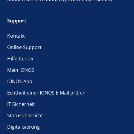
Support
Kontakt
Online Support
Hilfe-Center
Mein IONOS
IONOS-App
Echtheit einer IONOS E-Mail prüfen
IT Sicherheit
Statusübersicht
Digitalisierung