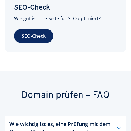
SEO-Check
Wie gut ist Ihre Seite für SEO optimiert?
SEO-Check
Domain prüfen – FAQ
Wie wichtig ist es, eine Prüfung mit dem