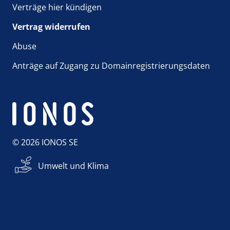
Verträge hier kündigen
Vertrag widerrufen
Abuse
Anträge auf Zugang zu Domainregistrierungsdaten
© 2026 IONOS SE
Umwelt und Klima