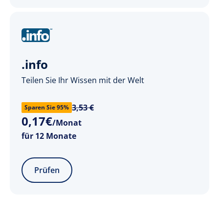
.info
Teilen Sie Ihr Wissen mit der Welt
3,53 €
Sparen Sie 95%
0
,
17
€
/Monat
für 12 Monate
Prüfen