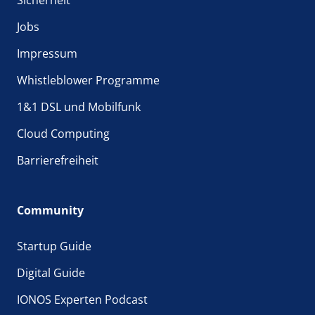
Jobs
Impressum
Whistleblower Programme
1&1 DSL und Mobilfunk
Cloud Computing
Barrierefreiheit
Community
Startup Guide
Digital Guide
IONOS Experten Podcast