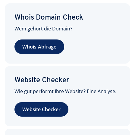
Whois Domain Check
Wem gehört die Domain?
Whois-Abfrage
Website Checker
Wie gut performt Ihre Website? Eine Analyse.
Website Checker