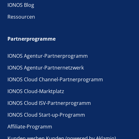
IONOS Blog
Ressourcen
Partnerprogramme
IONOS Agentur-Partnerprogramm
IONOS Agentur-Partnernetzwerk
IONOS Cloud Channel-Partnerprogramm
IONOS Cloud-Marktplatz
IONOS Cloud ISV-Partnerprogramm
IONOS Cloud Start-up-Programm
Affiliate-Programm
Kunden werben Kunden (powered by Aklamio)