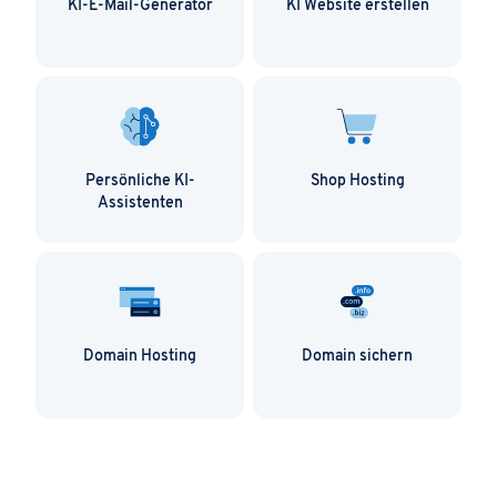
KI-E-Mail-Generator
KI Website erstellen
Persönliche KI-
Shop Hosting
Assistenten
Domain Hosting
Domain sichern