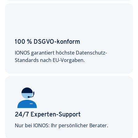
100 % DSGVO-konform
IONOS garantiert höchste Datenschutz-
Standards nach EU-Vorgaben.
24/7 Experten-Support
Nur bei IONOS: Ihr persönlicher Berater.