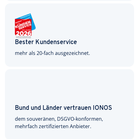
Bester Kundenservice
mehr als 20-fach ausgezeichnet.
Bund und Länder vertrauen IONOS
dem souveränen, DSGVO-konformen,
mehrfach zertifizierten Anbieter.