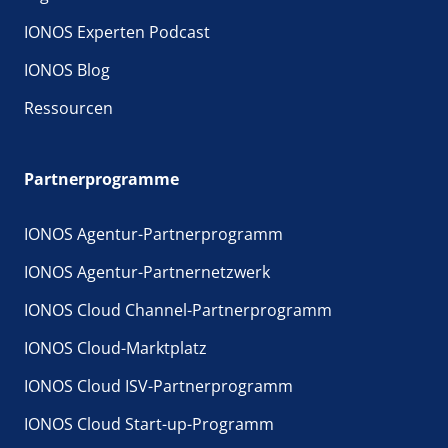
IONOS Experten Podcast
IONOS Blog
Ressourcen
Partnerprogramme
IONOS Agentur-Partnerprogramm
IONOS Agentur-Partnernetzwerk
IONOS Cloud Channel-Partnerprogramm
IONOS Cloud-Marktplatz
IONOS Cloud ISV-Partnerprogramm
IONOS Cloud Start-up-Programm