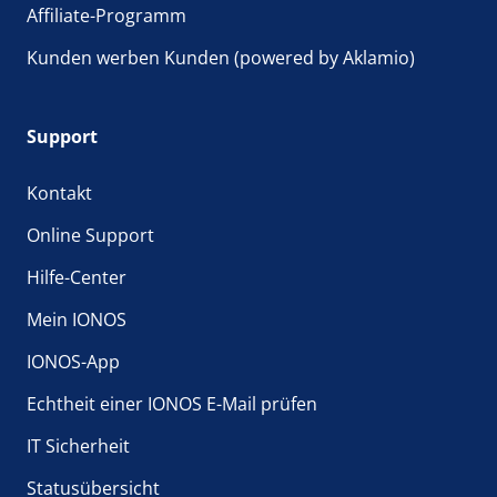
Affiliate-Programm
Kunden werben Kunden (powered by Aklamio)
Support
Kontakt
Online Support
Hilfe-Center
Mein IONOS
IONOS-App
Echtheit einer IONOS E-Mail prüfen
IT Sicherheit
Statusübersicht