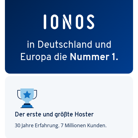
in Deutschland und
Europa die
Nummer 1.
Der erste und größte Hoster
30 Jahre Erfahrung. 7 Millionen Kunden.