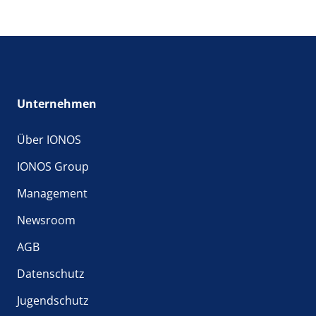
Unternehmen
Über IONOS
IONOS Group
Management
Newsroom
AGB
Datenschutz
Jugendschutz