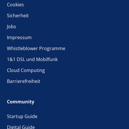
Cookies
Sicherheit
Jobs
Impressum
Whistleblower Programme
1&1 DSL und Mobilfunk
Cloud Computing
Barrierefreiheit
Community
Startup Guide
Digital Guide