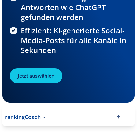
Antworten wie ChatGPT
gefunden werden
Effizient: KI-generierte Social-
Media-Posts für alle Kanäle in
Sekunden
Jetzt auswählen
rankingCoach