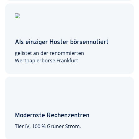
Als einziger Hoster börsennotiert
gelistet an der renommierten
Wertpapierbörse Frankfurt.
Modernste Rechenzentren
Tier IV, 100 % Grüner Strom.