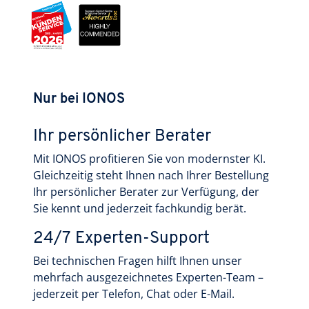
Nur bei IONOS
Ihr persönlicher Berater
Mit IONOS profitieren Sie von modernster KI.
Gleichzeitig steht Ihnen nach Ihrer Bestellung
Ihr persönlicher Berater zur Verfügung, der
Sie kennt und jederzeit fachkundig berät.
24/7 Experten-Support
Bei technischen Fragen hilft Ihnen unser
mehrfach ausgezeichnetes Experten-Team –
jederzeit per Telefon, Chat oder E-Mail.