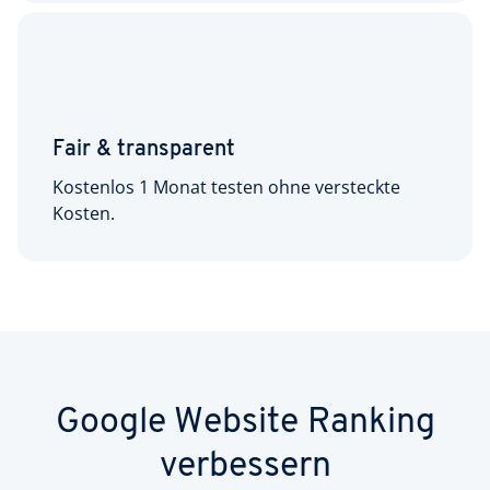
Fair & transparent
Kostenlos 1 Monat testen ohne versteckte
Kosten.
Google Website Ranking
verbessern