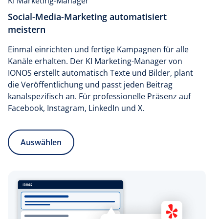
KI Marketing-Manager
Social-Media-Marketing automatisiert
meistern
Einmal einrichten und fertige Kampagnen für alle
Kanäle erhalten. Der KI Marketing-Manager von
IONOS erstellt automatisch Texte und Bilder, plant
die Veröffentlichung und passt jeden Beitrag
kanalspezifisch an. Für professionelle Präsenz auf
Facebook, Instagram, LinkedIn und X.
Auswählen