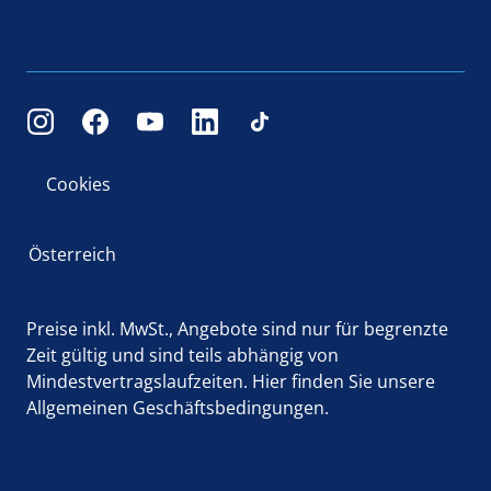
Cookies
Österreich
Preise inkl. MwSt., Angebote sind nur für begrenzte
Zeit gültig und sind teils abhängig von
Mindestvertragslaufzeiten.
Hier
finden Sie unsere
Allgemeinen Geschäftsbedingungen.