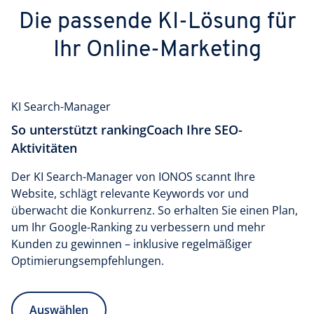
Die passende KI-Lösung für
Ihr Online-Marketing
KI Search-Manager
So unterstützt rankingCoach Ihre SEO-
Aktivitäten
Der KI Search-Manager von IONOS scannt Ihre
Website, schlägt relevante Keywords vor und
überwacht die Konkurrenz. So erhalten Sie einen Plan,
um Ihr Google-Ranking zu verbessern und mehr
Kunden zu gewinnen – inklusive regelmäßiger
Optimierungsempfehlungen.
Auswählen