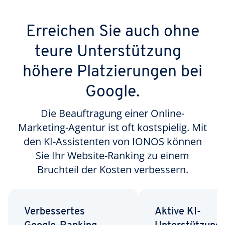
Erreichen Sie auch ohne
teure Unterstützung
höhere Platzierungen bei
Google.
Die Beauftragung einer Online-
Marketing-Agentur ist oft kostspielig. Mit
den KI-Assistenten von IONOS können
Sie Ihr Website-Ranking zu einem
Bruchteil der Kosten verbessern.
Verbessertes
Aktive KI-