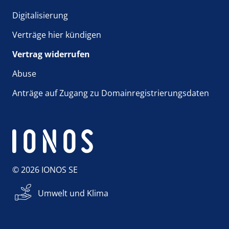
Digitalisierung
Verträge hier kündigen
Vertrag widerrufen
Abuse
Anträge auf Zugang zu Domainregistrierungsdaten
© 2026 IONOS SE
Umwelt und Klima