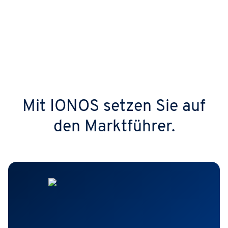
Mit IONOS setzen Sie auf
den Marktführer.