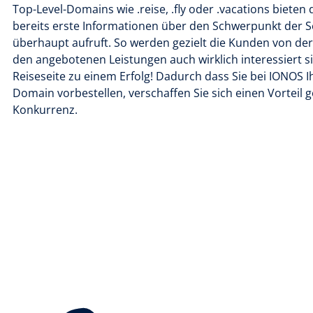
Top-Level-Domains wie .reise, .fly oder .vacations biete
bereits erste Informationen über den Schwerpunkt der Se
überhaupt aufruft. So werden gezielt die Kunden von de
den angebotenen Leistungen auch wirklich interessiert s
Reiseseite zu einem Erfolg! Dadurch dass Sie bei IONOS Ih
Domain vorbestellen, verschaffen Sie sich einen Vorteil 
Konkurrenz.