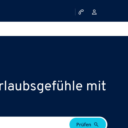
Urlaubsgefühle mit
Prüfen