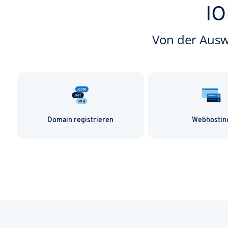
IO
Von der Auswa
Domain registrieren
Webhostin