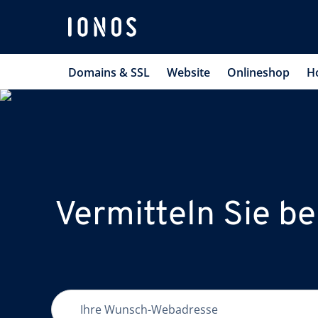
Domains & SSL
Website
Onlineshop
H
Vermitteln Sie be