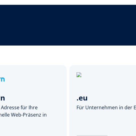
rn
.eu
 Adresse für Ihre
Für Unternehmen in der 
nelle Web-Präsenz in