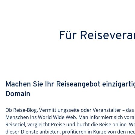
Für Reisevera
Machen Sie Ihr Reiseangebot einzigartig
Domain
Ob Reise-Blog, Vermittlungsseite oder Veranstalter – das
Menschen ins World Wide Web. Man informiert sich vorab
Reiseziel, vergleicht Preise und bucht die Reise online. 
dieser Dienste anbieten, profitieren in Kürze von den 