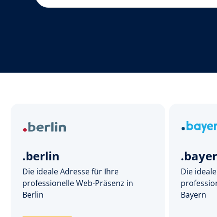
.berlin
.baye
Die ideale Adresse für Ihre
Die ideale
professionelle Web-Präsenz in
professio
Berlin
Bayern