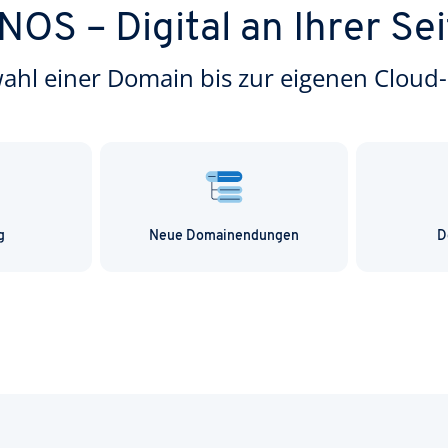
NOS – Digital an Ihrer Sei
hl einer Domain bis zur eigenen Cloud-
g
Neue Domainendungen
D