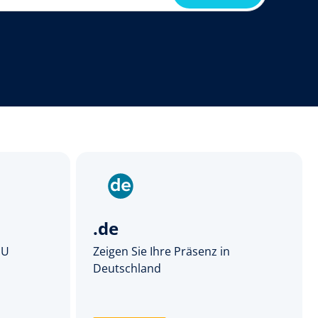
.de
EU
Zeigen Sie Ihre Präsenz in
Deutschland