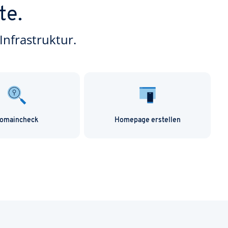
te.
Infrastruktur.
omaincheck
Homepage erstellen