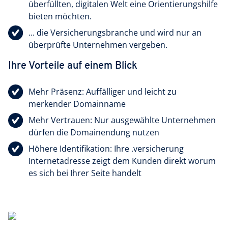
überfüllten, digitalen Welt eine Orientierungshilfe
bieten möchten.
... die Versicherungsbranche und wird nur an
überprüfte Unternehmen vergeben.
Ihre Vorteile auf einem Blick
Mehr Präsenz: Auffälliger und leicht zu
merkender Domainname
Mehr Vertrauen: Nur ausgewählte Unternehmen
dürfen die Domainendung nutzen
Höhere Identifikation: Ihre .versicherung
Internetadresse zeigt dem Kunden direkt worum
es sich bei Ihrer Seite handelt