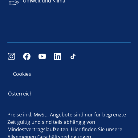
Umwelt und Klima
Cookies
Österreich
Preise inkl. MwSt., Angebote sind nur für begrenzte
Zeit gültig und sind teils abhängig von
Mindestvertragslaufzeiten.
Hier
finden Sie unsere
Allgemeinen Geschäftsbedingungen.