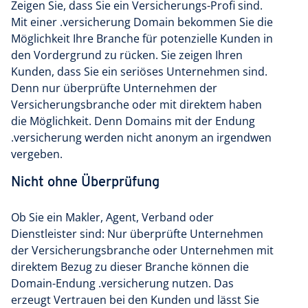
Zeigen Sie, dass Sie ein Versicherungs-Profi sind.
Mit einer .versicherung Domain bekommen Sie die
Möglichkeit Ihre Branche für potenzielle Kunden in
den Vordergrund zu rücken. Sie zeigen Ihren
Kunden, dass Sie ein seriöses Unternehmen sind.
Denn nur überprüfte Unternehmen der
Versicherungsbranche oder mit direktem haben
die Möglichkeit. Denn Domains mit der Endung
.versicherung werden nicht anonym an irgendwen
vergeben.
Nicht ohne Überprüfung
Ob Sie ein Makler, Agent, Verband oder
Dienstleister sind: Nur überprüfte Unternehmen
der Versicherungsbranche oder Unternehmen mit
direktem Bezug zu dieser Branche können die
Domain-Endung .versicherung nutzen. Das
erzeugt Vertrauen bei den Kunden und lässt Sie