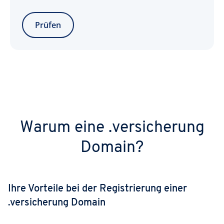
Prüfen
Warum eine .versicherung
Domain?
Ihre Vorteile bei der Registrierung einer
.versicherung Domain