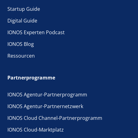
Startup Guide
Digital Guide
IONOS Experten Podcast
IONOS Blog
Ressourcen
Partnerprogramme
IONOS Agentur-Partnerprogramm
IONOS Agentur-Partnernetzwerk
IONOS Cloud Channel-Partnerprogramm
IONOS Cloud-Marktplatz