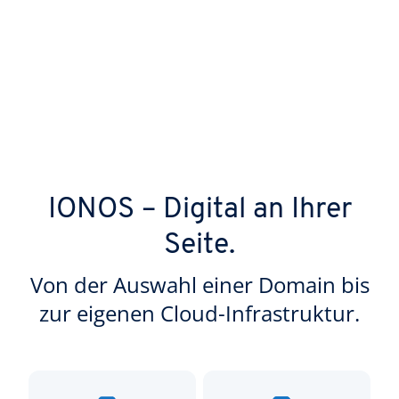
IONOS – Digital an Ihrer
Seite.
Von der Auswahl einer Domain bis
zur eigenen Cloud-Infrastruktur.