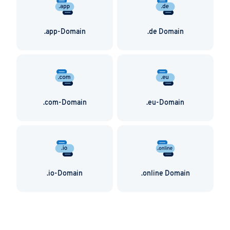
.app-Domain
.de Domain
.com-Domain
.eu-Domain
.io-Domain
.online Domain