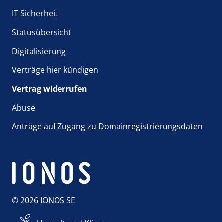
IT Sicherheit
Statusübersicht
Digitalisierung
Verträge hier kündigen
Vertrag widerrufen
Abuse
Anträge auf Zugang zu Domainregistrierungsdaten
© 2026 IONOS SE