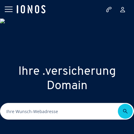
Ihre .versicherung
Domain