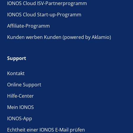
IONOS Cloud ISV-Partnerprogramm
IONOS Cloud Start-up-Programm
Affiliate-Programm
Kunden werben Kunden (powered by Aklamio)
Support
Kontakt
Online Support
Hilfe-Center
Mein IONOS
IONOS-App
Echtheit einer IONOS E-Mail prüfen