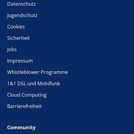
Datenschutz
Jugendschutz
Cookies
Sicherheit
Jobs
Impressum
Whistleblower Programme
1&1 DSL und Mobilfunk
Cloud Computing
Barrierefreiheit
Community