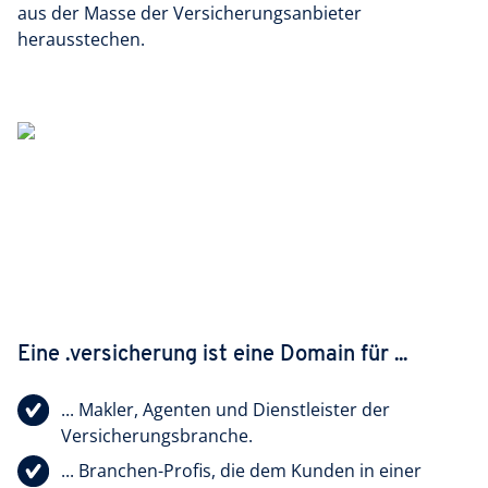
aus der Masse der Versicherungsanbieter
herausstechen.
Eine .versicherung ist eine Domain für ...
... Makler, Agenten und Dienstleister der
Versicherungsbranche.
... Branchen-Profis, die dem Kunden in einer