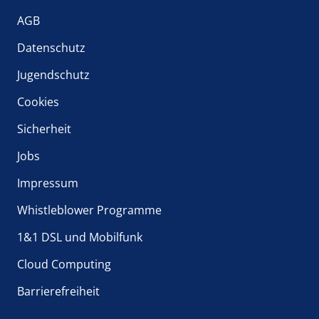
AGB
Datenschutz
Jugendschutz
Cookies
Sicherheit
Jobs
Impressum
Whistleblower Programme
1&1 DSL und Mobilfunk
Cloud Computing
Barrierefreiheit