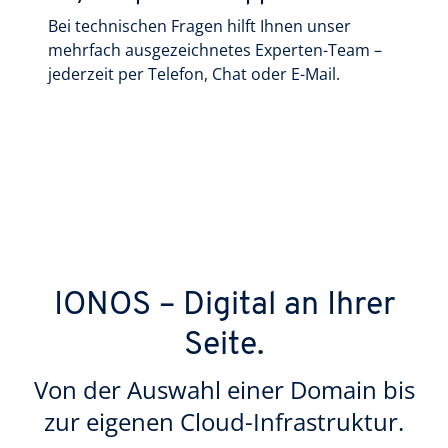
Bei technischen Fragen hilft Ihnen unser
mehrfach ausgezeichnetes Experten-Team –
jederzeit per Telefon, Chat oder E-Mail.
IONOS – Digital an Ihrer
Seite.
Von der Auswahl einer Domain bis
zur eigenen Cloud-Infrastruktur.