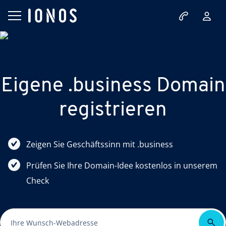
Eigene .business Domain
registrieren
Zeigen Sie Geschäftssinn mit .business
Prüfen Sie Ihre Domain-Idee kostenlos in unserem
Check