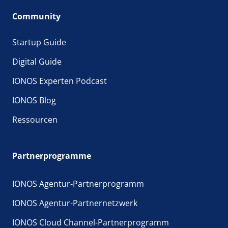
Community
Startup Guide
Digital Guide
IONOS Experten Podcast
IONOS Blog
Ressourcen
Partnerprogramme
IONOS Agentur-Partnerprogramm
IONOS Agentur-Partnernetzwerk
IONOS Cloud Channel-Partnerprogramm