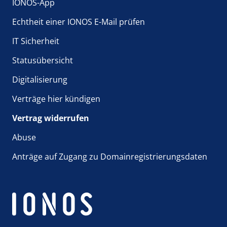
IONOS-App
Echtheit einer IONOS E-Mail prüfen
IT Sicherheit
Statusübersicht
Digitalisierung
Verträge hier kündigen
Vertrag widerrufen
Abuse
Anträge auf Zugang zu Domainregistrierungsdaten