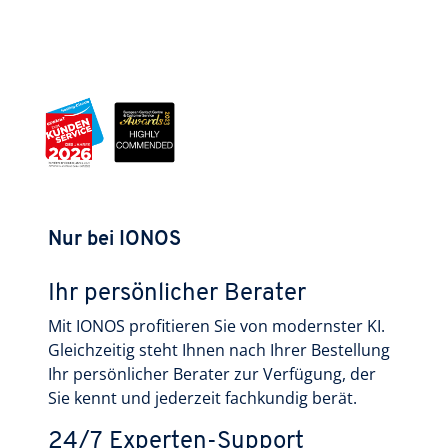
Nur bei IONOS
Ihr persönlicher Berater
Mit IONOS profitieren Sie von modernster KI.
Gleichzeitig steht Ihnen nach Ihrer Bestellung
Ihr persönlicher Berater zur Verfügung, der
Sie kennt und jederzeit fachkundig berät.
24/7 Experten-Support