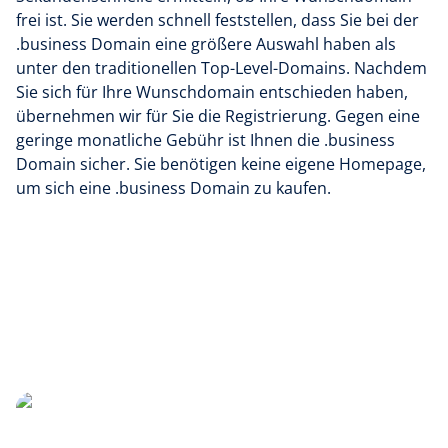
frei ist. Sie werden schnell feststellen, dass Sie bei der
.business Domain eine größere Auswahl haben als
unter den traditionellen Top-Level-Domains. Nachdem
Sie sich für Ihre Wunschdomain entschieden haben,
übernehmen wir für Sie die Registrierung. Gegen eine
geringe monatliche Gebühr ist Ihnen die .business
Domain sicher. Sie benötigen keine eigene Homepage,
um sich eine .business Domain zu kaufen.