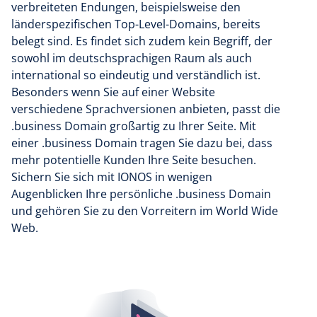
verbreiteten Endungen, beispielsweise den
länderspezifischen Top-Level-Domains, bereits
belegt sind. Es findet sich zudem kein Begriff, der
sowohl im deutschsprachigen Raum als auch
international so eindeutig und verständlich ist.
Besonders wenn Sie auf einer Website
verschiedene Sprachversionen anbieten, passt die
.business Domain großartig zu Ihrer Seite. Mit
einer .business Domain tragen Sie dazu bei, dass
mehr potentielle Kunden Ihre Seite besuchen.
Sichern Sie sich mit IONOS in wenigen
Augenblicken Ihre persönliche .business Domain
und gehören Sie zu den Vorreitern im World Wide
Web.