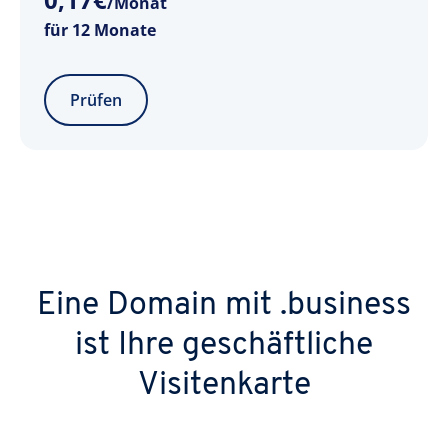
/Monat
für 12 Monate
Prüfen
Eine Domain mit .business
ist Ihre geschäftliche
Visitenkarte