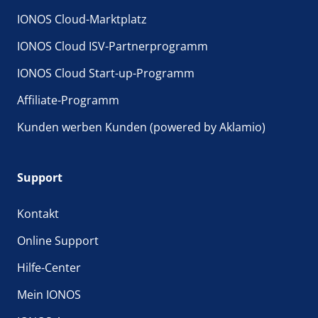
IONOS Cloud-Marktplatz
IONOS Cloud ISV-Partnerprogramm
IONOS Cloud Start-up-Programm
Affiliate-Programm
Kunden werben Kunden (powered by Aklamio)
Support
Kontakt
Online Support
Hilfe-Center
Mein IONOS