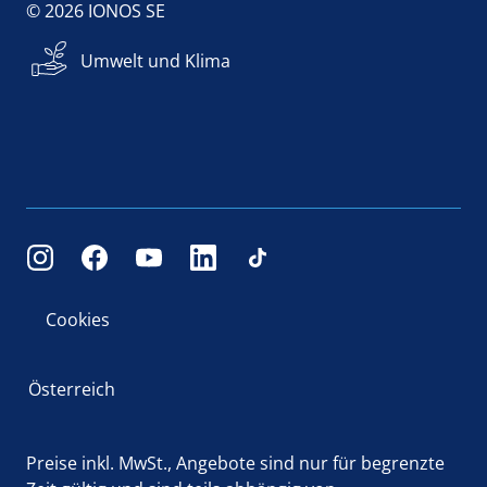
© 2026 IONOS SE
Umwelt und Klima
Cookies
Österreich
Preise inkl. MwSt., Angebote sind nur für begrenzte