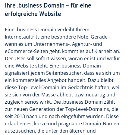
Ihre .business Domain – für eine
erfolgreiche Website
Eine .business Domain verleiht Ihrem
Internetauftritt eine besondere Note. Gerade
wenn es um Unternehmens-, Agentur- und
eCommerce-Seiten geht, kommt es auf Klarheit an.
Der User soll sofort wissen, woran er ist und wofür
eine Website steht. Eine .business Domain
signalisiert jedem Seitenbesucher, dass es sich um
ein kommerzielles Angebot handelt. Dazu bleibt
diese Top-Level-Domain im Gedächtnis haften, weil
sie sich von der Masse abhebt bzw. neuartig und
zugleich seriös wirkt. Die .business Domain zählt
zur neuen Generation der Top-Level-Domains, die
seit 2013 nach und nach eingeführt wurden. Diese
erlauben es, kurze und prägnante Domain-Namen
auszusuchen, die unter den älteren und