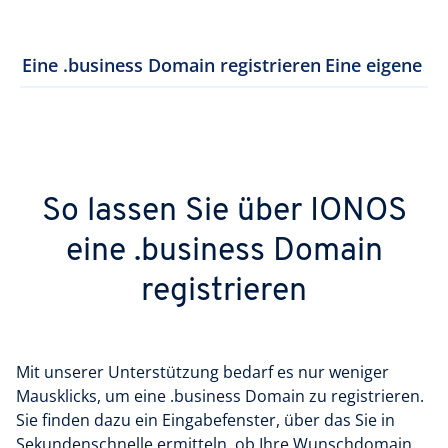
Eine .business Domain registrieren
Eine eigene Ge
So lassen Sie über IONOS
eine .business Domain
registrieren
Mit unserer Unterstützung bedarf es nur weniger
Mausklicks, um eine .business Domain zu registrieren.
Sie finden dazu ein Eingabefenster, über das Sie in
Sekundenschnelle ermitteln, ob Ihre Wunschdomain