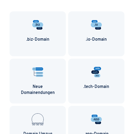
.biz-Domain
.io-Domain
Neue
.tech-Domain
Domainendungen