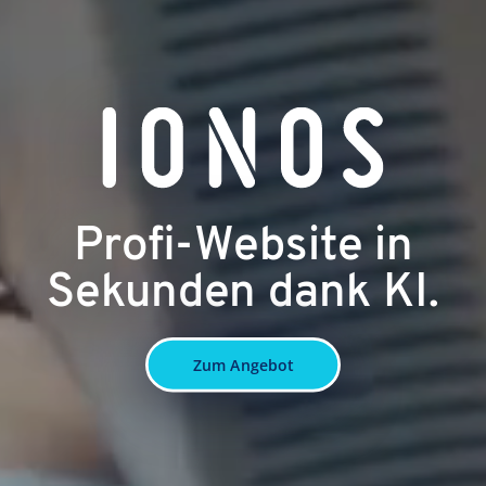
Profi-Website in
Sekunden dank KI.
Zum Angebot