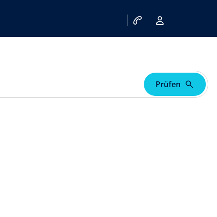
Prüfen